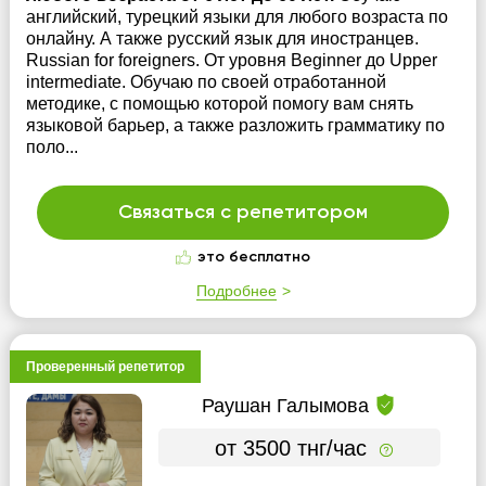
английский, турецкий языки для любого возраста по
онлайну. А также русский язык для иностранцев.
Russian for foreigners. От уровня Beginner до Upper
intermediate. Обучаю по своей отработанной
методике, с помощью которой помогу вам снять
языковой барьер, а также разложить грамматику по
поло...
Связаться с репетитором
это бесплатно
Подробнее
Проверенный репетитор
Раушан Галымова
от 3500 тнг/час