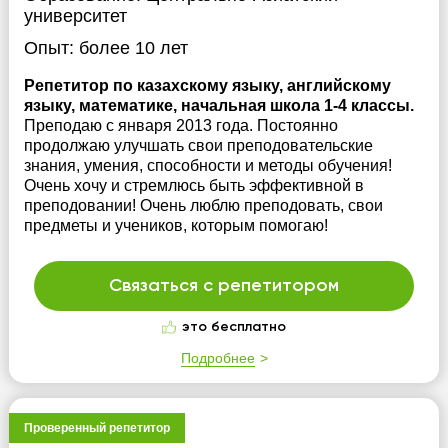
университет
Опыт:
более 10 лет
Репетитор по казахскому языку, английскому
языку, математике, начальная школа 1-4 классы.
Преподаю с января 2013 года. Постоянно
продолжаю улучшать свои преподовательские
знания, умения, способности и методы обучения!
Очень хочу и стремлюсь быть эффективной в
преподовании! Очень люблю преподовать, свои
предметы и учеников, которым помогаю!
Связаться с репетитором
это бесплатно
Подробнее
Проверенный репетитор