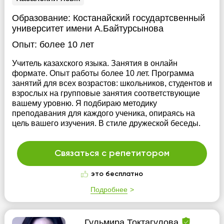
Образование:
Костанайский государтсвенный
университет имени А.Байтурсынова
Опыт:
более 10 лет
Учитель казахского языка. Занятия в онлайн
формате. Опыт работы более 10 лет. Программа
занятий для всех возрастов: школьников, студентов и
взрослых на групповые занятия соответствующие
вашему уровню. Я подбираю методику
преподавания для каждого ученика, опираясь на
цель вашего изучения. В стиле дружеской беседы.
Связаться с репетитором
это бесплатно
Подробнее
Гульмира Токтагулова