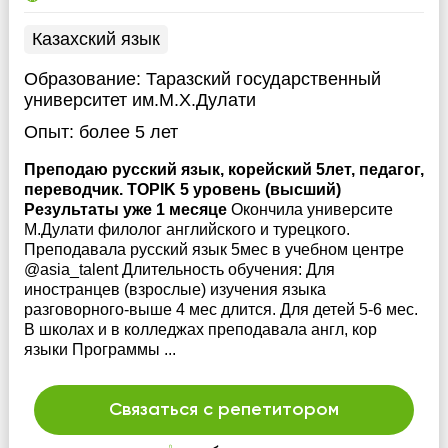
Казахский язык
Образование:
Таразский государственный
университет им.М.Х.Дулати
Опыт:
более 5 лет
Преподаю русский язык, корейский 5лет, педагог,
переводчик. TOPIK 5 уровень (высший)
Результаты уже 1 месяце
Окончила университе
М.Дулати филолог английского и турецкого.
Преподавала русский язык 5мес в учебном центре
@asia_talent Длительность обучения: Для
иностранцев (взрослые) изучения языка
разговорного-выше 4 мес длится. Для детей 5-6 мес.
В школах и в колледжах преподавала англ, кор
языки Программы ...
Связаться с репетитором