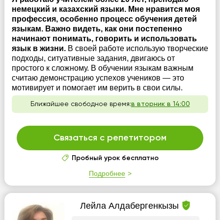
немецкий и казахский языки. Мне нравится моя
профессия, особенно процесс обучения детей
языкам. Важно видеть, как они постепенно
начинают понимать, говорить и использовать
язык в жизни.
В своей работе использую творческие
подходы, ситуативные задания, двигаюсь от
простого к сложному. В обучении языкам важным
считаю демонстрацию успехов учеников — это
мотивирует и помогает им верить в свои силы.
Ближайшее свободное время:
в вторник в 14:00
Связаться с репетитором
Пробный урок бесплатно
Подробнее
Лейла Алдабергенкызы