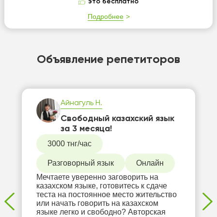
это бесплатно
Подробнее
Объявление репетиторов
Айнагуль Н.
Свободный казахский язык
за 3 месяца!
3000 тнг/час
Разговорный язык
Онлайн
Мечтаете уверенно заговорить на
казахском языке, готовитесь к сдаче
теста на постоянное место жительство
или начать говорить на казахском
языке легко и свободно? Авторская