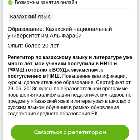
Возможны занятия онлайн
Казахский язык
Образование:
Казахский национальный
университет им.Аль-Фараби
Опыт:
более 20 лет
Репетитор по казахскому языку и литературе уже
много лет, мои ученики поступили в НИШ и
РФМШ,готовлю к ВОУД,к экзаменам ,к
поступлению в НИШ.
Повышение квалификации,
курсы, дополнительное образование: Сертификат от
29. 06. 2018г. курсы по образовательной программе
повышения квалификации педагогических кадров по
предмету «Казахский язык и литература» в школах с
русским языком обучения в рамках обновления
содержания среднего образования РК ...
Связаться с репетитором