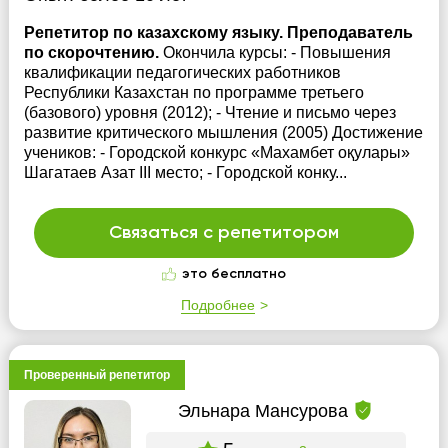
Репетитор по казахскому языку. Преподаватель
по скорочтению.
Окончила курсы: - Повышения
квалификации педагогических работников
Республики Казахстан по программе третьего
(базового) уровня (2012); - Чтение и письмо через
развитие критического мышления (2005) Достижение
учеников: - Городской конкурс «Махамбет оқулары»
Шагатаев Азат III место; - Городской конку...
Связаться с репетитором
это бесплатно
Подробнее
Проверенный репетитор
Эльнара Мансурова