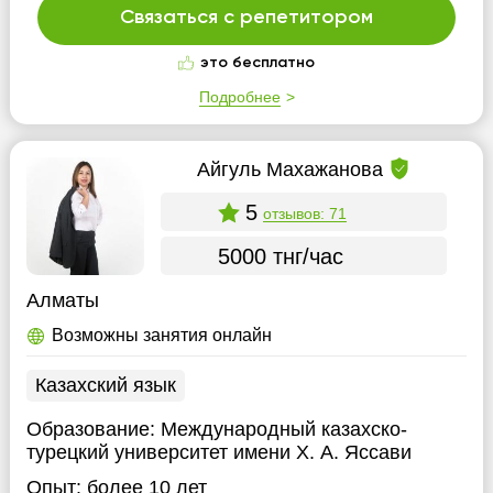
Связаться с репетитором
это бесплатно
Подробнее
Айгуль Махажанова
5
отзывов: 71
5000 тнг/час
Алматы
Возможны занятия онлайн
Казахский язык
Образование:
Международный казахско-
турецкий университет имени Х. А. Яссави
Опыт:
более 10 лет