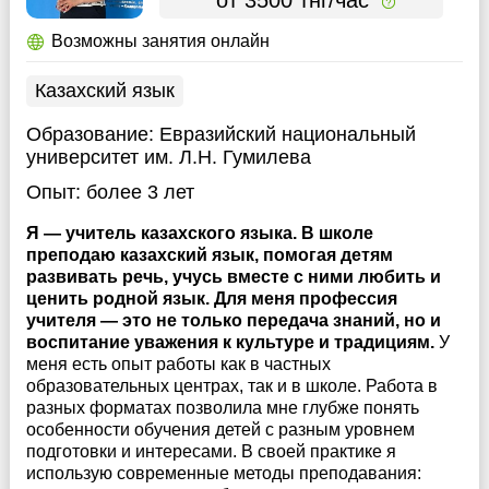
Возможны занятия онлайн
Казахский язык
Образование:
Евразийский национальный
университет им. Л.Н. Гумилева
Опыт:
более 3 лет
Я — учитель казахского языка. В школе
преподаю казахский язык, помогая детям
развивать речь, учусь вместе с ними любить и
ценить родной язык. Для меня профессия
учителя — это не только передача знаний, но и
воспитание уважения к культуре и традициям.
У
меня есть опыт работы как в частных
образовательных центрах, так и в школе. Работа в
разных форматах позволила мне глубже понять
особенности обучения детей с разным уровнем
подготовки и интересами. В своей практике я
использую современные методы преподавания: