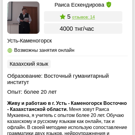
Раиса Ескендирова
5
отзывов: 14
4000 тнг/час
Усть-Каменогорск
Возможны занятия онлайн
Казахский язык
Образование:
Восточный гуманитарный
институт
Опыт:
более 20 лет
Живу и работаю в г. Усть - Каменогорск Восточно
- Казахстанской области.
Меня зовут Раиса
Мукаевна, я учитель с опытом более 20 лет. Обучаю
казахскому и русскому языкам как онлайн, так и
офлайн. В своей методике использую сопоставление
грамматики двух языков, нейроупражнения и