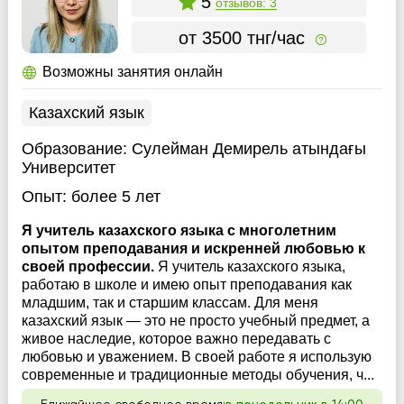
5
отзывов: 3
от 3500 тнг/час
Возможны занятия онлайн
Казахский язык
Образование:
Сулейман Демирель атындағы
Университет
Опыт:
более 5 лет
Я учитель казахского языка с многолетним
опытом преподавания и искренней любовью к
своей профессии.
Я учитель казахского языка,
работаю в школе и имею опыт преподавания как
младшим, так и старшим классам. Для меня
казахский язык — это не просто учебный предмет, а
живое наследие, которое важно передавать с
любовью и уважением. В своей работе я использую
современные и традиционные методы обучения, ч...