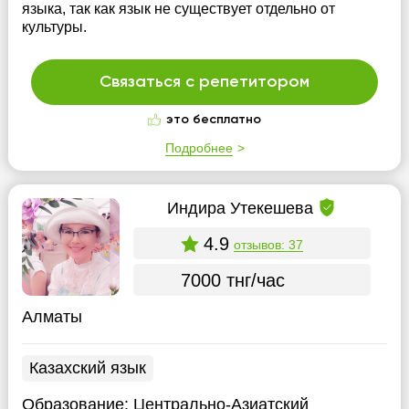
языка, так как язык не существует отдельно от
культуры.
Связаться с репетитором
это бесплатно
Подробнее
Индира Утекешева
4.9
отзывов: 37
7000 тнг/час
Алматы
Казахский язык
Образование:
Центрально-Азиатский