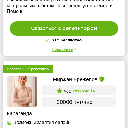
контрольным работам Повышение успеваемости
Помощ...
Связаться с репетитором
это бесплатно
Подробнее
Проверенный репетитор
Миржан Ережепов
4.9
отзывов: 14
30000 тнг/час
Караганда
Возможны занятия онлайн