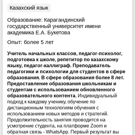
Казахский язык
Образование:
Карагандинский
государственный университет имени
академика Е.А. Букетова
Опыт:
более 5 лет
Учитель начальных классов, педагог-психолог,
подготовка к школе, репетитор по казахскому
языку, педагог-каллиграф. Преподаватель
педагогики и психологии для студентов в сфере
образования. В сфере образования более 8 лет.
Предоставление образования школьникам и
студентам с использованием обновленного
образовательного контента.
Индивидуальный
подход к каждому ученику, обучение по
дистанционным технологиям обучения с
использованием новых методов и стратегий.
Продолжительность занятия проводится на
усмотрение студента, на платформе Zoom и
обратная связь - WhatsApp. Первый результат вы