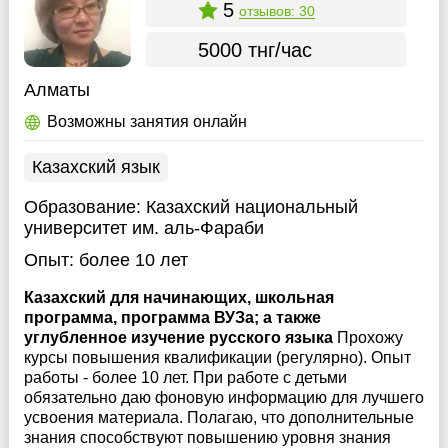
5
отзывов: 30
5000 тнг/час
Алматы
Возможны занятия онлайн
Казахский язык
Образование:
Казахский национальный
университет им. аль-Фараби
Опыт:
более 10 лет
Казахский для начинающих, школьная
программа, программа ВУЗа; а также
углубленное изучение русского языка
Прохожу
курсы повышения квалификации (регулярно). Опыт
работы - более 10 лет. При работе с детьми
обязательно даю фоновую информацию для лучшего
усвоения материала. Полагаю, что дополнительные
знания способствуют повышению уровня знания