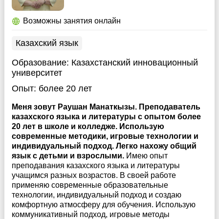
Возможны занятия онлайн
Казахский язык
Образование:
Казахстанский инновационный
университет
Опыт:
более 20 лет
Меня зовут Раушан Манаткызы. Преподаватель
казахского языка и литературы с опытом более
20 лет в школе и колледже. Использую
современные методики, игровые технологии и
индивидуальный подход. Легко нахожу общий
язык с детьми и взрослыми.
Имею опыт
преподавания казахского языка и литературы
учащимся разных возрастов. В своей работе
применяю современные образовательные
технологии, индивидуальный подход и создаю
комфортную атмосферу для обучения. Использую
коммуникативный подход, игровые методы