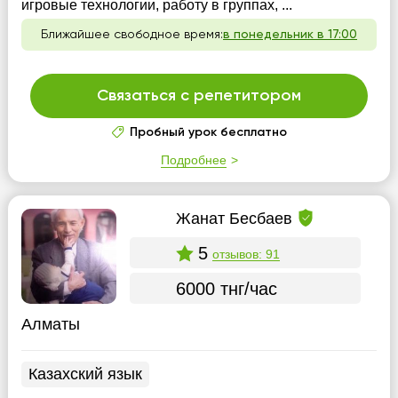
игровые технологии, работу в группах, ...
Ближайшее свободное время:
в понедельник в 17:00
Связаться с репетитором
Пробный урок бесплатно
Подробнее
Жанат Бесбаев
5
отзывов: 91
6000 тнг/час
Алматы
Казахский язык