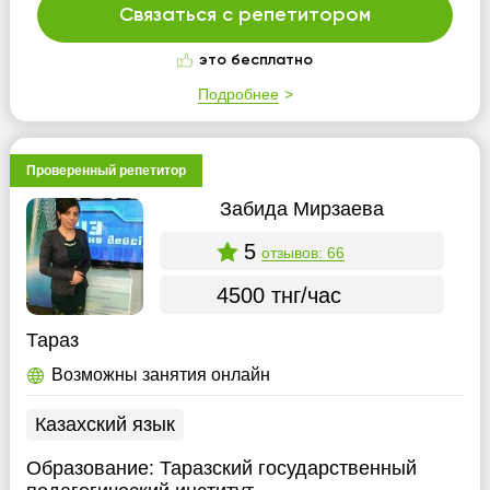
Связаться с репетитором
это бесплатно
Подробнее
Проверенный репетитор
Забида Мирзаева
5
отзывов: 66
4500 тнг/час
Тараз
Возможны занятия онлайн
Казахский язык
Образование:
Таразский государственный