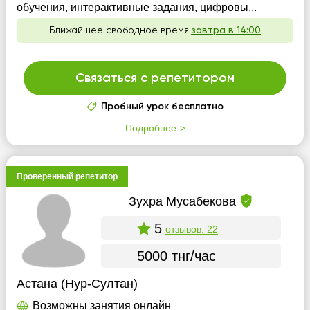
обучения, интерактивные задания, цифровы...
Ближайшее свободное время:
завтра в 14:00
Связаться с репетитором
Пробный урок бесплатно
Подробнее
Проверенный репетитор
Зухра Мусабекова
5
отзывов: 22
5000 тнг/час
Астана (Нур-Султан)
Возможны занятия онлайн