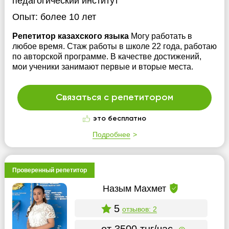
педагогический институт
Опыт:
более 10 лет
Репетитор казахского языка
Могу работать в
любое время. Стаж работы в школе 22 года, работаю
по авторской программе. В качестве достижений,
мои ученики занимают первые и вторые места.
Связаться с репетитором
это бесплатно
Подробнее
Проверенный репетитор
Назым Махмет
5
отзывов: 2
от 3500 тнг/час