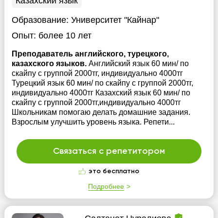
Казахский язык
Образование:
Университет "Кайнар"
Опыт:
более 10 лет
Преподаватель английского, турецкого,
казахского языков.
Английский язык 60 мин/ по
скайпу с группой 2000тг, индивидуально 4000тг
Турецкий язык 60 мин/ по скайпу с группой 2000тг,
индивидуально 4000тг Казахский язык 60 мин/ по
скайпу с группой 2000тг,индивидуально 4000тг
Школьникам помогаю делать домашние задания.
Взрослым улучшить уровень языка. Репети...
Связаться с репетитором
это бесплатно
Подробнее