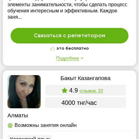
элементы занимательности, чтобы сделать процесс
обучения интересным и эффективным. Каждое
заня...
Связаться с репетитором
это бесплатно
Подробнее
Бакыт Казангапова
4.9
отзывов: 33
4000 тнг/час
Алматы
Возможны занятия онлайн