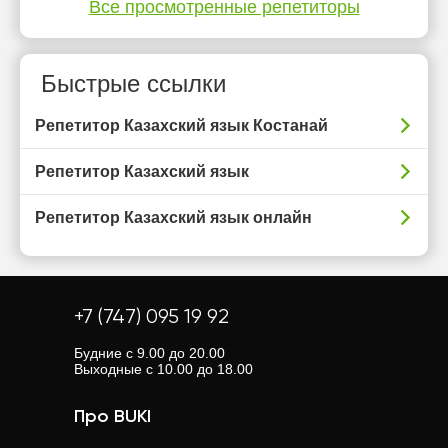
Все просмотренные репетиторы
Быстрые ссылки
Репетитор Казахский язык Костанай
Репетитор Казахский язык
Репетитор Казахский язык онлайн
+7 (747) 095 19 92
Будние с 9.00 до 20.00
Выходные с 10.00 до 18.00
Про BUKI