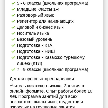
5 - 6 классы (школьная программа)
Младшие классы 1-4
Разговорный язык
Репетитор для начинающих
Деловой и бизнес язык
Носитель языка
Базовый уровень
Подготовка к КТА
Подготовка к НИШ
Подготовка к Казахско-турецкому
лицею (КТЛ)
7 - 9 классы (школьная программа)
Детали про опыт преподавания:
Учитель казахского языка. Занятия в
онлайн формате. Опыт работы более 10
лет. Программа занятий для всех
возрастов: школьников, студентов и
взрослых на групповые занятия