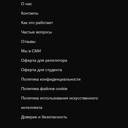
О нас
Контакты
Как это работает
Частые вопросы
Отзывы
Мы в СМИ
Оферта для репетитора
Оферта для студента
Политика конфиденциальности
Политика файлов cookie
Политика использования искусственного
интеллекта
Доверие и безопасность