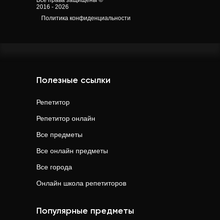
Все права защищены ©
2016 - 2026
Политика конфиденциальности
Полезные ссылки
Репетитор
Репетитор онлайн
Все предметы
Все онлайн предметы
Все города
Онлайн школа репетиторов
Популярные предметы