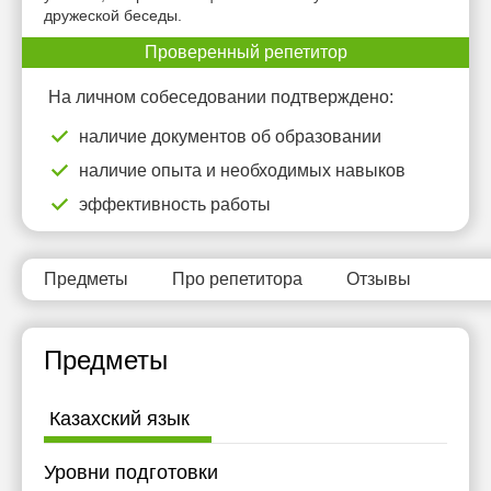
дружеской беседы.
16:30
Проверенный репетитор
17:00
На личном собеседовании подтверждено:
наличие документов об образовании
наличие опыта и необходимых навыков
эффективность работы
Предметы
Про репетитора
Отзывы
Предметы
Казахский язык
Уровни подготовки