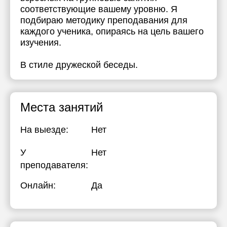
соответствующие вашему уровню. Я
подбираю методику преподавания для
каждого ученика, опираясь на цель вашего
изучения.
В стиле дружеской беседы.
Места занятий
На выезде:
Нет
У
Нет
преподавателя:
Онлайн:
Да