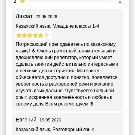
2
0
Ляззат
22.05.2026
Казахский язык
, Младшие классы 1-4
5+
Потрясающий преподаватель по казахскому
языку! 🌟 Очень грамотный, внимательный и
вдохновляющий репетитор, который умеет
сделать занятия действительно интересными
и лёгкими для восприятия. Материал
объясняется доступно и понятно, появляется
уверенность в разговорной речи и желание
изучать язык дальше. Чувствуется большой
опыт, искренняя вовлечённость и любовь к
своему делу. Всем рекомендуем !!!
Евгений
19.05.2026
Казахский язык
, Разговорный язык