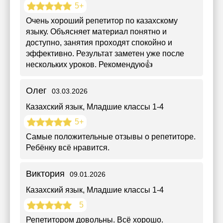
5+
Очень хороший репетитор по казахскому
языку. Объясняет материал понятно и
доступно, занятия проходят спокойно и
эффективно. Результат заметен уже после
нескольких уроков. Рекомендую👍
Олег
03.03.2026
Казахский язык
, Младшие классы 1-4
5+
Самые положительные отзывы о репетиторе.
Ребёнку всё нравится.
Виктория
09.01.2026
Казахский язык
, Младшие классы 1-4
5
Репетитором довольны. Всё хорошо.