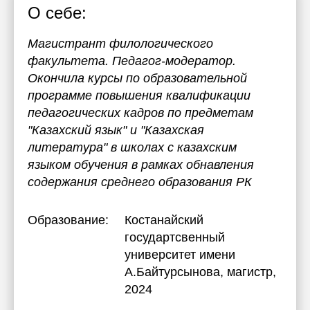
О себе:
Магистрант филологического
факультета. Педагог-модератор.
Окончила курсы по образовательной
программе повышения квалификации
педагогических кадров по предметам
"Казахский язык" и "Казахская
литература" в школах с казахским
языком обучения в рамках обнавления
содержания среднего образования РК
Образование:
Костанайский
государтсвенный
университет имени
А.Байтурсынова
, магистр,
2024