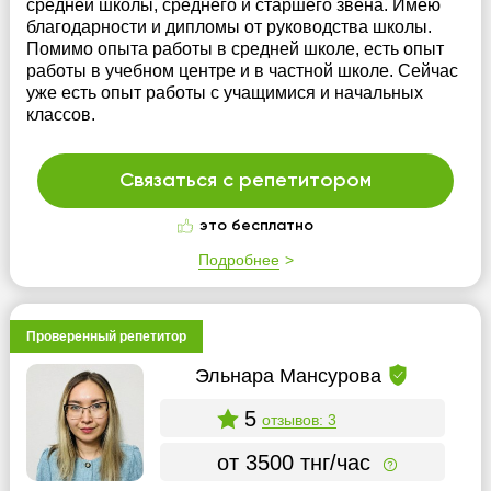
средней школы, среднего и старшего звена. Имею
благодарности и дипломы от руководства школы.
Помимо опыта работы в средней школе, есть опыт
работы в учебном центре и в частной школе. Сейчас
уже есть опыт работы с учащимися и начальных
классов.
Связаться с репетитором
это бесплатно
Подробнее
Проверенный репетитор
Эльнара Мансурова
5
отзывов: 3
от 3500 тнг/час