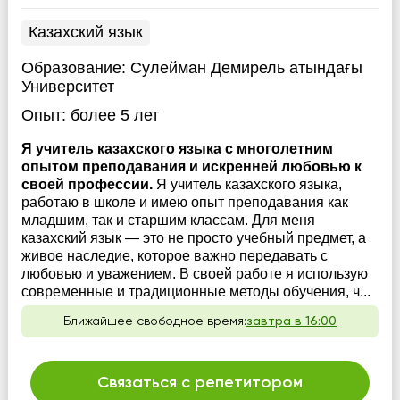
Казахский язык
Образование:
Сулейман Демирель атындағы
Университет
Опыт:
более 5 лет
Я учитель казахского языка с многолетним
опытом преподавания и искренней любовью к
своей профессии.
Я учитель казахского языка,
работаю в школе и имею опыт преподавания как
младшим, так и старшим классам. Для меня
казахский язык — это не просто учебный предмет, а
живое наследие, которое важно передавать с
любовью и уважением. В своей работе я использую
современные и традиционные методы обучения, ч...
Ближайшее свободное время:
завтра в 16:00
Связаться с репетитором