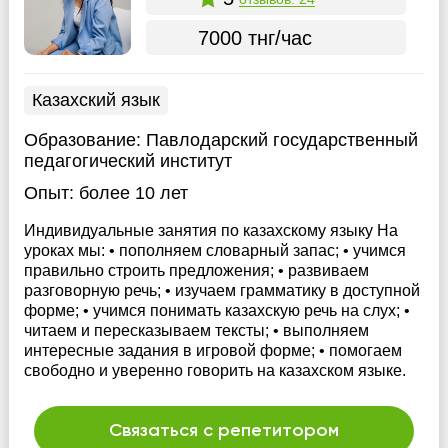
7000 тнг/час
Казахский язык
Образование:
Павлодарский государственный
педагогический институт
Опыт:
более 10 лет
Индивидуальные занятия по казахскому языку На
уроках мы: • пополняем словарный запас; • учимся
правильно строить предложения; • развиваем
разговорную речь; • изучаем грамматику в доступной
форме; • учимся понимать казахскую речь на слух; •
читаем и пересказываем тексты; • выполняем
интересные задания в игровой форме; • помогаем
свободно и уверенно говорить на казахском языке.
Связаться с репетитором