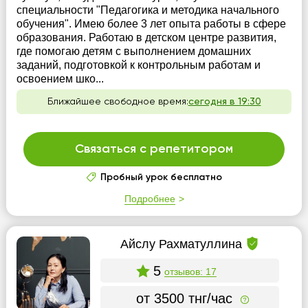
специальности "Педагогика и методика начального
обучения". Имею более 3 лет опыта работы в сфере
образования. Работаю в детском центре развития,
где помогаю детям с выполнением домашних
заданий, подготовкой к контрольным работам и
освоением шко...
Ближайшее свободное время:
сегодня в 19:30
Связаться с репетитором
Пробный урок бесплатно
Подробнее
Айслу Рахматуллина
5
отзывов: 17
от 3500 тнг/час