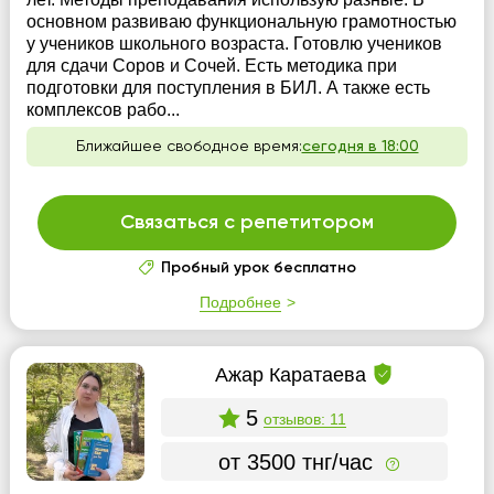
основном развиваю функциональную грамотностью
у учеников школьного возраста. Готовлю учеников
для сдачи Соров и Сочей. Есть методика при
подготовки для поступления в БИЛ. А также есть
комплексов рабо...
Ближайшее свободное время:
сегодня в 18:00
Связаться с репетитором
Пробный урок бесплатно
Подробнее
Ажар Каратаева
5
отзывов: 11
от 3500 тнг/час