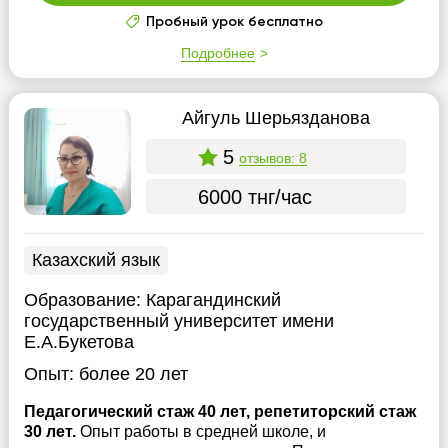
Пробный урок бесплатно
Подробнее
Айгуль Шерьязданова
5
отзывов: 8
6000 тнг/час
Казахский язык
Образование:
Карагандинский
государственный университет имени
Е.А.Букетова
Опыт:
более 20 лет
Педагогический стаж 40 лет, репетиторский стаж
30 лет.
Опыт работы в средней школе, и