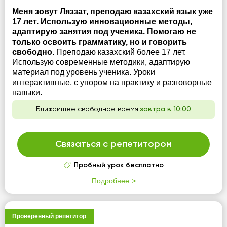
Меня зовут Ляззат, преподаю казахский язык уже
17 лет. Использую инновационные методы,
адаптирую занятия под ученика. Помогаю не
только освоить грамматику, но и говорить
свободно.
Преподаю казахский более 17 лет.
Использую современные методики, адаптирую
материал под уровень ученика. Уроки
интерактивные, с упором на практику и разговорные
навыки.
Ближайшее свободное время:
завтра в 10:00
Связаться с репетитором
Пробный урок бесплатно
Подробнее
Проверенный репетитор