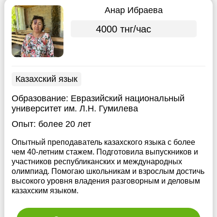
Анар Ибраева
4000 тнг/час
Казахский язык
Образование:
Евразийский национальный
университет им. Л.Н. Гумилева
Опыт:
более 20 лет
Опытный преподаватель казахского языка с более
чем 40-летним стажем. Подготовила выпускников и
участников республиканских и международных
олимпиад. Помогаю школьникам и взрослым достичь
высокого уровня владения разговорным и деловым
казахским языком.