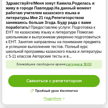
Здравствуйте!Меня зовут Камила.Родилась и
живу в городе Павлодар.На данный момент
работаю учителем казахского языка и
литературы.Мне 21 год.Репетиторством
занимаюсь больше 3года. Буду рада с вами
поработать!
Предоставляю услуги: Подготовка к
ЕНТ по казахскому языку и литературе Помогаю
школьникам и выпускникам уверенно подготовиться
к ЕНТ. Занятия направлены на понимание предмета
и успешное выполнение тестов. Полный курс
школьной программы казахского языка и литературы
с 5-11 классов Авторские тесты и в...
Ближайшее свободное время:
сегодня в 18:00
Связаться с репетитором
Пробный урок бесплатно
Подробнее