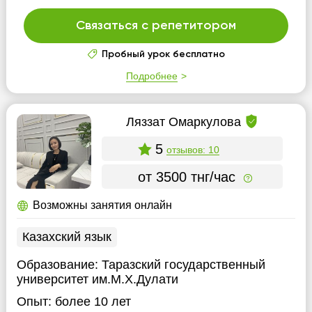
Связаться с репетитором
Пробный урок бесплатно
Подробнее
Ляззат Омаркулова
5
отзывов: 10
от 3500 тнг/час
Возможны занятия онлайн
Казахский язык
Образование:
Таразский государственный
университет им.М.Х.Дулати
Опыт:
более 10 лет