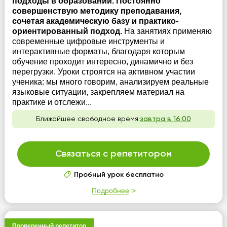
подходы в образовании. Постоянно
совершенствую методику преподавания,
сочетая академическую базу и практико-
ориентированный подход.
На занятиях применяю
современные цифровые инструменты и
интерактивные форматы, благодаря которым
обучение проходит интересно, динамично и без
перегрузки. Уроки строятся на активном участии
ученика: мы много говорим, анализируем реальные
языковые ситуации, закрепляем материал на
практике и отслежи...
Ближайшее свободное время:
завтра в 16:00
Связаться с репетитором
Пробный урок бесплатно
Подробнее
Проверенный репетитор