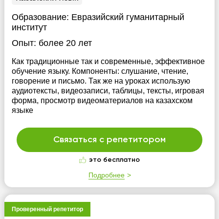
Образование:
Евразийский гуманитарный
институт
Опыт:
более 20 лет
Как традиционные так и современные, эффективное
обучение языку. Компоненты: слушание, чтение,
говорение и письмо. Так же на уроках использую
аудиотексты, видеозаписи, таблицы, тексты, игровая
форма, просмотр видеоматериалов на казахском
языке
Связаться с репетитором
это бесплатно
Подробнее
Проверенный репетитор