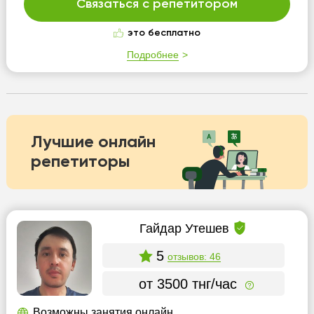
Связаться с репетитором
это бесплатно
Подробнее
Лучшие онлайн
репетиторы
Гайдар Утешев
5
отзывов: 46
от 3500 тнг/час
Возможны занятия онлайн