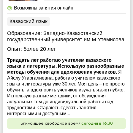
Возможны занятия онлайн
Казахский язык
Образование:
Западно-Казахстанский
государственный университет им.М.Утемисова
Опыт:
более 20 лет
Тридцать лет работаю учителем казахского
языка и литературы. Использую разнообразные
методы обучения для вдохновения учеников.
Я
Айслу Утаргалиевна, работаю учителем казахского
языка и литературы уже 30 лет. Моя цель – не просто
обучить, а вдохновить учеников изучать язык глубже.
Использую разные методики, от обсуждения
актуальных тем до индивидуальной работы над
трудностями. Стараюсь сделать занятия
интересными и доступным...
Ближайшее свободное время:
сегодня в 16:30