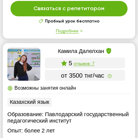
Связаться с репетитором
Пробный урок бесплатно
Подробнее
Камила Далелхан
5
отзывов: 7
от 3500 тнг/час
Возможны занятия онлайн
Казахский язык
Образование:
Павлодарский государственный
педагогический институт
Опыт:
более 2 лет