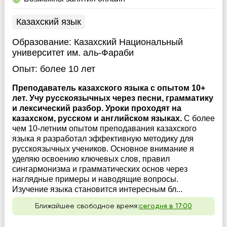
Казахский язык
Образование:
Казахский Национальный
университет им. аль-Фараби
Опыт:
более 10 лет
Преподаватель казахского языка с опытом 10+
лет. Учу русскоязычных через песни, грамматику
и лексический разбор. Уроки проходят на
казахском, русском и английском языках.
С более
чем 10-летним опытом преподавания казахского
языка я разработал эффективную методику для
русскоязычных учеников. Основное внимание я
уделяю освоению ключевых слов, правил
сингармонизма и грамматических основ через
наглядные примеры и наводящие вопросы.
Изучение языка становится интересным бл...
Ближайшее свободное время:
сегодня в 17:00