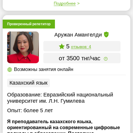
Подробнее
Проверенный репетитор
Аружан Амангелди
5
отзывов: 4
от 3500 тнг/час
Возможны занятия онлайн
Казахский язык
Образование:
Евразийский национальный
университет им. Л.Н. Гумилева
Опыт:
более 5 лет
Я преподаватель казахского языка,
ориентированный на современные цифровые