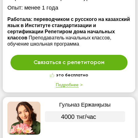
Опыт:
менее 1 года
Работала: переводчиком с русского на казахский
язык в Институте стандартизации и
сертификации Репетиром дома начальных
классов
Преподаватель начальных классов,
обучение школьная программа
Связаться с репетитором
это бесплатно
Подробнее
Гульназ Ержанқызы
4000 тнг/час