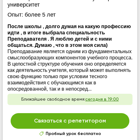
университет
Опыт:
более 5 лет
После школы , долго думая на какую профессию
идти , в итоге выбрала специальность
Преподавателя . Я люблю детей и с ними
общаться. Думаю , что в этом моя сила)
Преподавание является одним из фундаментальных
смыслообразующих компонентов учебного процесса.
В целостной структуре обучения оно определяется
как деятельность учителя, который может выполнять
свою функцию только при условии тесного
взаимодействия с обучающимся как в
опосредованной, так и в непосред...
Ближайшее свободное время:
сегодня в 19:00
Связаться с репетитором
Пробный урок бесплатно