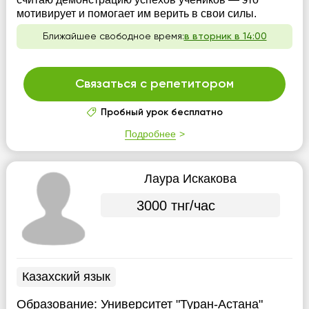
мотивирует и помогает им верить в свои силы.
Ближайшее свободное время:
в вторник в 14:00
Связаться с репетитором
Пробный урок бесплатно
Подробнее
Лаура Искакова
3000 тнг/час
Казахский язык
Образование:
Университет "Туран-Астана"