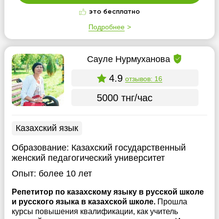
это бесплатно
Подробнее
Сауле Нурмуханова
4.9
отзывов: 16
5000 тнг/час
Казахский язык
Образование:
Казахский государственный
женский педагогический университет
Опыт:
более 10 лет
Репетитор по казахскому языку в русской школе
и русского языка в казахской школе.
Прошла
курсы повышения квалификации, как учитель