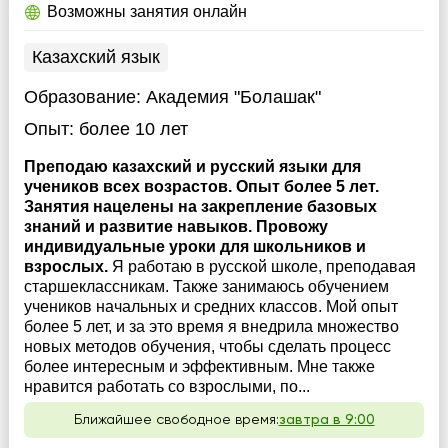
Возможны занятия онлайн
Казахский язык
Образование:
Академия "Болашак"
Опыт:
более 10 лет
Преподаю казахский и русский языки для
учеников всех возрастов. Опыт более 5 лет.
Занятия нацелены на закрепление базовых
знаний и развитие навыков. Провожу
индивидуальные уроки для школьников и
взрослых.
Я работаю в русской школе, преподавая
старшеклассникам. Также занимаюсь обучением
учеников начальных и средних классов. Мой опыт
более 5 лет, и за это время я внедрила множество
новых методов обучения, чтобы сделать процесс
более интересным и эффективным. Мне также
нравится работать со взрослыми, по...
Ближайшее свободное время:
завтра в 9:00