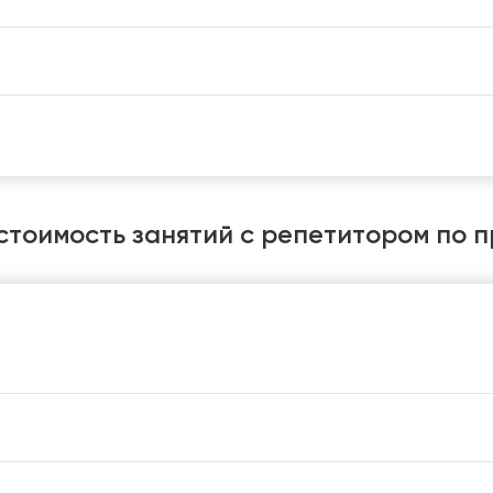
стоимость занятий с репетитором по 