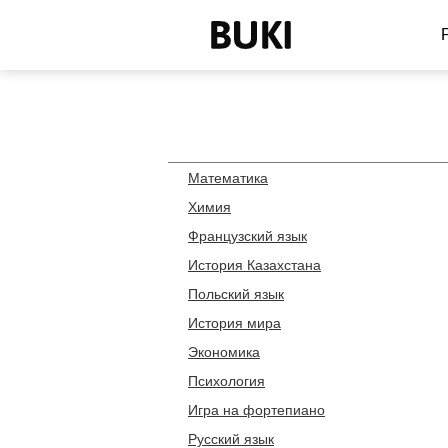
Математика
Химия
Французский язык
История Казахстана
Польский язык
История мира
Экономика
Психология
Игра на фортепиано
Русский язык