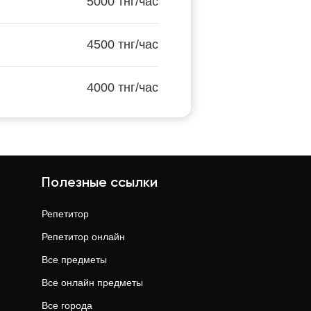
5000 тнг/час
4500 тнг/час
4000 тнг/час
Полезные ссылки
Репетитор
Репетитор онлайн
Все предметы
Все онлайн предметы
Все города