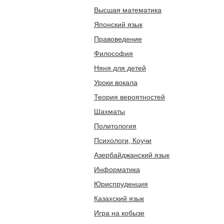
Высшая математика
Японский язык
Правоведение
Философия
Няня для детей
Уроки вокала
Теория вероятностей
Шахматы
Политология
Психологи, Коучи
Азербайджанский язык
Информатика
Юриспруденция
Казахский язык
Игра на кобызе