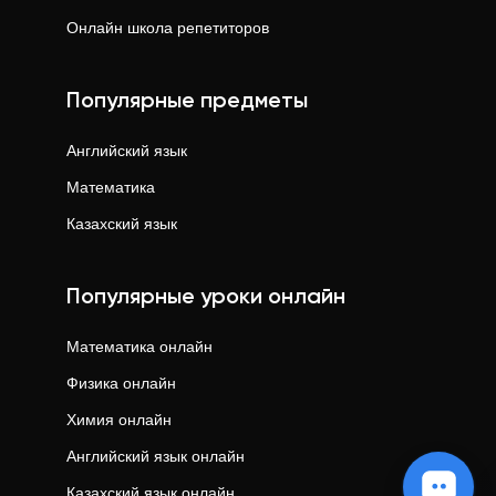
Онлайн школа репетиторов
Популярные предметы
Английский язык
Математика
Казахский язык
Популярные уроки онлайн
Математика
онлайн
Физика
онлайн
Химия
онлайн
Английский язык
онлайн
Казахский язык
онлайн