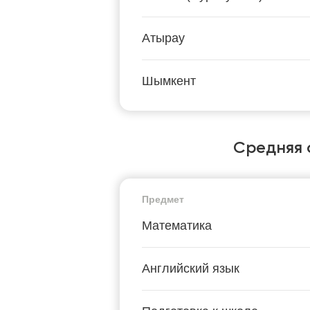
Атырау
Шымкент
Средняя 
Предмет
Математика
Английский язык