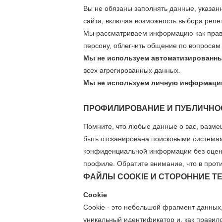
Вы не обязаны заполнять данные, указан
сайта, включая возможность выбора репет
Мы рассматриваем информацию как правд
персону, облегчить общение по вопросам
Мы не используем автоматизированны
всех агрегированных данных.
Мы не используем личную информаци
ПРОФИЛИРОВАНИЕ И ПУБЛИЧНО
Помните, что любые данные о вас, разме
быть отсканирована поисковыми системам
конфиденциальной информации без оценк
профиле. Обратите внимание, что в прот
ФАЙЛЫ COOKIE И СТОРОННИЕ Т
Cookie
Cookie - это небольшой фрагмент данных
уникальный идентификатор и, как правил