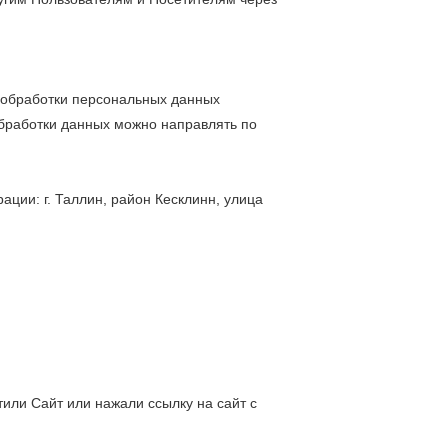
а обработки персональных данных
обработки данных можно направлять по
рации: г. Таллин, район Кесклинн, улица
или Сайт или нажали ссылку на сайт с