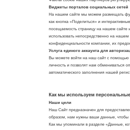
Виджеты порталов социальных сетей
На нашем сайте мы можем размещать функ
как кнопка «Поделиться» и интерактивны
посещаемость страницу на нашем сайте 
использовать непосредственно на нашем 
конфиденциальности компании, их предос
Услуга единого аккаунта для авториза
Вы можете войти на наш сайт с помощью 
личность и позволят нам обмениваться 
автоматического заполнения нашей реги
Как мы используем персональны
Наши цели
Наш Сайт предназначен для предоставлен
образом, нам нужны ваши данные, чтобы 
Как мы упоминали в разделе «Данные, к