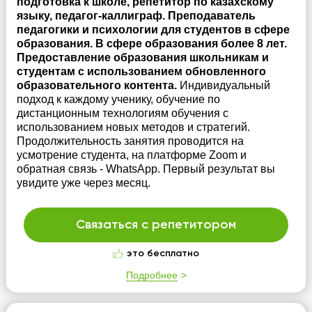
подготовка к школе, репетитор по казахскому
языку, педагог-каллиграф. Преподаватель
педагогики и психологии для студентов в сфере
образования. В сфере образования более 8 лет.
Предоставление образования школьникам и
студентам с использованием обновленного
образовательного контента.
Индивидуальный
подход к каждому ученику, обучение по
дистанционным технологиям обучения с
использованием новых методов и стратегий.
Продолжительность занятия проводится на
усмотрение студента, на платформе Zoom и
обратная связь - WhatsApp. Первый результат вы
увидите уже через месяц.
Связаться с репетитором
это бесплатно
Подробнее