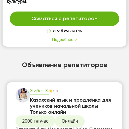
культуры.
Связаться с репетитором
это бесплатно
Подробнее
Объявление репетиторов
Жибек Х.
5.0
Казахский язык и продлёнка для
учеников начальной школы
Только онлайн
2000 тнг/час
Онлайн