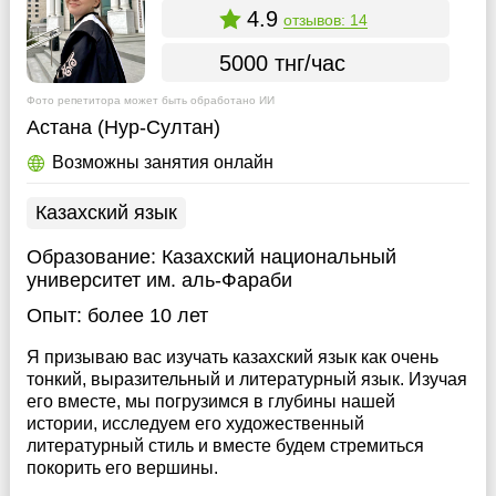
4.9
отзывов: 14
5000 тнг/час
Фото репетитора может быть обработано ИИ
Астана (Нур-Султан)
Возможны занятия онлайн
Казахский язык
Образование:
Казахский национальный
университет им. аль-Фараби
Опыт:
более 10 лет
Я призываю вас изучать казахский язык как очень
тонкий, выразительный и литературный язык. Изучая
его вместе, мы погрузимся в глубины нашей
истории, исследуем его художественный
литературный стиль и вместе будем стремиться
покорить его вершины.