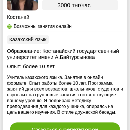
3000 тнг/час
Костанай
Возможны занятия онлайн
Казахский язык
Образование:
Костанайский государтсвенный
университет имени А.Байтурсынова
Опыт:
более 10 лет
Учитель казахского языка. Занятия в онлайн
формате. Опыт работы более 10 лет. Программа
занятий для всех возрастов: школьников, студентов и
взрослых на групповые занятия соответствующие
вашему уровню. Я подбираю методику
преподавания для каждого ученика, опираясь на
цель вашего изучения. В стиле дружеской беседы.
Связаться с репетитором