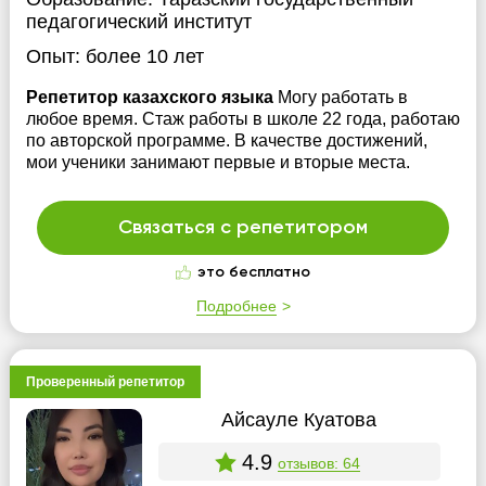
педагогический институт
Опыт:
более 10 лет
Репетитор казахского языка
Могу работать в
любое время. Стаж работы в школе 22 года, работаю
по авторской программе. В качестве достижений,
мои ученики занимают первые и вторые места.
Связаться с репетитором
это бесплатно
Подробнее
Проверенный репетитор
Айсауле Куатова
4.9
отзывов: 64