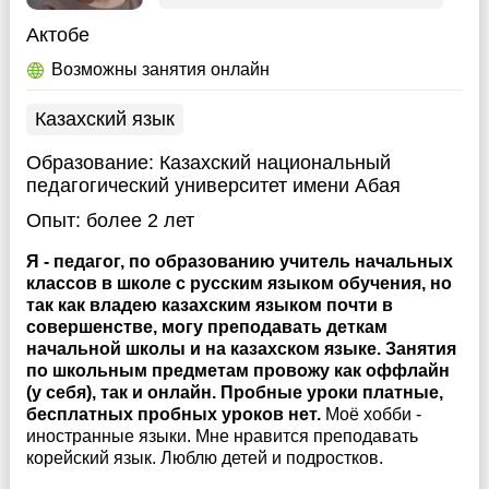
Актобе
Возможны занятия онлайн
Казахский язык
Образование:
Казахский национальный
педагогический университет имени Абая
Опыт:
более 2 лет
Я - педагог, по образованию учитель начальных
классов в школе с русским языком обучения, но
так как владею казахским языком почти в
совершенстве, могу преподавать деткам
начальной школы и на казахском языке. Занятия
по школьным предметам провожу как оффлайн
(у себя), так и онлайн. Пробные уроки платные,
бесплатных пробных уроков нет.
Моё хобби -
иностранные языки. Мне нравится преподавать
корейский язык. Люблю детей и подростков.