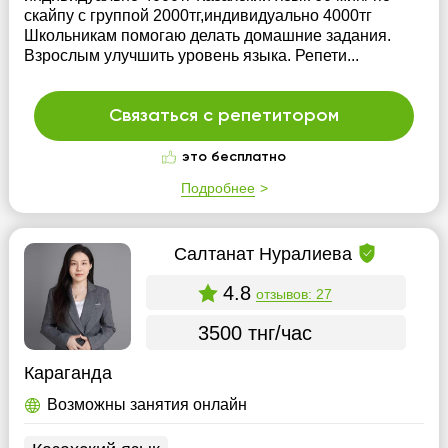
скайпу с группой 2000тг,индивидуально 4000тг
Школьникам помогаю делать домашние задания.
Взрослым улучшить уровень языка. Репети...
Связаться с репетитором
это бесплатно
Подробнее
Салтанат Нуралиева
4.8
отзывов: 27
3500 тнг/час
Караганда
Возможны занятия онлайн