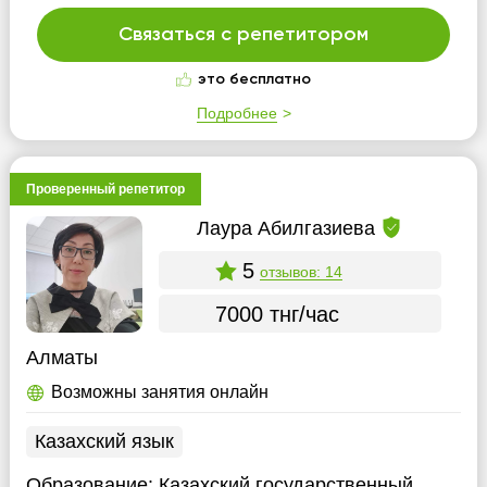
Связаться с репетитором
это бесплатно
Подробнее
Проверенный репетитор
Лаура Абилгазиева
5
отзывов: 14
7000 тнг/час
Алматы
Возможны занятия онлайн
Казахский язык
Образование:
Казахский государственный