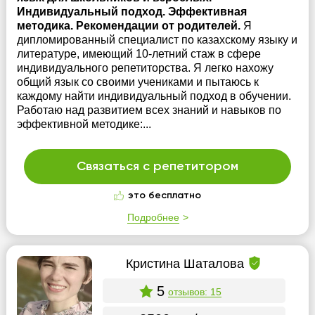
Индивидуальный подход. Эффективная
методика. Рекомендации от родителей.
Я
дипломированный специалист по казахскому языку и
литературе, имеющий 10-летний стаж в сфере
индивидуального репетиторства. Я легко нахожу
общий язык со своими учениками и пытаюсь к
каждому найти индивидуальный подход в обучении.
Работаю над развитием всех знаний и навыков по
эффективной методике:...
Связаться с репетитором
это бесплатно
Подробнее
Кристина Шаталова
5
отзывов: 15