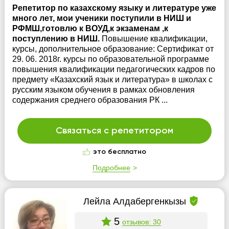
Репетитор по казахскому языку и литературе уже
много лет, мои ученики поступили в НИШ и
РФМШ,готовлю к ВОУД,к экзаменам ,к
поступлению в НИШ.
Повышение квалификации,
курсы, дополнительное образование: Сертификат от
29. 06. 2018г. курсы по образовательной программе
повышения квалификации педагогических кадров по
предмету «Казахский язык и литература» в школах с
русским языком обучения в рамках обновления
содержания среднего образования РК ...
Связаться с репетитором
это бесплатно
Подробнее
Лейла Алдабергенкызы
5
отзывов: 30