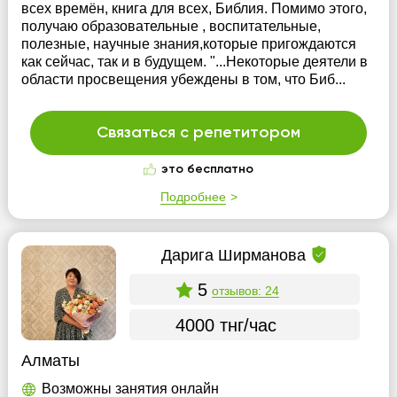
всех времён, книга для всех, Библия. Помимо этого,
получаю образовательные , воспитательные,
полезные, научные знания,которые пригождаются
как сейчас, так и в будущем. "...Некоторые деятели в
области просвещения убеждены в том, что Биб...
Связаться с репетитором
это бесплатно
Подробнее
Дарига Ширманова
5
отзывов: 24
4000 тнг/час
Алматы
Возможны занятия онлайн