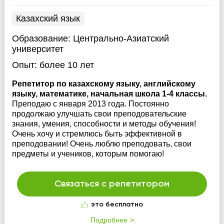
Казахский язык
Образование:
Центрально-Азиатский
университет
Опыт:
более 10 лет
Репетитор по казахскому языку, английскому
языку, математике, начальная школа 1-4 классы.
Преподаю с января 2013 года. Постоянно
продолжаю улучшать свои преподовательские
знания, умения, способности и методы обучения!
Очень хочу и стремлюсь быть эффективной в
преподовании! Очень люблю преподовать, свои
предметы и учеников, которым помогаю!
Связаться с репетитором
это бесплатно
Подробнее