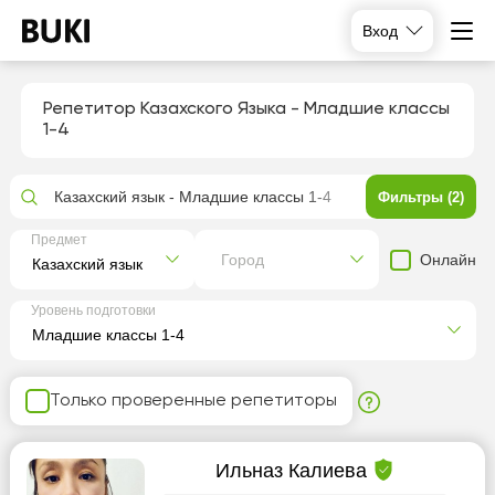
Вход
Репетитор Казахского Языка - Младшие классы
1-4
Казахский язык - Младшие классы 1-4
Фильтры (2)
Предмет
Онлайн
Город
Уровень подготовки
Только проверенные репетиторы
Ильназ Калиева