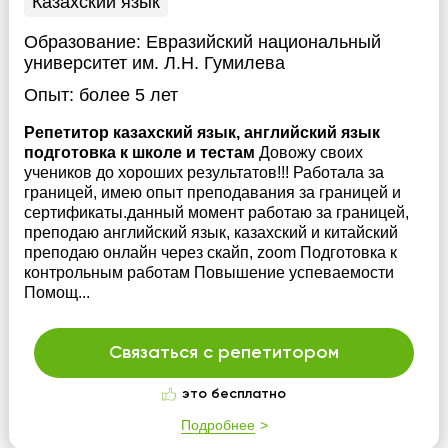
Казахский язык
Образование:
Евразийский национальный
университет им. Л.Н. Гумилева
Опыт:
более 5 лет
Репетитор казахский язык, английский язык
подготовка к школе и тестам
Довожу своих
учеников до хороших результатов!!! Работала за
границей, имею опыт преподавания за границей и
сертификаты.данный момент работаю за границей,
преподаю английский язык, казахский и китайский
преподаю онлайн через скайп, zoom Подготовка к
контрольным работам Повышение успеваемости
Помощ...
Связаться с репетитором
это бесплатно
Подробнее