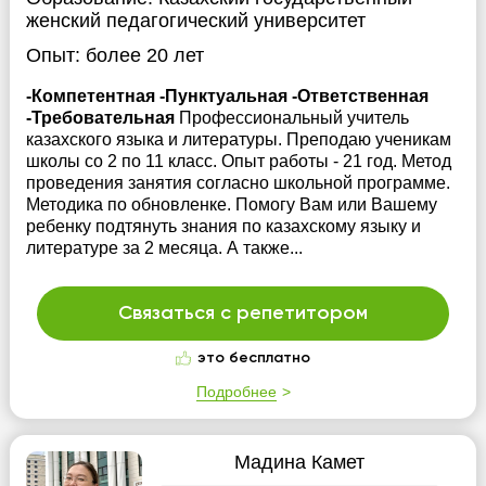
женский педагогический университет
Опыт:
более 20 лет
-Компетентная -Пунктуальная -Ответственная
-Требовательная
Профессиональный учитель
казахского языка и литературы. Преподаю ученикам
школы со 2 по 11 класс. Опыт работы - 21 год. Метод
проведения занятия согласно школьной программе.
Методика по обновленке. Помогу Вам или Вашему
ребенку подтянуть знания по казахскому языку и
литературе за 2 месяца. А также...
Связаться с репетитором
это бесплатно
Подробнее
Мадина Камет