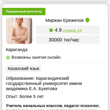
Проверенный репетитор
Миржан Ережепов
4.9
отзывов: 14
30000 тнг/час
Караганда
Возможны занятия онлайн
Казахский язык
Образование:
Карагандинский
государственный университет имени
академика Е.А. Букетова
Опыт:
более 5 лет
Учитель начальных классов, педагог-психолог,