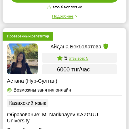
это бесплатно
Подробнее
Проверенный репетитор
Айдана Бекболатова
5
отзывов: 5
6000 тнг/час
Астана (Нур-Султан)
Возможны занятия онлайн
Казахский язык
Образование:
M. Nariknayev KAZGUU
University