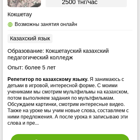
2500 тнг/час
Кокшетау
Возможны занятия онлайн
Казахский язык
Образование:
Кокшетауский казахский
педагогический колледж
Опыт:
более 5 лет
Репетитор по казахскому языку.
Я занимаюсь с
детьми в игровой, интересной форме. С моими
учениками мы смотрим мультфильмы на казахском,
потом выполняем задания по мультфильмам.
Обсуждаем картинки, смотрим интересные видео.
Также на уроке мы учим новые слова, составляем с
ними предложения. А после урока я записываю эти
слова и пре...