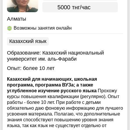
5000 тнг/час
Алматы
Возможны занятия онлайн
Казахский язык
Образование:
Казахский национальный
университет им. аль-Фараби
Опыт:
более 10 лет
Казахский для начинающих, школьная
программа, программа ВУЗа; а также
углубленное изучение русского языка
Прохожу
курсы повышения квалификации (регулярно). Опыт
работы - более 10 лет. При работе с детьми
обязательно даю фоновую информацию для лучшего
усвоения материала. Полагаю, что дополнительные
знания способствуют повышению уровня знания
языка, так как язык не существует отдельно от