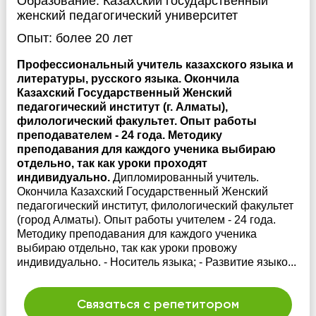
Образование:
Казахский государственный
женский педагогический университет
Опыт:
более 20 лет
Профессиональный учитель казахского языка и
литературы, русского языка. Окончила
Казахский Государственный Женский
педагогический институт (г. Алматы),
филологический факультет. Опыт работы
преподавателем - 24 года. Методику
преподавания для каждого ученика выбираю
отдельно, так как уроки проходят
индивидуально.
Дипломированный учитель.
Окончила Казахский Государственный Женский
педагогический институт, филологический факультет
(город Алматы). Опыт работы учителем - 24 года.
Методику преподавания для каждого ученика
выбираю отдельно, так как уроки провожу
индивидуально. - Носитель языка; - Развитие языко...
Связаться с репетитором