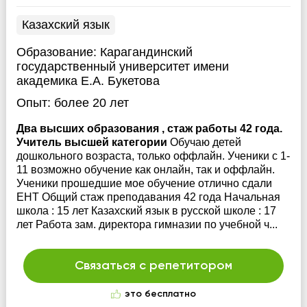
Казахский язык
Образование:
Карагандинский
государственный университет имени
академика Е.А. Букетова
Опыт:
более 20 лет
Два высших образования , стаж работы 42 года.
Учитель высшей категории
Обучаю детей
дошкольного возраста, только оффлайн. Ученики с 1-
11 возможно обучение как онлайн, так и оффлайн.
Ученики прошедшие мое обучение отлично сдали
ЕНТ Общий стаж преподавания 42 года Начальная
школа : 15 лет Казахский язык в русской школе : 17
лет Работа зам. директора гимназии по учебной ч...
Связаться с репетитором
это бесплатно