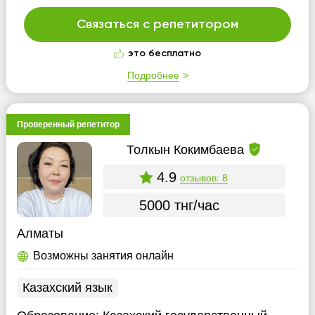
Связаться с репетитором
это бесплатно
Подробнее
Проверенный репетитор
Толкын Кокимбаева
4.9
отзывов: 8
5000 тнг/час
Алматы
Возможны занятия онлайн
Казахский язык