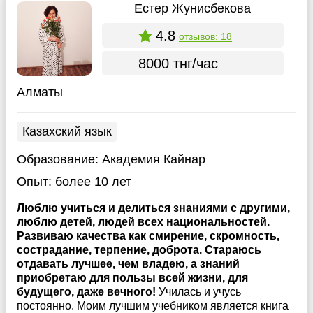
Естер Жунисбекова
4.8
отзывов: 18
8000 тнг/час
Алматы
Казахский язык
Образование:
Академия Кайнар
Опыт:
более 10 лет
Люблю учиться и делиться знаниями с другими,
люблю детей, людей всех национальностей.
Развиваю качества как смирение, скромность,
сострадание, терпение, доброта. Стараюсь
отдавать лучшее, чем владею, а знаний
приобретаю для пользы всей жизни, для
будущего, даже вечного!
Училась и учусь
постоянно. Моим лучшим учебником является книга