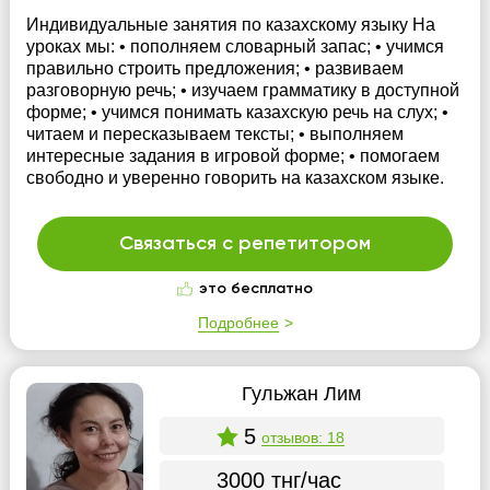
Индивидуальные занятия по казахскому языку На
уроках мы: • пополняем словарный запас; • учимся
правильно строить предложения; • развиваем
разговорную речь; • изучаем грамматику в доступной
форме; • учимся понимать казахскую речь на слух; •
читаем и пересказываем тексты; • выполняем
интересные задания в игровой форме; • помогаем
свободно и уверенно говорить на казахском языке.
Связаться с репетитором
это бесплатно
Подробнее
Гульжан Лим
5
отзывов: 18
3000 тнг/час