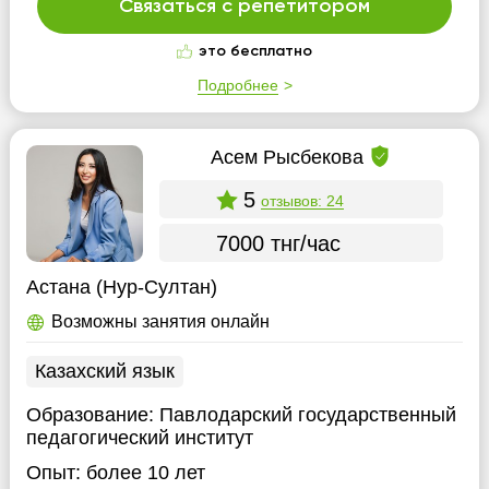
Связаться с репетитором
это бесплатно
Подробнее
Асем Рысбекова
5
отзывов: 24
7000 тнг/час
Астана (Нур-Султан)
Возможны занятия онлайн
Казахский язык
Образование:
Павлодарский государственный
педагогический институт
Опыт:
более 10 лет