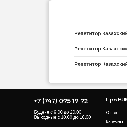
Репетитор Казахски
Репетитор Казахски
Репетитор Казахски
Про BUK
+7 (747) 095 19 92
Будние с 9.00 до 20.00
О нас
Выходные с 10.00 до 18.00
Контакты