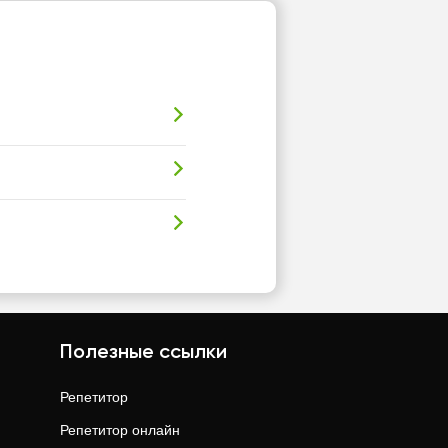
Полезные ссылки
Репетитор
Репетитор онлайн