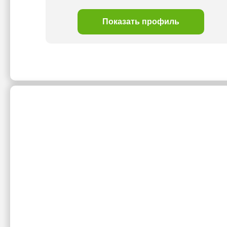
Показать профиль