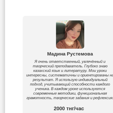
Мадина Рустемова
Я очень ответственный, увлечённый и
творческий преподаватель. Глубоко знаю
казахский язык и литературу. Мои уроки
интересны, систематичны и ориентированы н
результат. Я использую индивидуальный
подход, учитывающий способности каждого
ученика. В каждом уроке используются
современные методики, функциональная
грамотность, творческие задания и рефлексия
2000 тнг/час