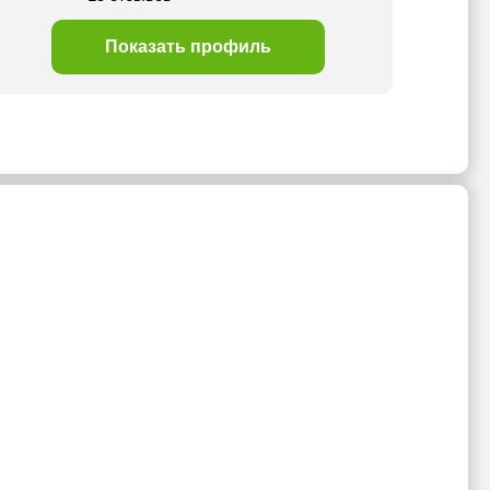
Показать профиль