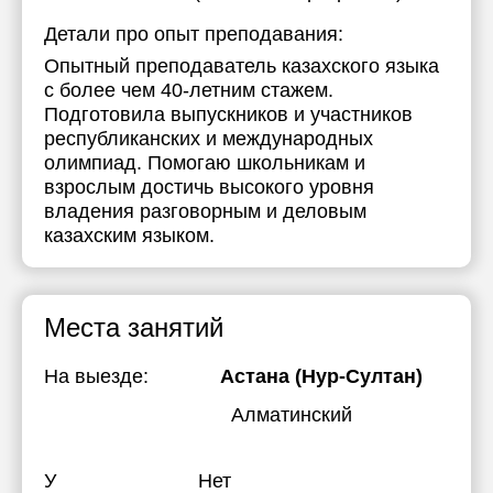
Детали про опыт преподавания:
Опытный преподаватель казахского языка
с более чем 40-летним стажем.
Подготовила выпускников и участников
республиканских и международных
олимпиад. Помогаю школьникам и
взрослым достичь высокого уровня
владения разговорным и деловым
казахским языком.
Места занятий
На выезде:
Астана (Нур-Султан)
Алматинский
У
Нет