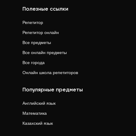
Полезные ссылки
Репетитор
Репетитор онлайн
Все предметы
Все онлайн предметы
Все города
Онлайн школа репетиторов
Популярные предметы
Английский язык
Математика
Казахский язык