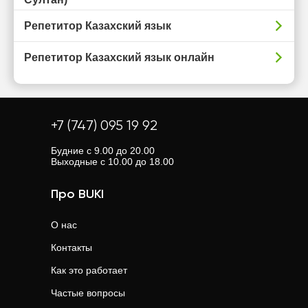
Репетитор Казахский язык
Репетитор Казахский язык онлайн
+7 (747) 095 19 92
Будние с 9.00 до 20.00
Выходные с 10.00 до 18.00
Про BUKI
О нас
Контакты
Как это работает
Частые вопросы