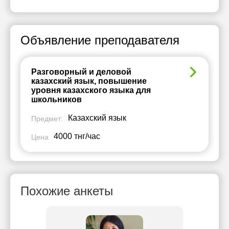
Объявление преподавателя
Разговорный и деловой
казахский язык, повышение
уровня казахского языка для
школьников
Казахский язык
Предмет:
4000 тнг/час
Цена
Похожие анкеты