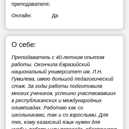
преподавателя:
Онлайн:
Да
О себе:
Преподаватель с 40-летним опытом
работы. Окончила Евразийский
национальный университет им. Л.Н.
Гумилева, имею большой педагогический
стаж. За годы работы подготовила
многих учеников, успешно участвовавших
в республиканских и международных
олимпиадах. Работаю как со
школьниками, так и со взрослыми. Для
тех, кому казахский язык нужен для