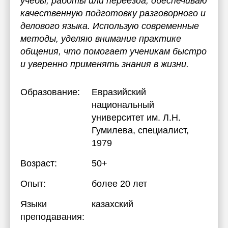
учебы, работы или переезда, обеспечиваю
качественную подготовку разговорного и
делового языка. Использую современные
методы, уделяю внимание практике
общения, что помогает ученикам быстро
и уверенно применять знания в жизни.
Образование:
Евразийский
национальный
университет им. Л.Н.
Гумилева
, специалист,
1979
Возраст:
50+
Опыт:
более 20 лет
Языки
казахский
преподавания: