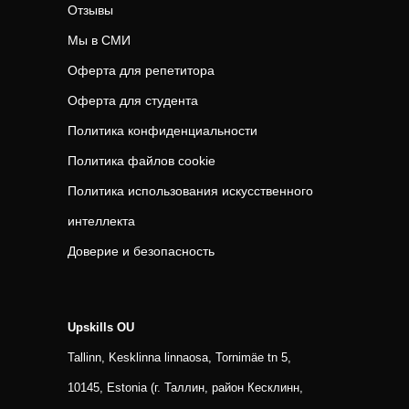
Отзывы
Мы в СМИ
Оферта для репетитора
Оферта для студента
Политика конфиденциальности
Политика файлов cookie
Политика использования искусственного
интеллекта
Доверие и безопасность
Upskills OU
Tallinn, Kesklinna linnaosa, Tornimäe tn 5,
10145, Estonia (г. Таллин, район Кесклинн,