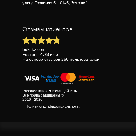
улица Торнимяэ 5, 10145, Эстония)
Отзывы клиентов
buki-kz.com
Рейтинг:
4.78
из
5
На основе
отзывов
256
пользователей
Разработано с ♥ командой BUKI
Все права защищены ©
2016 - 2026
Политика конфиденциальности