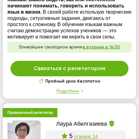
начинают понимать, говорить и использовать
язык в жизни.
В своей работе использую творческие
подходы, ситуативные задания, двигаюсь от
простого к сложному. В обучении языкам важным
считаю демонстрацию успехов учеников — это
мотивирует и помогает им верить в свои силы.
Ближайшее свободное время:
в вторник в 14:00
Связаться с репетитором
Пробный урок бесплатно
Подробнее
Проверенный репетитор
Лаура Абилгазиева
5
отзывов: 14