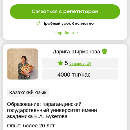
Связаться с репетитором
Пробный урок бесплатно
Подробнее
Дарига Ширманова
5
отзывов: 24
4000 тнг/час
Казахский язык
Образование:
Карагандинский
государственный университет имени
академика Е.А. Букетова
Опыт:
более 20 лет