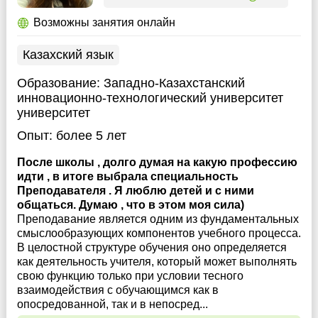
Возможны занятия онлайн
Казахский язык
Образование:
Западно-Казахстанский
инновационно-технологический университет
университет
Опыт:
более 5 лет
После школы , долго думая на какую профессию
идти , в итоге выбрала специальность
Преподавателя . Я люблю детей и с ними
общаться. Думаю , что в этом моя сила)
Преподавание является одним из фундаментальных
смыслообразующих компонентов учебного процесса.
В целостной структуре обучения оно определяется
как деятельность учителя, который может выполнять
свою функцию только при условии тесного
взаимодействия с обучающимся как в
опосредованной, так и в непосред...