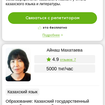
казахского языка и литературы.
Связаться с репетитором
это бесплатно
Подробнее
Айнаш Махатаева
4.9
отзывов: 7
5000 тнг/час
Казахский язык
Образование:
Казахский государственный