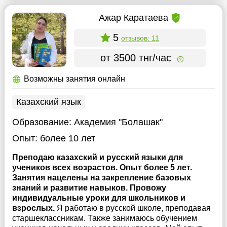
Ажар Каратаева
5
отзывов: 11
от 3500 тнг/час
Возможны занятия онлайн
Казахский язык
Образование:
Академия "Болашак"
Опыт:
более 10 лет
Преподаю казахский и русский языки для
учеников всех возрастов. Опыт более 5 лет.
Занятия нацелены на закрепление базовых
знаний и развитие навыков. Провожу
индивидуальные уроки для школьников и
взрослых.
Я работаю в русской школе, преподавая
старшеклассникам. Также занимаюсь обучением