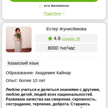
это бесплатно
Подробнее
Естер Жунисбекова
4.8
отзывов: 18
8000 тнг/час
Казахский язык
Образование:
Академия Кайнар
Опыт:
более 10 лет
Люблю учиться и делиться знаниями с другими,
люблю детей, людей всех национальностей.
Развиваю качества как смирение, скромность,
сострадание, терпение, доброта. Стараюсь