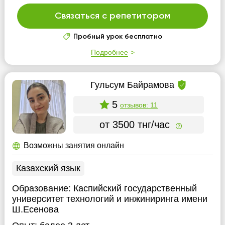
Связаться с репетитором
Пробный урок бесплатно
Подробнее
Гульсум Байрамова
5
отзывов: 11
от 3500 тнг/час
Возможны занятия онлайн
Казахский язык
Образование:
Каспийский государственный
университет технологий и инжиниринга имени
Ш.Есенова