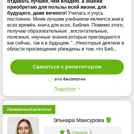
отдавать лучшее, чем владею, а знаний
приобретаю для пользы всей жизни, для
будущего, даже вечного!
Училась и учусь
постоянно. Моим лучшим учебником является книга
всех времён, книга для всех, Библия. Помимо этого,
получаю образовательные , воспитательные,
полезные, научные знания,которые пригождаются
как сейчас, так и в будущем. "...Некоторые деятели в
области просвещения убеждены в том, что Биб...
Связаться с репетитором
это бесплатно
Подробнее
Проверенный репетитор
Эльнара Мансурова
5
отзывов: 3