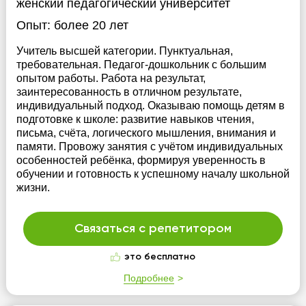
женский педагогический университет
Опыт:
более 20 лет
Учитель высшей категории. Пунктуальная,
требовательная. Педагог-дошкольник с большим
опытом работы. Работа на результат,
заинтересованность в отличном результате,
индивидуальный подход. Оказываю помощь детям в
подготовке к школе: развитие навыков чтения,
письма, счёта, логического мышления, внимания и
памяти. Провожу занятия с учётом индивидуальных
особенностей ребёнка, формируя уверенность в
обучении и готовность к успешному началу школьной
жизни.
Связаться с репетитором
это бесплатно
Подробнее