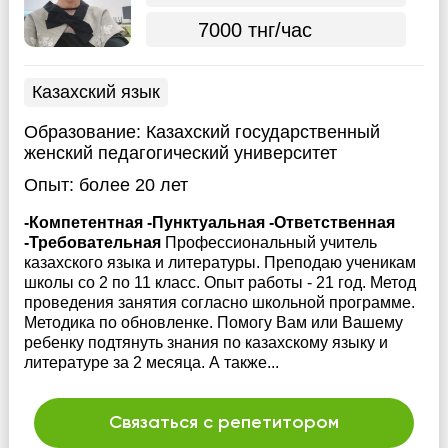
7000 тнг/час
Казахский язык
Образование:
Казахский государственный
женский педагогический университет
Опыт:
более 20 лет
-Компетентная -Пунктуальная -Ответственная
-Требовательная
Профессиональный учитель
казахского языка и литературы. Преподаю ученикам
школы со 2 по 11 класс. Опыт работы - 21 год. Метод
проведения занятия согласно школьной программе.
Методика по обновленке. Помогу Вам или Вашему
ребенку подтянуть знания по казахскому языку и
литературе за 2 месяца. А также...
Связаться с репетитором