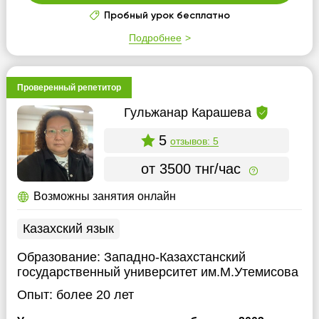
Пробный урок бесплатно
Подробнее
Проверенный репетитор
Гульжанар Карашева
5
отзывов: 5
от 3500 тнг/час
Возможны занятия онлайн
Казахский язык
Образование:
Западно-Казахстанский
государственный университет им.М.Утемисова
Опыт:
более 20 лет