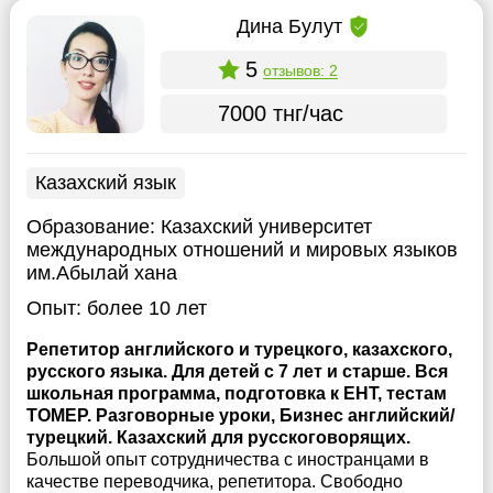
Дина Булут
5
отзывов: 2
7000 тнг/час
Казахский язык
Образование:
Казахский университет
международных отношений и мировых языков
им.Абылай хана
Опыт:
более 10 лет
Репетитор английского и турецкого, казахского,
русского языка. Для детей с 7 лет и старше. Вся
школьная программа, подготовка к ЕНТ, тестам
ТОМЕР. Разговорные уроки, Бизнес английский/
турецкий. Казахский для русскоговорящих.
Большой опыт сотрудничества с иностранцами в
качестве переводчика, репетитора. Свободно