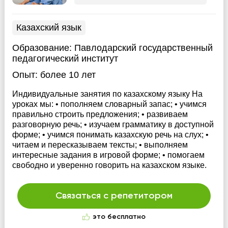
Казахский язык
Образование:
Павлодарский государственный
педагогический институт
Опыт:
более 10 лет
Индивидуальные занятия по казахскому языку На
уроках мы: • пополняем словарный запас; • учимся
правильно строить предложения; • развиваем
разговорную речь; • изучаем грамматику в доступной
форме; • учимся понимать казахскую речь на слух; •
читаем и пересказываем тексты; • выполняем
интересные задания в игровой форме; • помогаем
свободно и уверенно говорить на казахском языке.
Связаться с репетитором
это бесплатно