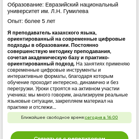
Образование:
Евразийский национальный
университет им. Л.Н. Гумилева
Опыт:
более 5 лет
Я преподаватель казахского языка,
ориентированный на современные цифровые
подходы в образовании. Постоянно
совершенствую методику преподавания,
сочетая академическую базу и практико-
ориентированный подход.
На занятиях применяю
современные цифровые инструменты и
интерактивные форматы, благодаря которым
обучение проходит интересно, динамично и без
перегрузки. Уроки строятся на активном участии
ученика: мы много говорим, анализируем реальные
языковые ситуации, закрепляем материал на
практике и отслежи...
Ближайшее свободное время:
сегодня в 16:00
Связаться с репетитором