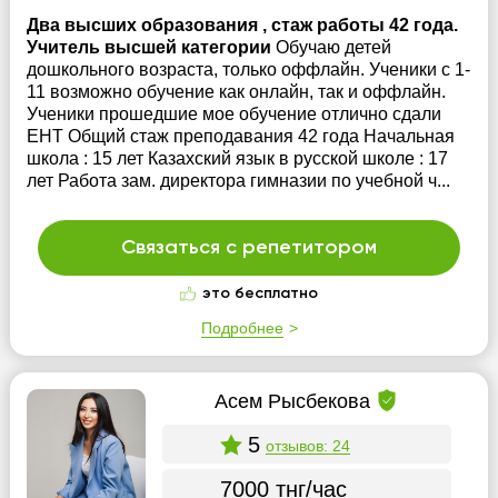
Два высших образования , стаж работы 42 года.
Учитель высшей категории
Обучаю детей
дошкольного возраста, только оффлайн. Ученики с 1-
11 возможно обучение как онлайн, так и оффлайн.
Ученики прошедшие мое обучение отлично сдали
ЕНТ Общий стаж преподавания 42 года Начальная
школа : 15 лет Казахский язык в русской школе : 17
лет Работа зам. директора гимназии по учебной ч...
Связаться с репетитором
это бесплатно
Подробнее
Асем Рысбекова
5
отзывов: 24
7000 тнг/час