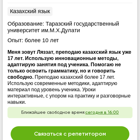
Казахский язык
Образование:
Таразский государственный
университет им.М.Х.Дулати
Опыт:
более 10 лет
Меня зовут Ляззат, преподаю казахский язык уже
17 лет. Использую инновационные методы,
адаптирую занятия под ученика. Помогаю не
только освоить грамматику, но и говорить
свободно.
Преподаю казахский более 17 лет.
Использую современные методики, адаптирую
материал под уровень ученика. Уроки
интерактивные, с упором на практику и разговорные
навыки.
Ближайшее свободное время:
сегодня в 16:00
Связаться с репетитором