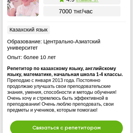
7000 тнг/час
Казахский язык
Образование:
Центрально-Азиатский
университет
Опыт:
более 10 лет
Репетитор по казахскому языку, английскому
языку, математике, начальная школа 1-4 классы.
Преподаю с января 2013 года. Постоянно
продолжаю улучшать свои преподовательские
знания, умения, способности и методы обучения!
Очень хочу и стремлюсь быть эффективной в
преподовании! Очень люблю преподовать, свои
предметы и учеников, которым помогаю!
Связаться с репетитором