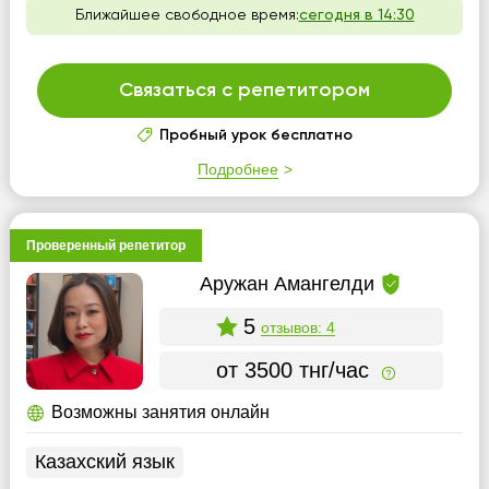
Ближайшее свободное время:
сегодня в 14:30
Связаться с репетитором
Пробный урок бесплатно
Подробнее
Проверенный репетитор
Аружан Амангелди
5
отзывов: 4
от 3500 тнг/час
Возможны занятия онлайн
Казахский язык