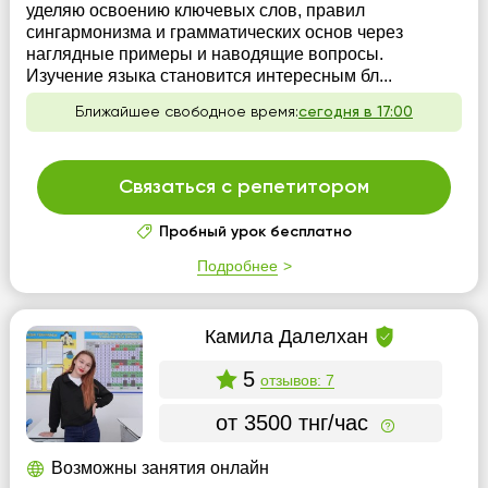
уделяю освоению ключевых слов, правил
сингармонизма и грамматических основ через
наглядные примеры и наводящие вопросы.
Изучение языка становится интересным бл...
Ближайшее свободное время:
сегодня в 17:00
Связаться с репетитором
Пробный урок бесплатно
Подробнее
Камила Далелхан
5
отзывов: 7
от 3500 тнг/час
Возможны занятия онлайн