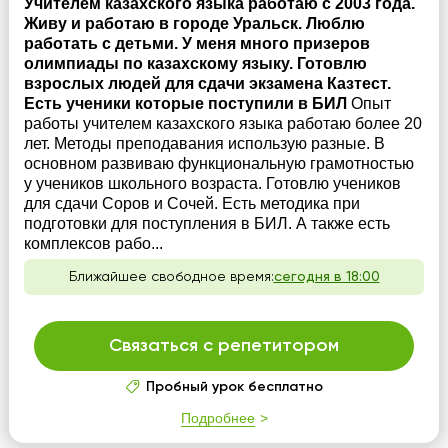
Учителем казахского языка работаю с 2003 года.
Живу и работаю в городе Уральск. Люблю
работать с детьми. У меня много призеров
олимпиады по казахскому языку. Готовлю
взрослых людей для сдачи экзамена Казтест.
Есть ученики которые поступили в БИЛ
Опыт
работы учителем казахского языка работаю более 20
лет. Методы преподавания использую разные. В
основном развиваю функциональную грамотностью
у учеников школьного возраста. Готовлю учеников
для сдачи Соров и Сочей. Есть методика при
подготовки для поступления в БИЛ. А также есть
комплексов рабо...
Ближайшее свободное время:
сегодня в 18:00
Связаться с репетитором
Пробный урок бесплатно
Подробнее