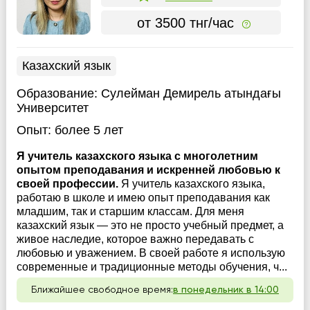
от 3500 тнг/час
Казахский язык
Образование:
Сулейман Демирель атындағы
Университет
Опыт:
более 5 лет
Я учитель казахского языка с многолетним
опытом преподавания и искренней любовью к
своей профессии.
Я учитель казахского языка,
работаю в школе и имею опыт преподавания как
младшим, так и старшим классам. Для меня
казахский язык — это не просто учебный предмет, а
живое наследие, которое важно передавать с
любовью и уважением. В своей работе я использую
современные и традиционные методы обучения, ч...
Ближайшее свободное время:
в понедельник в 14:00