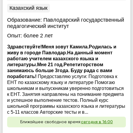
Казахский язык
Образование:
Павлодарский государственный
педагогический институт
Опыт:
более 2 лет
Здравствуйте!Меня зовут Камила.Родилась и
живу в городе Павлодар.На данный момент
работаю учителем казахского языка и
литературы.Мне 21 год.Репетиторством
занимаюсь больше 3года. Буду рада с вами
поработать!
Предоставляю услуги: Подготовка к
ЕНТ по казахскому языку и литературе Помогаю
школьникам и выпускникам уверенно подготовиться
к ЕНТ. Занятия направлены на понимание предмета
и успешное выполнение тестов. Полный курс
школьной программы казахского языка и литературы
с 5-11 классов Авторские тесты и в...
Ближайшее свободное время:
сегодня в 16:00