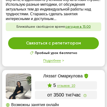
Использую разные методики, от обсуждения
актуальных тем до индивидуальной работы над
трудностями. Стараюсь сделать занятия
интересными и доступным...
Ближайшее свободное время:
сегодня в 15:00
Связаться с репетитором
Пробный урок бесплатно
Подробнее
Ляззат Омаркулова
5
отзывов: 10
от 3500 тнг/час
Возможны занятия онлайн