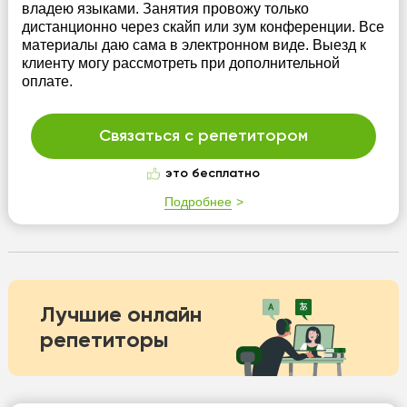
владею языками. Занятия провожу только
дистанционно через скайп или зум конференции. Все
материалы даю сама в электронном виде. Выезд к
клиенту могу рассмотреть при дополнительной
оплате.
Связаться с репетитором
это бесплатно
Подробнее
Лучшие онлайн
репетиторы