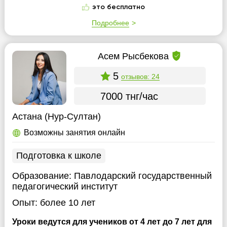
это бесплатно
Подробнее
Асем Рысбекова
5
отзывов: 24
7000 тнг/час
Астана (Нур-Султан)
Возможны занятия онлайн
Подготовка к школе
Образование:
Павлодарский государственный
педагогический институт
Опыт:
более 10 лет
Уроки ведутся для учеников от 4 лет до 7 лет для