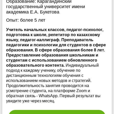
Образование:
Карагандинский
государственный университет имени
академика Е.А. Букетова
Опыт:
более 5 лет
Учитель начальных классов, педагог-психолог,
подготовка к школе, репетитор по казахскому
языку, педагог-каллиграф. Преподаватель
педагогики и психологии для студентов в сфере
образования. В сфере образования более 8 лет.
Предоставление образования школьникам и
студентам с использованием обновленного
образовательного контента.
Индивидуальный
подход к каждому ученику, обучение по
дистанционным технологиям обучения с
использованием новых методов и стратегий.
Продолжительность занятия проводится на
усмотрение студента, на платформе Zoom и
обратная связь - WhatsApp. Первый результат вы
увидите уже через месяц.