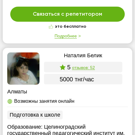
Связаться с репетитором
это бесплатно
Подробнее
Наталия Белик
5
отзывов: 52
5000 тнг/час
Алматы
Возможны занятия онлайн
Подготовка к школе
Образование:
Целиноградский
государственный педагогический институт им.