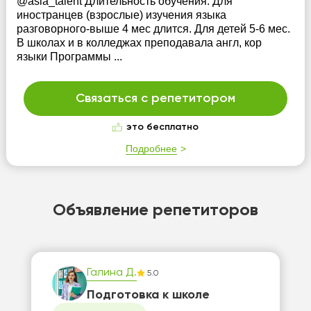
@asia_talent Длительность обучения: Для
иностранцев (взрослые) изучения языка
разговорного-выше 4 мес длится. Для детей 5-6 мес.
В школах и в колледжах преподавала англ, кор
языки Программы ...
Связаться с репетитором
это бесплатно
Подробнее
Объявление репетиторов
Галина Д.
5.0
Подготовка к школе