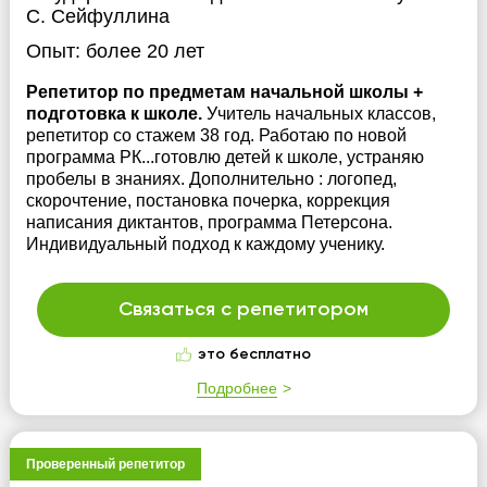
С. Сейфуллина
Опыт:
более 20 лет
Репетитор по предметам начальной школы +
подготовка к школе.
Учитель начальных классов,
репетитор со стажем 38 год. Работаю по новой
программа РК...готовлю детей к школе, устраняю
пробелы в знаниях. Дополнительно : логопед,
скорочтение, постановка почерка, коррекция
написания диктантов, программа Петерсона.
Индивидуальный подход к каждому ученику.
Связаться с репетитором
это бесплатно
Подробнее
Проверенный репетитор