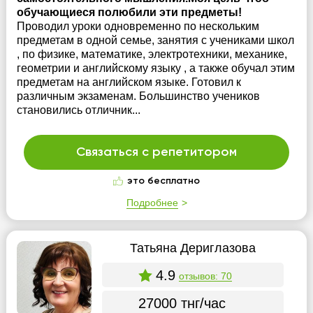
обучающиеся полюбили эти предметы!
Проводил уроки одновременно по нескольким
предметам в одной семье, занятия с учениками школ
, по физике, математике, электротехники, механике,
геометрии и английскому языку , а также обучал этим
предметам на английском языке. Готовил к
различным экзаменам. Большинство учеников
становились отличник...
Связаться с репетитором
это бесплатно
Подробнее
Татьяна Дериглазова
4.9
отзывов: 70
27000 тнг/час