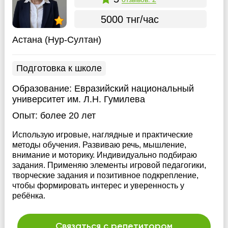
5000 тнг/час
Астана (Нур-Султан)
Подготовка к школе
Образование:
Евразийский национальный
университет им. Л.Н. Гумилева
Опыт:
более 20 лет
Использую игровые, наглядные и практические
методы обучения. Развиваю речь, мышление,
внимание и моторику. Индивидуально подбираю
задания. Применяю элементы игровой педагогики,
творческие задания и позитивное подкрепление,
чтобы формировать интерес и уверенность у
ребёнка.
Связаться с репетитором