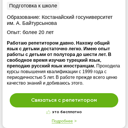
Подготовка к школе
Образование:
Костанайский госуниверситет
им. А. Байтурсынова
Опыт:
более 20 лет
Работаю репетитором давно. Нахожу общий
язык с детьми достаточно легко. Имею опыт
работы с детьми от полутора до шести лет. В
свободное время изучаю турецкий язык,
преподаю русский язык иностранцам.
Проходила
курсы повышения квалификации с 1999 года с
периодичностью 5 лет. В работе прежде всего ценю
качество знаний и добиваюсь этого.
Связаться с репетитором
это бесплатно
Подробнее