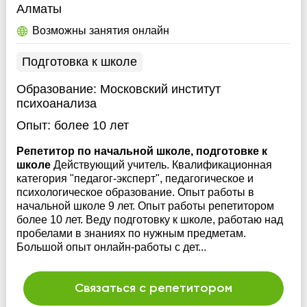
Алматы
Возможны занятия онлайн
Подготовка к школе
Образование:
Московский институт
психоанализа
Опыт:
более 10 лет
Репетитор по начальной школе, подготовке к
школе
Действующий учитель. Квалификационная
категория "педагог-эксперт", педагогическое и
психологическое образование. Опыт работы в
начальной школе 9 лет. Опыт работы репетитором
более 10 лет. Веду подготовку к школе, работаю над
пробелами в знаниях по нужным предметам.
Большой опыт онлайн-работы с дет...
Связаться с репетитором