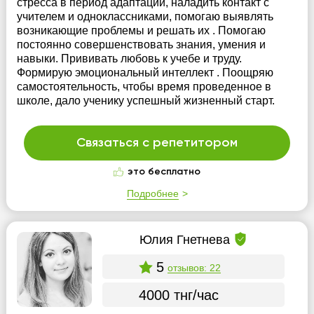
стресса в период адаптации, наладить контакт с
учителем и одноклассниками, помогаю выявлять
возникающие проблемы и решать их . Помогаю
постоянно совершенствовать знания, умения и
навыки. Прививать любовь к учебе и труду.
Формирую эмоциональный интеллект . Поощряю
самостоятельность, чтобы время проведенное в
школе, дало ученику успешный жизненный старт.
Связаться с репетитором
это бесплатно
Подробнее
Юлия Гнетнева
5
отзывов: 22
4000 тнг/час