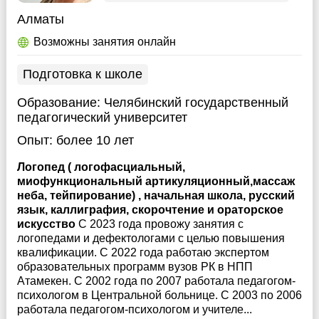
Алматы
Возможны занятия онлайн
Подготовка к школе
Образование:
Челябинский государственный
педагогический университет
Опыт:
более 10 лет
Логопед ( логофасциальный,
миофункциональный артикуляционный,массаж
неба, тейпирование) , начальная школа, русский
язык, каллиграфия, скорочтение и ораторское
искусство
С 2023 года провожу занятия с
логопедами и дефектологами с целью повышения
квалификации. С 2022 года работаю экспертом
образовательных программ вузов РК в НПП
Атамекен. С 2002 года по 2007 работала педагогом-
психологом в Центральной больнице. С 2003 по 2006
работала педагогом-психологом и учителе...