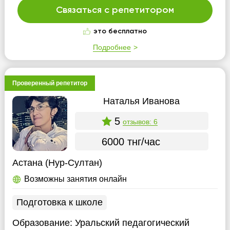
Связаться с репетитором
это бесплатно
Подробнее
Проверенный репетитор
Наталья Иванова
5
отзывов: 6
6000 тнг/час
Астана (Нур-Султан)
Возможны занятия онлайн
Подготовка к школе
Образование:
Уральский педагогический