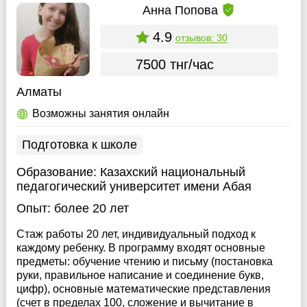
Анна Попова
4.9
отзывов: 30
7500 тнг/час
Алматы
Возможны занятия онлайн
Подготовка к школе
Образование:
Казахский национальный
педагогический университет имени Абая
Опыт:
более 20 лет
Стаж работы 20 лет, индивидуальный подход к
каждому ребенку. В программу входят основные
предметы: обучение чтению и письму (постановка
руки, правильное написание и соединение букв,
цифр), основные математические представления
(счет в пределах 100, сложение и вычитание в