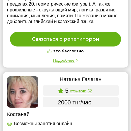
пределах 20, геометрические фигуры). А так же
профильные - окружающий мир, логика, развитие
внимания, мышления, памяти. По желанию можно
добавить английский и казахский языки.
Связаться с репетитором
это бесплатно
Подробнее
Наталья Галаган
5
отзывов: 52
2000 тнг/час
Костанай
Возможны занятия онлайн