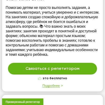
Помогаю детям не просто выполнять задания, а
понимать материал, учиться уверенно и с интересом.
На занятиях создаю спокойную и доброжелательную
атмосферу, где ребёнок не боится ошибаться и
задавать вопросы. 📚 Что важно знать о моих
занятиях: занятия проходят в понятной и доступной
форме; объясняю материал простым языком;
помогаю восполнить пробелы в знаниях; готовлю к
контрольным работам и помогаю с домашними
заданиями; учитываю индивидуальные особенности
и темп каждого ребёнка.
Связаться с репетитором
это бесплатно
Подробнее
Проверенный репетитор