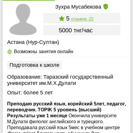
Зухра Мусабекова
5
отзывов: 22
5000 тнг/час
Астана (Нур-Султан)
Возможны занятия онлайн
Подготовка к школе
Образование:
Таразский государственный
университет им.М.Х.Дулати
Опыт:
более 5 лет
Преподаю русский язык, корейский 5лет, педагог,
переводчик. TOPIK 5 уровень (высший)
Результаты уже 1 месяце
Окончила университе
М.Дулати филолог английского и турецкого.
Преподавала русский язык 5мес в учебном центре