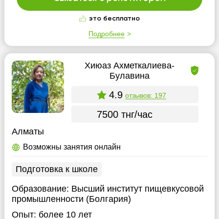
это бесплатно
Подробнее
Хиюаз Ахметкалиева-
Булавина
4.9
отзывов: 197
7500 тнг/час
Алматы
Возможны занятия онлайн
Подготовка к школе
Образование:
Высший институт пищевкусовой
промышленности (Болгария)
Опыт:
более 10 лет