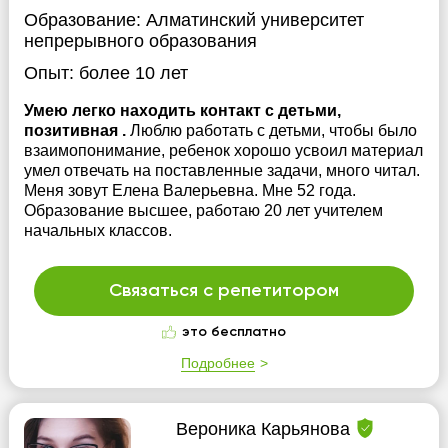
Образование:
Алматинский университет
непрерывного образования
Опыт:
более 10 лет
Умею легко находить контакт с детьми,
позитивная .
Люблю работать с детьми, чтобы было
взаимопонимание, ребенок хорошо усвоил материал
умел отвечать на поставленные задачи, много читал.
Меня зовут Елена Валерьевна. Мне 52 года.
Образование высшее, работаю 20 лет учителем
начальных классов.
Связаться с репетитором
это бесплатно
Подробнее
Вероника Карьянова