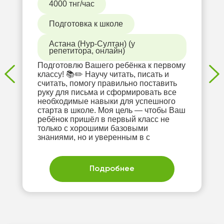
4000 тнг/час
Подготовка к школе
Астана (Нур-Султан) (у
репетитора, онлайн)
Подготовлю Вашего ребёнка к первому
классу! 📚✏️ Научу читать, писать и
считать, помогу правильно поставить
руку для письма и сформировать все
необходимые навыки для успешного
старта в школе. Моя цель — чтобы Ваш
ребёнок пришёл в первый класс не
только с хорошими базовыми
знаниями, но и уверенным в с
Подробнее