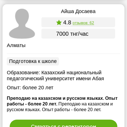
Айша Досаева
4.8
отзывов: 62
7000 тнг/час
Алматы
Подготовка к школе
Образование:
Казахский национальный
педагогический университет имени Абая
Опыт:
более 20 лет
Преподаю на казахском и русском языках. Опыт
работы - более 20 лет.
Преподаю на казахском и
русском языках. Опыт работы - более 20 лет.
Связаться с репетитором