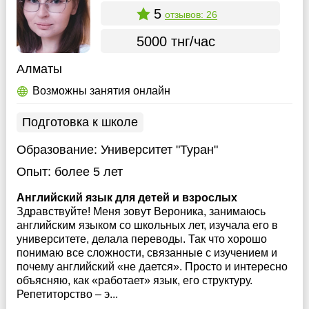
5
отзывов: 26
5000 тнг/час
Алматы
Возможны занятия онлайн
Подготовка к школе
Образование:
Университет "Туран"
Опыт:
более 5 лет
Английский язык для детей и взрослых
Здравствуйте! Меня зовут Вероника, занимаюсь
английским языком со школьных лет, изучала его в
университете, делала переводы. Так что хорошо
понимаю все сложности, связанные с изучением и
почему английский «не дается». Просто и интересно
объясняю, как «работает» язык, его структуру.
Репетиторство – э...