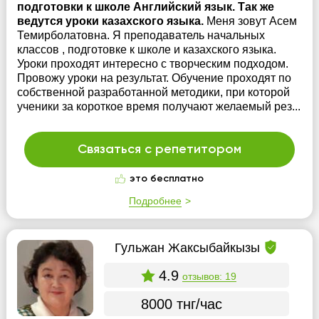
подготовки к школе Английский язык. Так же
ведутся уроки казахского языка.
Меня зовут Асем
Темирболатовна. Я преподаватель начальных
классов , подготовке к школе и казахского языка.
Уроки проходят интересно с творческим подходом.
Провожу уроки на результат. Обучение проходят по
собственной разработанной методики, при которой
ученики за короткое время получают желаемый рез...
Связаться с репетитором
это бесплатно
Подробнее
Гульжан Жаксыбайкызы
4.9
отзывов: 19
8000 тнг/час