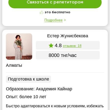
Связаться с репетитором
это бесплатно
Подробнее
Естер Жунисбекова
4.8
отзывов: 18
8000 тнг/час
Алматы
Подготовка к школе
Образование:
Академия Кайнар
Опыт:
более 10 лет
Быстро адаптироваться к новым условиям, избежать