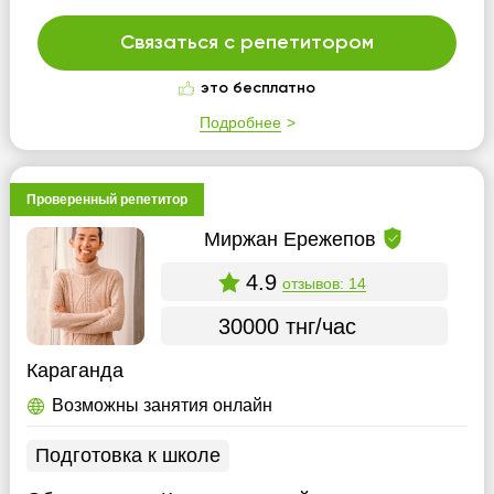
Связаться с репетитором
это бесплатно
Подробнее
Проверенный репетитор
Миржан Ережепов
4.9
отзывов: 14
30000 тнг/час
Караганда
Возможны занятия онлайн
Подготовка к школе