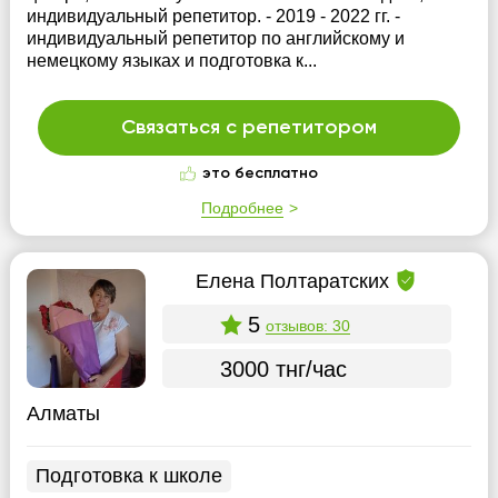
индивидуальный репетитор. - 2019 - 2022 гг. -
индивидуальный репетитор по английскому и
немецкому языках и подготовка к...
Связаться с репетитором
это бесплатно
Подробнее
Елена Полтаратских
5
отзывов: 30
3000 тнг/час
Алматы
Подготовка к школе