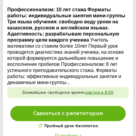
Профессионализм: 10 лет стажа Форматы
работы: индивидуальные занятия мини-группы
Три языка обучения: свободно веду уроки на
казахском, русском и английском языках.
Адаптивность: разрабатываю персональную
программу цели каждого ученика
Учитель
математики со стажем более 10лет Первый урок
проводится диагностика знаний ученика, на основе
которой формируется дальнейшее повышение и
восполнение пробелов Профессионализм: 8 лет
успешного преподавательского стажа. Форматы
работы: эффективные индивидуальные занятия и
динамичные мини-группы...
Ближайшее свободное время:
завтра в 8:00
Связаться с репетитором
Пробный урок бесплатно
Подробнее