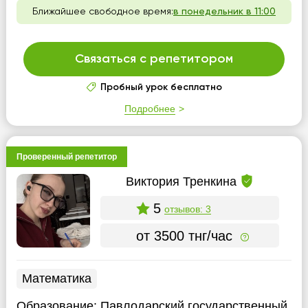
Ближайшее свободное время:
в понедельник в 11:00
Связаться с репетитором
Пробный урок бесплатно
Подробнее
Проверенный репетитор
Виктория Тренкина
5
отзывов: 3
от 3500 тнг/час
Математика
Образование:
Павлодарский государственный