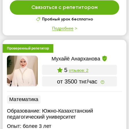
Связаться с репетитором
Пробный урок бесплатно
Подробнее
Проверенный репетитор
Мухайё Анарханова
5
отзывов: 2
от 3500 тнг/час
Математика
Образование:
Южно-Казахстанский
педагогический университет
Опыт:
более 3 лет