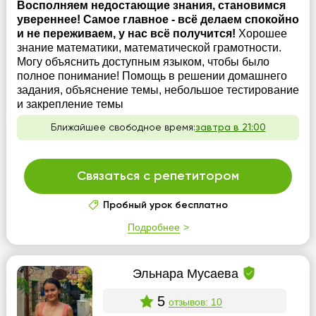
Восполняем недостающие знания, становимся
увереннее! Самое главное - всё делаем спокойно
и не переживаем, у нас всё получится!
Хорошее
знание математики, математической грамотности.
Могу объяснить доступным языком, чтобы было
полное понимание! Помощь в решении домашнего
задания, объяснение темы, небольшое тестирование
и закрепление темы
Ближайшее свободное время:
завтра в 21:00
Связаться с репетитором
Пробный урок бесплатно
Подробнее
Эльнара Мусаева
5
отзывов: 10