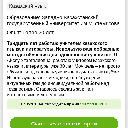
Казахский язык
Образование:
Западно-Казахстанский
государственный университет им.М.Утемисова
Опыт:
более 20 лет
Тридцать лет работаю учителем казахского
языка и литературы. Использую разнообразные
методы обучения для вдохновения учеников.
Я
Айслу Утаргалиевна, работаю учителем казахского
языка и литературы уже 30 лет. Моя цель – не просто
обучить, а вдохновить учеников изучать язык глубже.
Использую разные методики, от обсуждения
актуальных тем до индивидуальной работы над
трудностями. Стараюсь сделать занятия
интересными и доступным...
Ближайшее свободное время:
завтра в 9:00
Связаться с репетитором