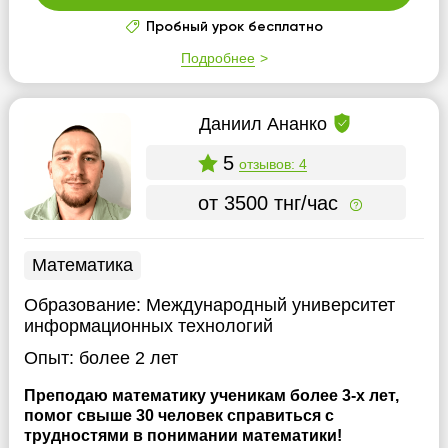
Пробный урок бесплатно
Подробнее
Даниил Ананко
5
отзывов: 4
от 3500 тнг/час
Математика
Образование:
Международный университет
информационных технологий
Опыт:
более 2 лет
Преподаю математику ученикам более 3-х лет,
помог свыше 30 человек справиться с
трудностями в понимании математики!