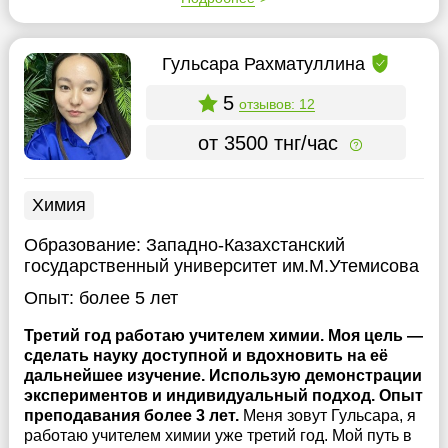
Гульсара Рахматуллина
5
отзывов: 12
от 3500 тнг/час
Химия
Образование:
Западно-Казахстанский
государственный университет им.М.Утемисова
Опыт:
более 5 лет
Третий год работаю учителем химии. Моя цель —
сделать науку доступной и вдохновить на её
дальнейшее изучение. Использую демонстрации
экспериментов и индивидуальный подход. Опыт
преподавания более 3 лет.
Меня зовут Гульсара, я
работаю учителем химии уже третий год. Мой путь в