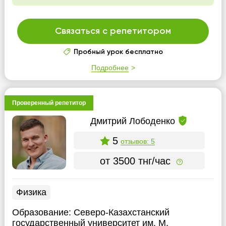
Связаться с репетитором
Пробный урок бесплатно
Подробнее
Проверенный репетитор
Дмитрий Лободенко
5
отзывов: 5
от 3500 тнг/час
Физика
Образование:
Северо-Казахстанский
государственный университет им. М.