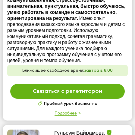
коммуникабельная, стрессоустойчивая,
внимательная, пунктуальная, быстро обучаюсь,
умею работать в команде и самостоятельно,
ориентирована на результат.
Имею опыт
преподавания казахского языка взрослым и детям с
разным уровнем подготовки. Использую
коммуникативный подход, сочетая грамматику,
разговорную практику и работу с жизненными
ситуациями. Для каждого ученика подбираю
индивидуальную программу обучения с учетом его
целей, уровня и темпа обучения.
Ближайшее свободное время:
завтра в 8:00
Связаться с репетитором
Пробный урок бесплатно
Подробнее
Гульсум Байрамова