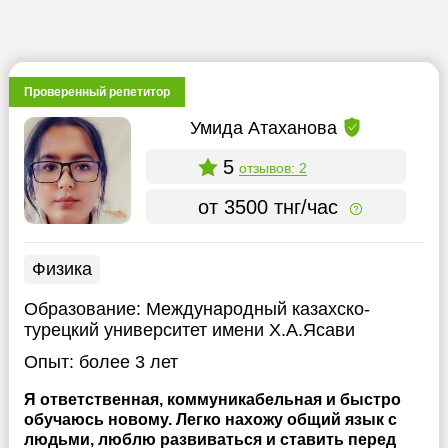
Проверенный репетитор
Умида Атаханова
5
отзывов: 2
от 3500 тнг/час
Физика
Образование:
Международный казахско-
турецкий университет имени Х.А.Ясави
Опыт:
более 3 лет
Я ответственная, коммуникабельная и быстро
обучаюсь новому. Легко нахожу общий язык с
людьми, люблю развиваться и ставить перед