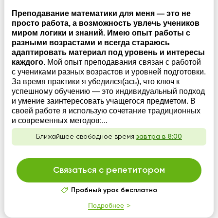
Преподавание математики для меня — это не
просто работа, а возможность увлечь учеников
миром логики и знаний. Имею опыт работы с
разными возрастами и всегда стараюсь
адаптировать материал под уровень и интересы
каждого.
Мой опыт преподавания связан с работой
с учениками разных возрастов и уровней подготовки.
За время практики я убедился(ась), что ключ к
успешному обучению — это индивидуальный подход
и умение заинтересовать учащегося предметом. В
своей работе я использую сочетание традиционных
и современных методов:...
Ближайшее свободное время:
завтра в 8:00
Связаться с репетитором
Пробный урок бесплатно
Подробнее