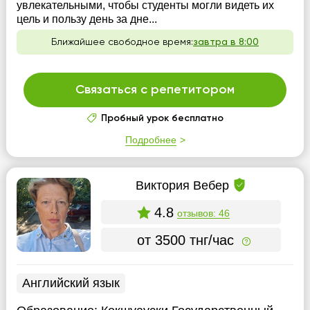
увлекательными, чтобы студенты могли видеть их
цель и пользу день за дне...
Ближайшее свободное время:
завтра в 8:00
Связаться с репетитором
Пробный урок бесплатно
Подробнее
Виктория Вебер
4.8
отзывов: 46
от 3500 тнг/час
Английский язык