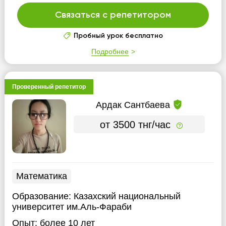
Связаться с репетитором
Пробный урок бесплатно
Подробнее
Проверенный репетитор
Ардак Сантбаева
от 3500 тнг/час
Математика
Образование:
Казахский национальный
университет им.Аль-Фараби
Опыт:
более 10 лет