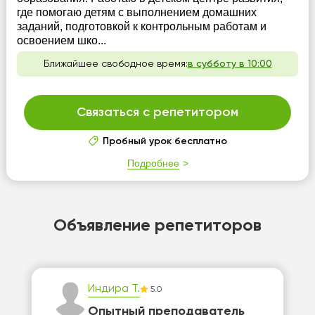
где помогаю детям с выполнением домашних
заданий, подготовкой к контрольным работам и
освоением шко...
Ближайшее свободное время:
в субботу в 10:00
Связаться с репетитором
Пробный урок бесплатно
Подробнее
Объявление репетиторов
Индира Т.
5.0
Опытный преподаватель