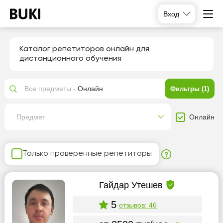
Вход
Каталог репетиторов онлайн для
дистанционного обучения
Все предметы -
Онлайн
Фильтры (1)
Онлайн
Предмет
Только проверенные репетиторы
Гайдар Утешев
5
отзывов: 46