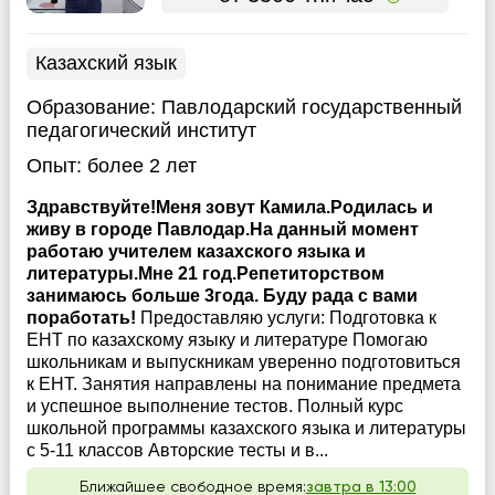
Казахский язык
Образование:
Павлодарский государственный
педагогический институт
Опыт:
более 2 лет
Здравствуйте!Меня зовут Камила.Родилась и
живу в городе Павлодар.На данный момент
работаю учителем казахского языка и
литературы.Мне 21 год.Репетиторством
занимаюсь больше 3года. Буду рада с вами
поработать!
Предоставляю услуги: Подготовка к
ЕНТ по казахскому языку и литературе Помогаю
школьникам и выпускникам уверенно подготовиться
к ЕНТ. Занятия направлены на понимание предмета
и успешное выполнение тестов. Полный курс
школьной программы казахского языка и литературы
с 5-11 классов Авторские тесты и в...
Ближайшее свободное время:
завтра в 13:00