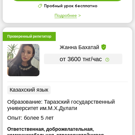
Пробный урок бесплатно
Подробнее
Проверенный репетитор
Жанна Бахатай
от 3600 тнг/час
Казахский язык
Образование:
Таразский государственный
университет им.М.Х.Дулати
Опыт:
более 5 лет
Ответственная, доброжелательная,