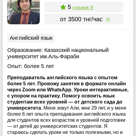
5
отзывов: 8
от 3500 тнг/час
Английский язык
Образование:
Казахский национальный
университет им.Аль-Фараби
Опыт:
более 5 лет
Преподаватель английского языка с опытом
более 5 лет. Провожу занятия в формате онлайн
через Zoom или WhatsApp. Уроки интерактивные,
с упором на практику. Помогу освоить язык
студентам всех уровней — от детского сада до
университета.
Меня зовут Али, мне 29 лет, и у меня
более 6 лет опыта преподавания английского языка
для студентов всех возрастов и уровней подготовки
— от детей до университетских студентов. Я
стараюсь сделать уроки не только полезными, но и