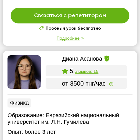
Связаться с репетитором
Пробный урок бесплатно
Подробнее
Диана Асанова
5
отзывов: 15
от 3500 тнг/час
Физика
Образование:
Евразийский национальный
университет им. Л.Н. Гумилева
Опыт:
более 3 лет