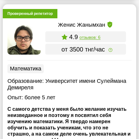
Проверенный репетитор
Женис Жанымхан
4.9
отзывов: 6
от 3500 тнг/час
Математика
Образование:
Университет имени Сулеймана
Демиреля
Опыт:
более 5 лет
С самого детства у меня было желание изучать
неизведанное и поэтому я посвятил себя
изучению математики. Я твердо намерен
обучить и показать ученикам, что это не
страшно, а на самом деле очень увлекательная и