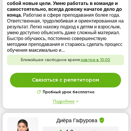
собой новые цели. Умею работать в команде и
самостоятельно, всегда довожу начатое дело до
конца.
Работаю в сфере преподавания более года.
Ответственная, трудолюбивая и ориентированная на
результат. Легко нахожу подход к детям и взрослым,
умею доступно объяснять даже сложный материал.
Быстро обучаюсь, постоянно совершенствую
методики преподавания и стараюсь сделать процесс
обучения максимально и...
Ближайшее свободное время:
завтра в 10:00
Связаться с репетитором
Пробный урок бесплатно
Подробнее
Диёра Гафурова