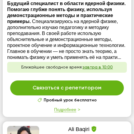
Будущий специалист в области ядерной физики.
Помогаю глубже понять физику, используя
демонстрационные методы и практические
примеры.
Специализируюсь на ядерной физике,
дополнительно изучаю педагогику и методику
преподавания. В своей работе использую
объяснительные и демонстрационные методы,
проектное обучение и информационные технологии.
Главное в обучении — не просто знать теорию, а
понимать физику и уметь применять её на практи...
Ближайшее свободное время:
завтра в 10:00
Связаться с репетитором
Пробный урок бесплатно
Подробнее
Ali Baqiri