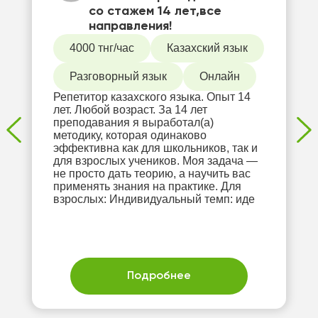
со стажем 14 лет,все
направления!
4000 тнг/час
Казахский язык
Разговорный язык
Онлайн
Репетитор казахского языка. Опыт 14
лет. Любой возраст. За 14 лет
преподавания я выработал(а)
методику, которая одинаково
эффективна как для школьников, так и
для взрослых учеников. Моя задача —
не просто дать теорию, а научить вас
применять знания на практике. Для
взрослых: Индивидуальный темп: иде
Подробнее