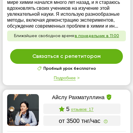
мире химии начался много лет назад, и я стараюсь
вдохновлять своих учеников на изучение этой
увлекательной науки. Я использую разнообразные
методы, включая демонстрацию экспериментов,
обсуждение современных проблем в химии и ин...
Ближайшее свободное время:
в понедельник в 11:00
Связаться с репетитором
Пробный урок бесплатно
Подробнее
Айслу Рахматуллина
5
отзывов: 17
от 3500 тнг/час