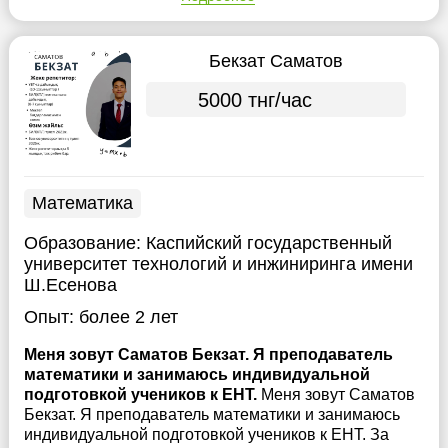
Бекзат Саматов
5000 тнг/час
Математика
Образование:
Каспийский государственный
университет технологий и инжиниринга имени
Ш.Есенова
Опыт:
более 2 лет
Меня зовут Саматов Бекзат. Я преподаватель
математики и занимаюсь индивидуальной
подготовкой учеников к ЕНТ.
Меня зовут Саматов
Бекзат. Я преподаватель математики и занимаюсь
индивидуальной подготовкой учеников к ЕНТ. За