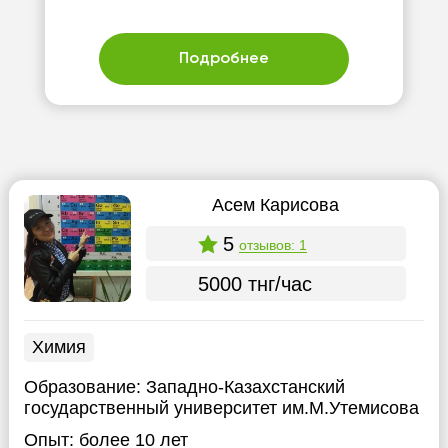
Подробнее
Асем Карисова
5
отзывов: 1
5000 тнг/час
Химия
Образование:
Западно-Казахстанский
государственный университет им.М.Утемисова
Опыт:
более 10 лет