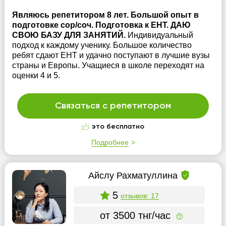
Являюсь репетитором 8 лет. Большой опыт в
подготовке сор/соч. Подготовка к ЕНТ. ДАЮ
СВОЮ БАЗУ ДЛЯ ЗАНЯТИЙ.
Индивидуальный
подход к каждому ученику. Большое количество
ребят сдают ЕНТ и удачно поступают в лучшие вузы
страны и Европы. Учащиеся в школе переходят на
оценки 4 и 5.
Связаться с репетитором
это бесплатно
Подробнее
Айслу Рахматуллина
5
отзывов: 17
от 3500 тнг/час