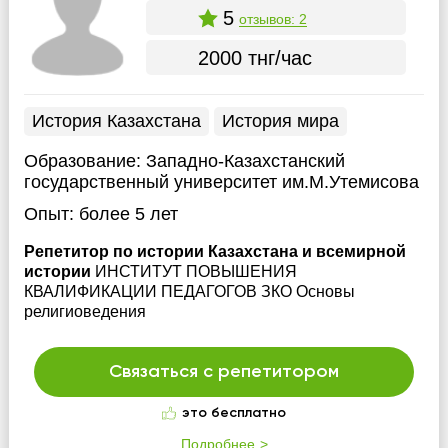
5
отзывов: 2
2000 тнг/час
История Казахстана
История мира
Образование:
Западно-Казахстанский
государственный университет им.М.Утемисова
Опыт:
более 5 лет
Репетитор по истории Казахстана и всемирной
истории
ИНСТИТУТ ПОВЫШЕНИЯ
КВАЛИФИКАЦИИ ПЕДАГОГОВ ЗКО Основы
религиоведения
Связаться с репетитором
это бесплатно
Подробнее