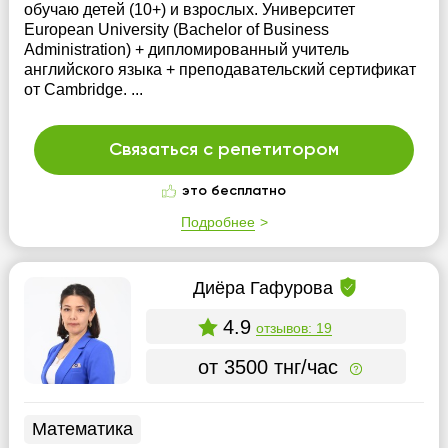
обучаю детей (10+) и взрослых. Университет
European University (Bachelor of Business
Administration) + дипломированный учитель
английского языка + преподавательский сертификат
от Cambridge. ...
Связаться с репетитором
это бесплатно
Подробнее
Диёра Гафурова
4.9
отзывов: 19
от 3500 тнг/час
Математика