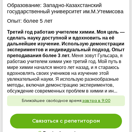
Образование:
Западно-Казахстанский
государственный университет им.М.Утемисова
Опыт:
более 5 лет
Третий год работаю учителем химии. Моя цель —
сделать науку доступной и вдохновить на её
дальнейшее изучение. Использую демонстрации
экспериментов и индивидуальный подход. Опыт
преподавания более 3 лет.
Меня зовут Гульсара, я
работаю учителем химии уже третий год. Мой путь в
мире химии начался много лет назад, и я стараюсь
вдохновлять своих учеников на изучение этой
увлекательной науки. Я использую разнообразные
методы, включая демонстрацию экспериментов,
обсуждение современных проблем в химии и ин...
Ближайшее свободное время:
завтра в 9:00
Связаться с репетитором