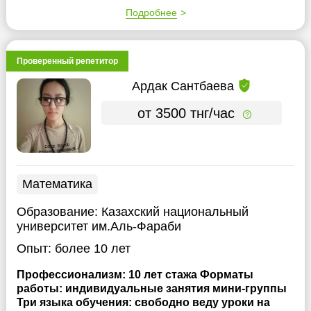
Подробнее
Проверенный репетитор
Ардак Сантбаева
от 3500 тнг/час
Математика
Образование:
Казахский национальный
университет им.Аль-Фараби
Опыт:
более 10 лет
Профессионализм: 10 лет стажа Форматы
работы: индивидуальные занятия мини-группы
Три языка обучения: свободно веду уроки на