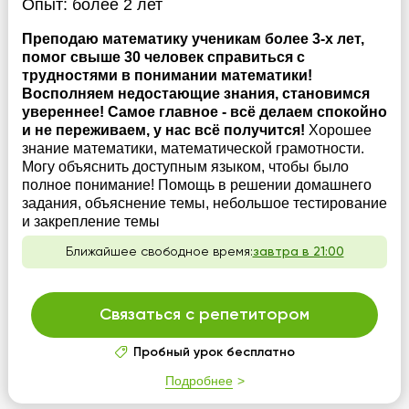
Опыт:
более 2 лет
Преподаю математику ученикам более 3-х лет,
помог свыше 30 человек справиться с
трудностями в понимании математики!
Восполняем недостающие знания, становимся
увереннее! Самое главное - всё делаем спокойно
и не переживаем, у нас всё получится!
Хорошее
знание математики, математической грамотности.
Могу объяснить доступным языком, чтобы было
полное понимание! Помощь в решении домашнего
задания, объяснение темы, небольшое тестирование
и закрепление темы
Ближайшее свободное время:
завтра в 21:00
Связаться с репетитором
Пробный урок бесплатно
Подробнее