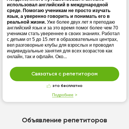
использовал английский в международной
среде. Помогаю ученикам не просто изучать
язык, а уверенно говорить и понимать его в
реальной жизни.
Уже более двух лет я преподаю
английский язык и за это время помог более чем 70
ученикам стать увереннее в своих знаниях. Работал
с детьми от 5 до 15 лет в образовательных центрах,
вел разговорные клубы для взрослых и проводил
индивидуальные занятия для всех возрастов как
онлайн, так и офлайн. Око...
Связаться с репетитором
это бесплатно
Подробнее
Объявление репетиторов