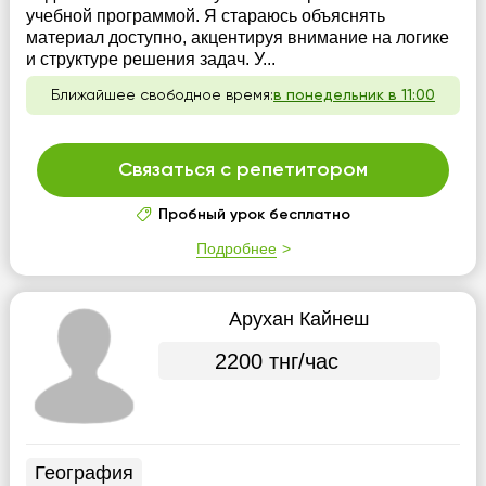
учебной программой. Я стараюсь объяснять
материал доступно, акцентируя внимание на логике
и структуре решения задач. У...
Ближайшее свободное время:
в понедельник в 11:00
Связаться с репетитором
Пробный урок бесплатно
Подробнее
Арухан Кайнеш
2200 тнг/час
География