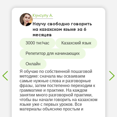
Күнсулу А.
Научу свободно говорить
на казахском языке за 6
месяцев
3000 тнг/час
Казахский язык
Репетитор для начинающих
Онлайн
Я обучаю по собственной пошаговой
методике: сначала мы осваиваем
самые нужные слова и разговорные
фразы, затем постепенно переходим к
грамматике и практике. На каждом
занятии много разговорной практики,
чтобы вы начали говорить на казахском
языке уже с первых уроков. Все
материалы объясняю простым и