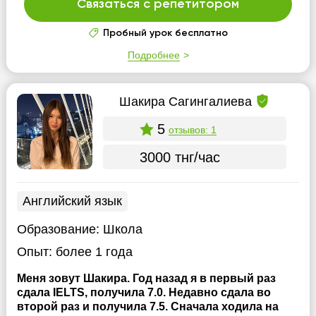
Связаться с репетитором
Пробный урок бесплатно
Подробнее
Шакира Сагингалиева
5
отзывов: 1
3000 тнг/час
Английский язык
Образование:
Школа
Опыт:
более 1 года
Меня зовут Шакира. Год назад я в первый раз
сдала IELTS, получила 7.0. Недавно сдала во
второй раз и получила 7.5. Сначала ходила на