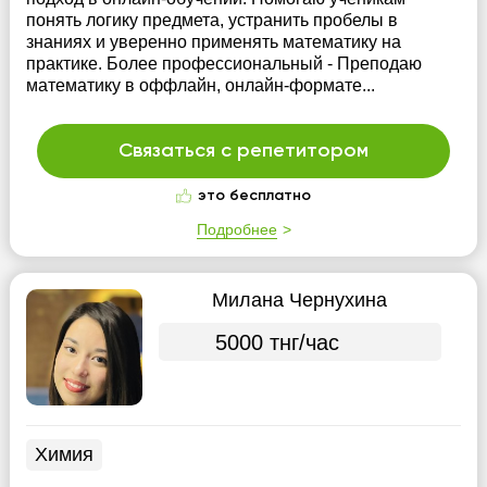
понять логику предмета, устранить пробелы в
знаниях и уверенно применять математику на
практике. Более профессиональный - Преподаю
математику в оффлайн, онлайн-формате...
Связаться с репетитором
это бесплатно
Подробнее
Милана Чернухина
5000 тнг/час
Химия