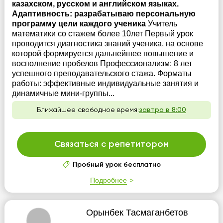
казахском, русском и английском языках.
Адаптивность: разрабатываю персональную
программу цели каждого ученика
Учитель
математики со стажем более 10лет Первый урок
проводится диагностика знаний ученика, на основе
которой формируется дальнейшее повышение и
восполнение пробелов Профессионализм: 8 лет
успешного преподавательского стажа. Форматы
работы: эффективные индивидуальные занятия и
динамичные мини-группы...
Ближайшее свободное время:
завтра в 8:00
Связаться с репетитором
Пробный урок бесплатно
Подробнее
Орынбек Тасмаганбетов