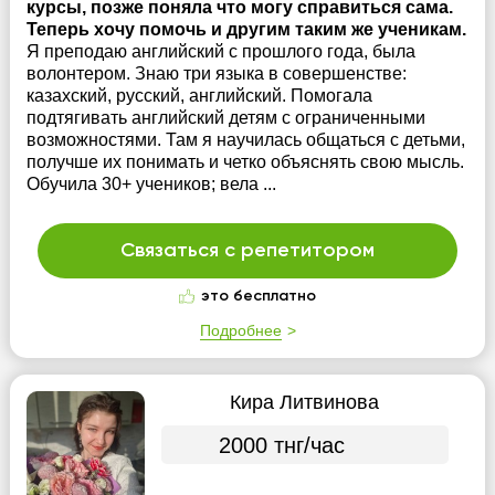
курсы, позже поняла что могу справиться сама.
Теперь хочу помочь и другим таким же ученикам.
Я преподаю английский с прошлого года, была
волонтером. Знаю три языка в совершенстве:
казахский, русский, английский. Помогала
подтягивать английский детям с ограниченными
возможностями. Там я научилась общаться с детьми,
получше их понимать и четко объяснять свою мысль.
Обучила 30+ учеников; вела ...
Связаться с репетитором
это бесплатно
Подробнее
Кира Литвинова
2000 тнг/час