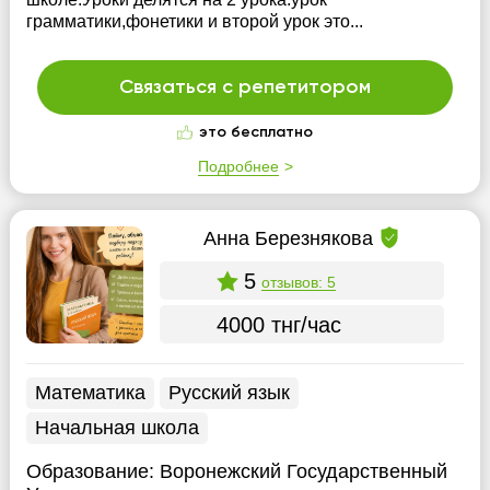
грамматики,фонетики и второй урок это...
Связаться с репетитором
это бесплатно
Подробнее
Анна Березнякова
5
отзывов: 5
4000 тнг/час
Математика
Русский язык
Начальная школа
Образование:
Воронежский Государственный