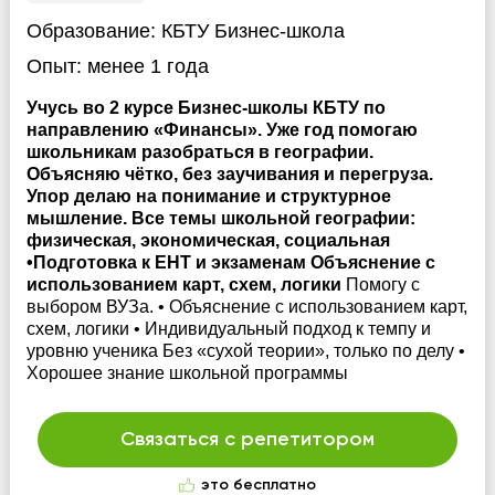
Образование:
КБТУ Бизнес-школа
Опыт:
менее 1 года
Учусь во 2 курсе Бизнес-школы КБТУ по
направлению «Финансы». Уже год помогаю
школьникам разобраться в географии.
Объясняю чётко, без заучивания и перегруза.
Упор делаю на понимание и структурное
мышление. Все темы школьной географии:
физическая, экономическая, социальная
•Подготовка к ЕНТ и экзаменам Объяснение с
использованием карт, схем, логики
Помогу с
выбором ВУЗа. • Объяснение с использованием карт,
схем, логики • Индивидуальный подход к темпу и
уровню ученика Без «сухой теории», только по делу •
Хорошее знание школьной программы
Связаться с репетитором
это бесплатно