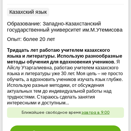
Казахский язык
Образование:
Западно-Казахстанский
государственный университет им.М.Утемисова
Опыт:
более 20 лет
Тридцать лет работаю учителем казахского
языка и литературы. Использую разнообразные
методы обучения для вдохновения учеников.
Я
Айслу Утаргалиевна, работаю учителем казахского
языка и литературы уже 30 лет. Моя цель – не просто
обучить, а вдохновить учеников изучать язык глубже.
Использую разные методики, от обсуждения
актуальных тем до индивидуальной работы над
трудностями. Стараюсь сделать занятия
интересными и доступным...
Ближайшее свободное время:
завтра в 9:00