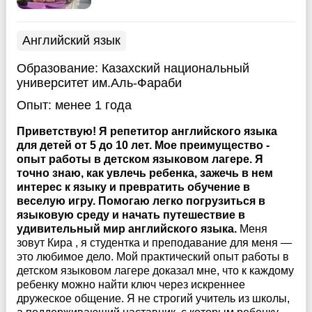
Английский язык
Образование:
Казахский национальный
университет им.Аль-Фараби
Опыт:
менее 1 года
Приветствую! Я репетитор английского языка
для детей от 5 до 10 лет. Мое преимущество -
опыт работы в детском языковом лагере. Я
точно знаю, как увлечь ребенка, зажечь в нем
интерес к языку и превратить обучение в
веселую игру. Помогаю легко погрузиться в
языковую среду и начать путешествие в
удивительный мир английского языка.
Меня
зовут Кира , я студентка и преподавание для меня —
это любимое дело. Мой практический опыт работы в
детском языковом лагере доказал мне, что к каждому
ребенку можно найти ключ через искреннее
дружеское общение. Я не строгий учитель из школы,