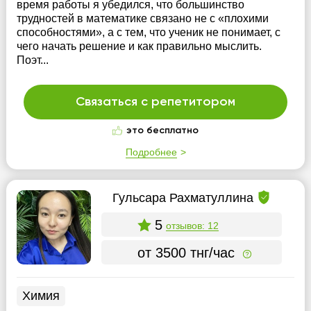
время работы я убедился, что большинство
трудностей в математике связано не с «плохими
способностями», а с тем, что ученик не понимает, с
чего начать решение и как правильно мыслить.
Поэт...
Связаться с репетитором
это бесплатно
Подробнее
Гульсара Рахматуллина
5
отзывов: 12
от 3500 тнг/час
Химия