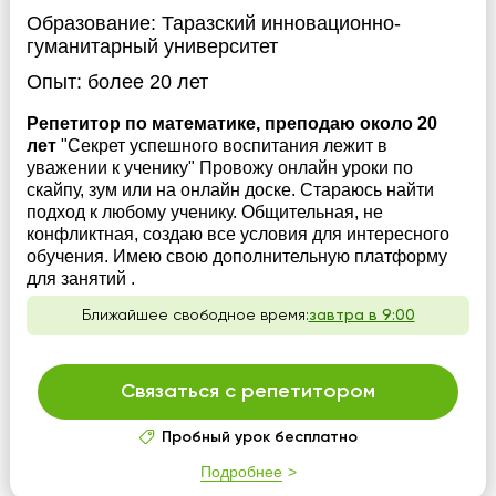
Образование:
Таразский инновационно-
гуманитарный университет
Опыт:
более 20 лет
Репетитор по математике, преподаю около 20
лет
"Секрет успешного воспитания лежит в
уважении к ученику" Провожу онлайн уроки по
скайпу, зум или на онлайн доске. Стараюсь найти
подход к любому ученику. Общительная, не
конфликтная, создаю все условия для интересного
обучения. Имею свою дополнительную платформу
для занятий .
Ближайшее свободное время:
завтра в 9:00
Связаться с репетитором
Пробный урок бесплатно
Подробнее