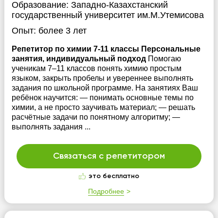
Образование:
Западно-Казахстанский
государственный университет им.М.Утемисова
Опыт:
более 3 лет
Репетитор по химии 7-11 классы Персональные
занятия, индивидуальный подход
Помогаю
ученикам 7–11 классов понять химию простым
языком, закрыть пробелы и увереннее выполнять
задания по школьной программе. На занятиях Ваш
ребёнок научится: — понимать основные темы по
химии, а не просто заучивать материал; — решать
расчётные задачи по понятному алгоритму; —
выполнять задания ...
Связаться с репетитором
это бесплатно
Подробнее