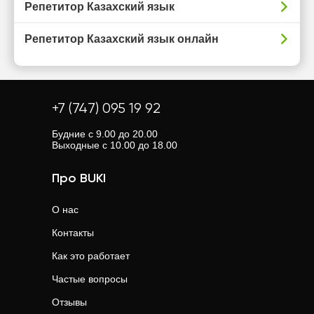
Репетитор Казахский язык
Репетитор Казахский язык онлайн
+7 (747) 095 19 92
Будние с 9.00 до 20.00
Выходные с 10.00 до 18.00
Про BUKI
О нас
Контакты
Как это работает
Частые вопросы
Отзывы