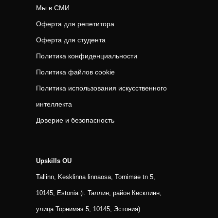
Мы в СМИ
Оферта для репетитора
Оферта для студента
Политика конфиденциальности
Политика файлов cookie
Политика использования искусственного
интеллекта
Доверие и безопасность
Upskills OU
Tallinn, Kesklinna linnaosa, Tornimäe tn 5,
10145, Estonia (г. Таллин, район Кесклинн,
улица Торнимяэ 5, 10145, Эстония)