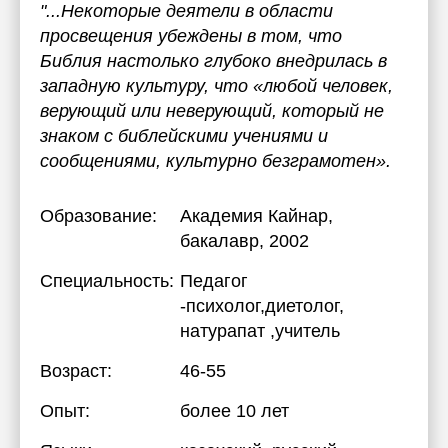
"...Некоторые деятели в области
просвещения убеждены в том, что
Библия настолько глубоко внедрилась в
западную культуру, что «любой человек,
верующий или неверующий, который не
знаком с библейскими учениями и
сообщениями, культурно безграмотен».
Образование:
Академия Кайнар
,
бакалавр, 2002
Специальность:
Педагог
-психолог,диетолог,
натурапат ,учитель
Возраст:
46-55
Опыт:
более 10 лет