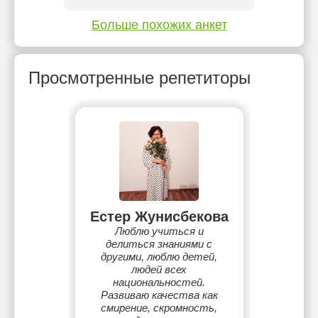
Больше похожих анкет
Просмотренные репетиторы
Естер Жунисбекова
Люблю учиться и
делиться знаниями с
другими, люблю детей,
людей всех
национальностей.
Развиваю качества как
смирение, скромность,