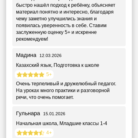
быстро нашёл подход к ребёнку, объясняет
материал понятно и интересно, благодаря
чему заметно улучшились знания и
появилась уверенность в себе. Ставим
заслуженную оценку 5+ и искренне
рекомендуем!
Мадина
12.03.2026
Казахский язык
, Подготовка к школе
5+
Очень терпеливый и дружелюбный педагог.
На уроках много практики и разговорной
речи, что очень помогает.
Гульнара
15.01.2026
Начальная школа
, Младшие классы 1-4
4+