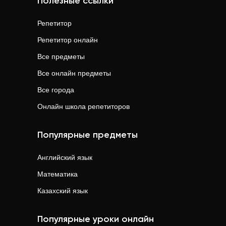
Полезные ссылки
Репетитор
Репетитор онлайн
Все предметы
Все онлайн предметы
Все города
Онлайн школа репетиторов
Популярные предметы
Английский язык
Математика
Казахский язык
Популярные уроки онлайн