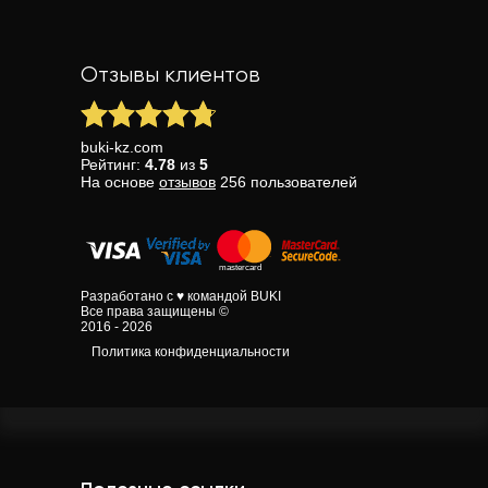
Отзывы клиентов
buki-kz.com
Рейтинг:
4.78
из
5
На основе
отзывов
256
пользователей
Разработано с ♥ командой BUKI
Все права защищены ©
2016 - 2026
Политика конфиденциальности