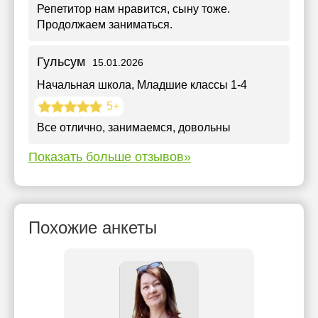
Репетитор нам нравится, сыну тоже.
Продолжаем заниматься.
Гульсум
15.01.2026
Начальная школа
, Младшие классы 1-4
5+
Все отлично, занимаемся, довольны
Показать больше отзывов»
Похожие анкеты