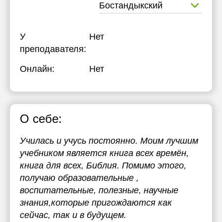
Бостандыкский
У
Нет
преподавателя:
Онлайн:
Нет
О себе:
Училась и учусь постоянно. Моим лучшим
учебником является книга всех времён,
книга для всех, Библия. Помимо этого,
получаю образовательные ,
воспитательные, полезные, научные
знания,которые пригождаются как
сейчас, так и в будущем.