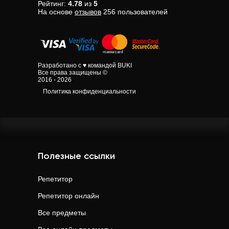
Рейтинг:
4.78
из
5
На основе
отзывов
256
пользователей
Разработано с ♥ командой BUKI
Все права защищены ©
2016 - 2026
Политика конфиденциальности
Полезные ссылки
Репетитор
Репетитор онлайн
Все предметы