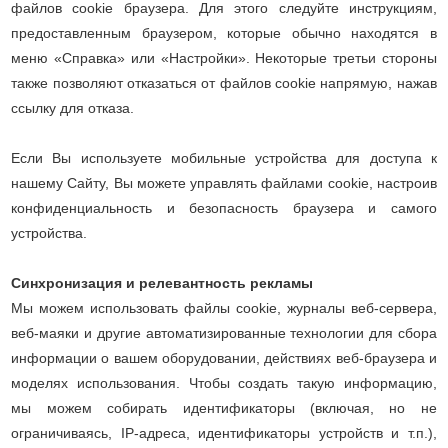
файлов cookie браузера. Для этого следуйте инструкциям,
предоставленным браузером, которые обычно находятся в
меню «Справка» или «Настройки». Некоторые третьи стороны
также позволяют отказаться от файлов cookie напрямую, нажав
ссылку для отказа.
Если Вы используете мобильные устройства для доступа к
нашему Сайту, Вы можете управлять файлами cookie, настроив
конфиденциальность и безопасность браузера и самого
устройства.
Синхронизация и релевантность рекламы
Мы можем использовать файлы cookie, журналы веб-сервера,
веб-маяки и другие автоматизированные технологии для сбора
информации о вашем оборудовании, действиях веб-браузера и
моделях использования. Чтобы создать такую ​​информацию,
мы можем собирать идентификаторы (включая, но не
ограничиваясь, IP-адреса, идентификаторы устройств и т.п.),