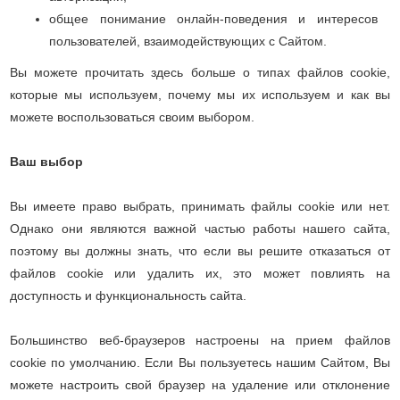
общее понимание онлайн-поведения и интересов
пользователей, взаимодействующих с Сайтом.
Вы можете прочитать здесь больше о типах файлов cookie,
которые мы используем, почему мы их используем и как вы
можете воспользоваться своим выбором.
Ваш выбор
Вы имеете право выбрать, принимать файлы cookie или нет.
Однако они являются важной частью работы нашего сайта,
поэтому вы должны знать, что если вы решите отказаться от
файлов cookie или удалить их, это может повлиять на
доступность и функциональность сайта.
Большинство веб-браузеров настроены на прием файлов
cookie по умолчанию. Если Вы пользуетесь нашим Сайтом, Вы
можете настроить свой браузер на удаление или отклонение