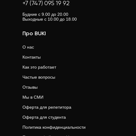
+7 (747) 095 19 92
Будние с 9.00 до 20.00
Выходные с 10.00 до 18.00
Про BUKI
О нас
Контакты
Как это работает
Частые вопросы
Отзывы
Мы в СМИ
Оферта для репетитора
Оферта для студента
Политика конфиденциальности