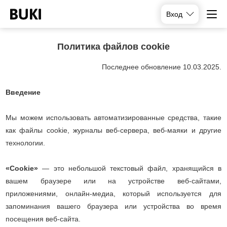
Вход
Политика файлов cookie
Последнее обновление 10.03.2025.
Введение
Мы можем использовать автоматизированные средства, такие
как файлы cookie, журналы веб-сервера, веб-маяки и другие
технологии.
«Cookie»
— это небольшой текстовый файл, хранящийся в
вашем браузере или на устройстве веб-сайтами,
приложениями, онлайн-медиа, который используется для
запоминания вашего браузера или устройства во время
посещения веб-сайта.