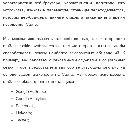
характеристики веб-браузера, характеристики подключенного
устройства, языковые параметры, страницы перехода/выхода,
историю веб-браузера, данные кликов, а также даты и время
посещения Сайта.
Мы можем использовать как собственные, так и сторонние
файлы cookie. Файлы cookie третьих сторон полезны, чтобы
способствовать показу наиболее релевантных объявлений. К
примеру, мы работаем с рекламными службами в социальных
сетях, чтобы предоставлять вам соответствующую рекламу на
основе вашей активности на Сайте. Мы можем использовать
файлы cookie сторонних поставщиков:
Google AdSense;
Google Analytics
Facebook;
Linkedin;
Twitter;