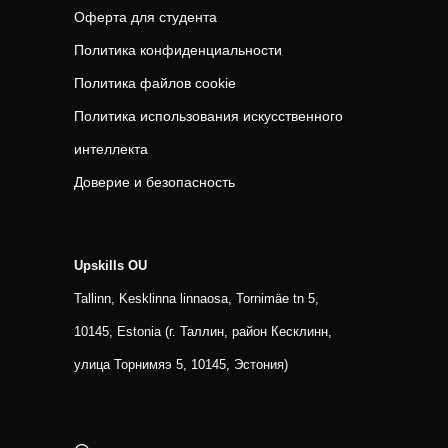
Оферта для студента
Политика конфиденциальности
Политика файлов cookie
Политика использования искусственного
интеллекта
Доверие и безопасность
Upskills OU
Tallinn, Kesklinna linnaosa, Tornimäe tn 5,
10145, Estonia (г. Таллин, район Кесклинн,
улица Торнимяэ 5, 10145, Эстония)