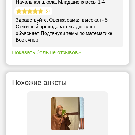
Начальная школа
, Младшие классы 1-4
5+
Здравствуйте. Оценка самая высокая - 5.
Отличный преподаватель, доступно
объясняет. Подтянули темы по математике.
Все супер
Показать больше отзывов»
Похожие анкеты