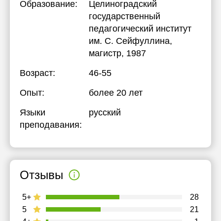
Образование:
Целиноградский
государственный
педагогический институт
им. С. Сейфуллина
,
магистр, 1987
Возраст:
46-55
Опыт:
более 20 лет
Языки
русский
преподавания:
Отзывы
5+
28
5
21