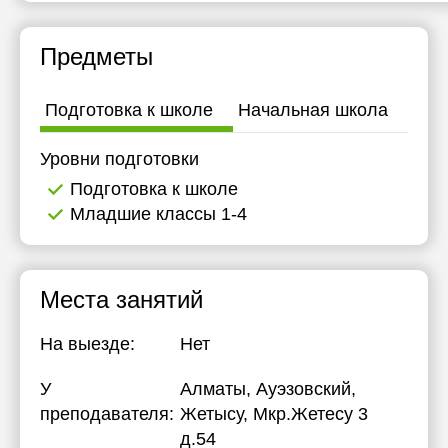
Предметы
Подготовка к школе
Начальная школа
Уровни подготовки
Подготовка к школе
Младшие классы 1-4
Места занятий
На выезде:
Нет
У
Алматы, Ауэзовский,
преподавателя:
Жетысу, Мкр.Жетесу 3
д.54