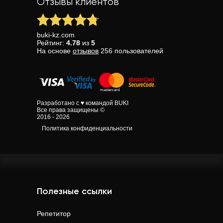
Отзывы клиентов
buki-kz.com
Рейтинг:
4.78
из
5
На основе
отзывов
256
пользователей
Разработано с ♥ командой BUKI
Все права защищены ©
2016 - 2026
Политика конфиденциальности
Полезные ссылки
Репетитор