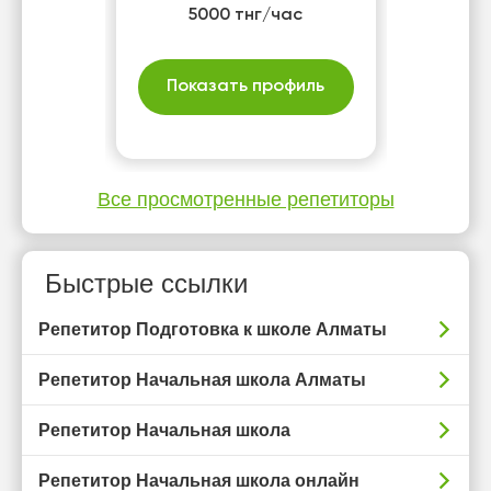
5000 тнг/час
Показать профиль
Все просмотренные репетиторы
Быстрые ссылки
Репетитор Подготовка к школе Алматы
Репетитор Начальная школа Алматы
Репетитор Начальная школа
Репетитор Начальная школа онлайн