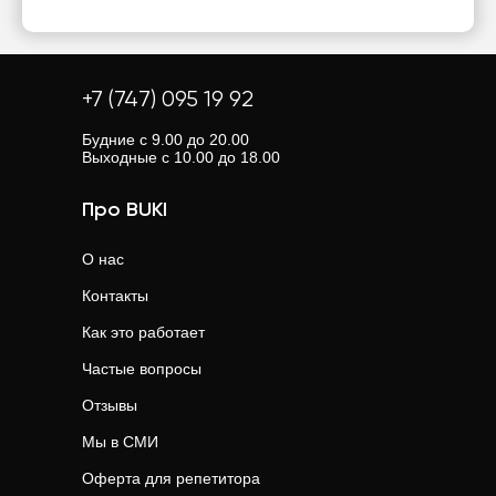
+7 (747) 095 19 92
Будние с 9.00 до 20.00
Выходные с 10.00 до 18.00
Про BUKI
О нас
Контакты
Как это работает
Частые вопросы
Отзывы
Мы в СМИ
Оферта для репетитора