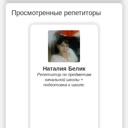
Просмотренные репетиторы
Наталия Белик
Репетитор по предметам
начальной школы +
подготовка к школе.