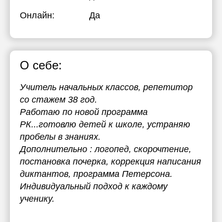
Онлайн:
Да
О себе:
Учитель начальных классов, репетитор
со стажем 38 год.
Работаю по новой программа
РК...готовлю детей к школе, устраняю
пробелы в знаниях.
Дополнительно : логопед, скорочтение,
постановка почерка, коррекция написания
диктантов, программа Петерсона.
Индивидуальный подход к каждому
ученику.