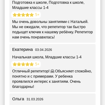
Подготовка к школе
, Подготовка к школе,
Младшие классы 1-4
5+
Мы очень довольны занятиями с Натальей.
Мы не ожидали, что репетитор так быстро
подыщет ключик к нашему ребёнку. Репетитор
нам очень понравилась!
Екатерина
03.04.2026
Начальная школа
, Младшие классы 1-4
5+
Отличный репетитор! 🤗 Объясняет спокойно,
понятно и с примерами. У ребенка
проявлился интерес к занятиям. Очень
благодарны!
Ольга
31.03.2026