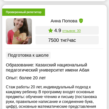
Проверенный репетитор
Анна Попова
4.9
отзывов: 30
7500 тнг/час
Подготовка к школе
Образование:
Казахский национальный
педагогический университет имени Абая
Опыт:
более 20 лет
Стаж работы 20 лет, индивидуальный подход к
каждому ребенку. В программу входят основные
предметы: обучение чтению и письму (постановка
руки, правильное написание и соединение букв,
цифр), основные математические представления