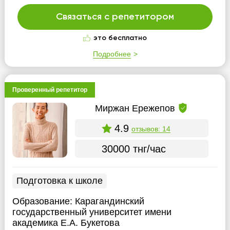
Связаться с репетитором
это бесплатно
Подробнее
Проверенный репетитор
Миржан Ережепов
4.9
отзывов: 14
30000 тнг/час
Подготовка к школе
Образование:
Карагандинский
государственный университет имени
академика Е.А. Букетова