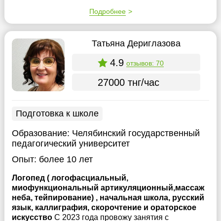
Подробнее
Татьяна Дериглазова
4.9
отзывов: 70
27000 тнг/час
Подготовка к школе
Образование:
Челябинский государственный
педагогический университет
Опыт:
более 10 лет
Логопед ( логофасциальный,
миофункциональный артикуляционный,массаж
неба, тейпирование) , начальная школа, русский
язык, каллиграфия, скорочтение и ораторское
искусство
С 2023 года провожу занятия с