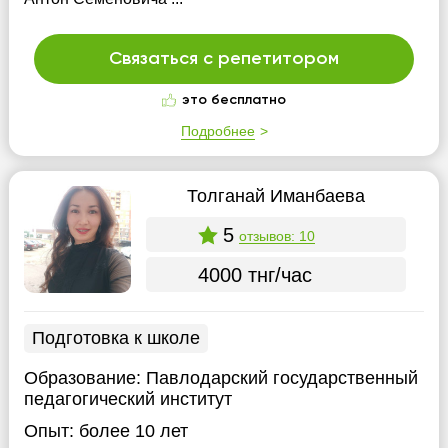
Связаться с репетитором
это бесплатно
Подробнее
Толганай Иманбаева
5
отзывов: 10
4000 тнг/час
Подготовка к школе
Образование:
Павлодарский государственный
педагогический институт
Опыт:
более 10 лет