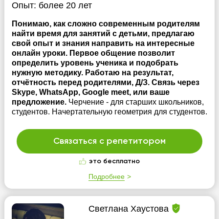
Опыт:
более 20 лет
Понимаю, как сложно современным родителям
найти время для занятий с детьми, предлагаю
свой опыт и знания направить на интересные
онлайн уроки. Первое общение позволит
определить уровень ученика и подобрать
нужную методику. Работаю на результат,
отчётность перед родителями, Д/З. Связь через
Skype, WhatsApp, Google meet, или ваше
предложение.
Черчение - для старших школьников,
студентов. Начертательную геометрия для студентов.
Связаться с репетитором
это бесплатно
Подробнее
Светлана Хаустова