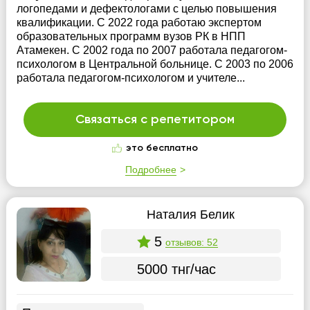
логопедами и дефектологами с целью повышения
квалификации. С 2022 года работаю экспертом
образовательных программ вузов РК в НПП
Атамекен. С 2002 года по 2007 работала педагогом-
психологом в Центральной больнице. С 2003 по 2006
работала педагогом-психологом и учителе...
Связаться с репетитором
это бесплатно
Подробнее
Наталия Белик
5
отзывов: 52
5000 тнг/час