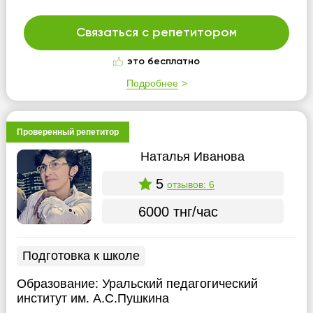
Связаться с репетитором
это бесплатно
Подробнее
Проверенный репетитор
Наталья Иванова
5
отзывов: 6
6000 тнг/час
Подготовка к школе
Образование:
Уральский педагогический
институт им. А.С.Пушкина