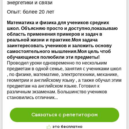
энергетики и связи
Опыт:
более 20 лет
Математика и физика для учеников средних
школ. Объясняю просто и доступно,показываю
область применения примеров и задач в
реальной жизни и практике.Моя задача
заинтересовать учеников и заложить основу
самостоятельного мышления.Моя цель чтоб
обучающиеся полюбили эти предметы!
Проводил уроки одновременно по нескольким
предметам в одной семье, занятия с учениками школ
, по физике, математике, электротехники, механике,
геометрии и английскому языку , а также обучал этим
предметам на английском языке. Готовил к
различным экзаменам. Большинство учеников
становились отличник...
Связаться с репетитором
это бесплатно