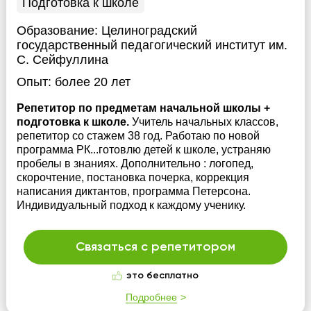
Подготовка к школе
Образование:
Целиноградский
государственный педагогический институт им.
С. Сейфуллина
Опыт:
более 20 лет
Репетитор по предметам начальной школы +
подготовка к школе.
Учитель начальных классов,
репетитор со стажем 38 год. Работаю по новой
программа РК...готовлю детей к школе, устраняю
пробелы в знаниях. Дополнительно : логопед,
скорочтение, постановка почерка, коррекция
написания диктантов, программа Петерсона.
Индивидуальный подход к каждому ученику.
Связаться с репетитором
это бесплатно
Подробнее