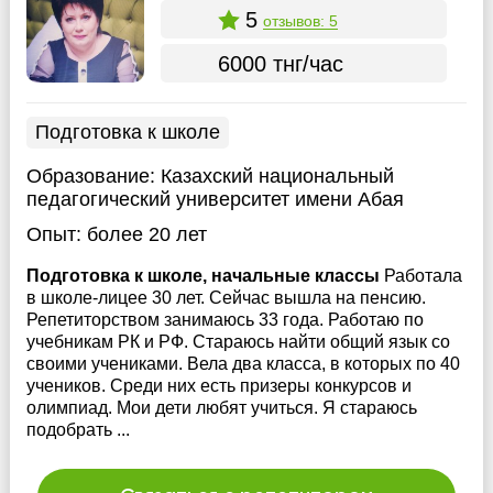
5
отзывов: 5
6000 тнг/час
Подготовка к школе
Образование:
Казахский национальный
педагогический университет имени Абая
Опыт:
более 20 лет
Подготовка к школе, начальные классы
Работала
в школе-лицее 30 лет. Сейчас вышла на пенсию.
Репетиторством занимаюсь 33 года. Работаю по
учебникам РК и РФ. Стараюсь найти общий язык со
своими учениками. Вела два класса, в которых по 40
учеников. Среди них есть призеры конкурсов и
олимпиад. Мои дети любят учиться. Я стараюсь
подобрать ...