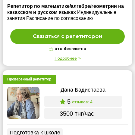
Репетитор по математике/алгебре/геометрии на
казахском и русском языках
Индивидуальные
занятия Расписание по согласованию
Связаться с репетитором
это бесплатно
Подробнее
Проверенный репетитор
Дана Бадиспаева
5
отзывов: 4
3500 тнг/час
Подготовка к школе