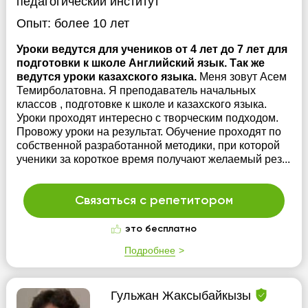
педагогический институт
Опыт:
более 10 лет
Уроки ведутся для учеников от 4 лет до 7 лет для
подготовки к школе Английский язык. Так же
ведутся уроки казахского языка.
Меня зовут Асем
Темирболатовна. Я преподаватель начальных
классов , подготовке к школе и казахского языка.
Уроки проходят интересно с творческим подходом.
Провожу уроки на результат. Обучение проходят по
собственной разработанной методики, при которой
ученики за короткое время получают желаемый рез...
Связаться с репетитором
это бесплатно
Подробнее
Гульжан Жаксыбайкызы