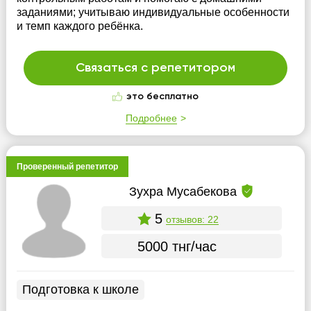
заданиями; учитываю индивидуальные особенности
и темп каждого ребёнка.
Связаться с репетитором
это бесплатно
Подробнее
Проверенный репетитор
Зухра Мусабекова
5
отзывов: 22
5000 тнг/час
Подготовка к школе