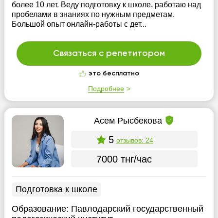
более 10 лет. Веду подготовку к школе, работаю над
пробелами в знаниях по нужным предметам.
Большой опыт онлайн-работы с дет...
Связаться с репетитором
это бесплатно
Подробнее
Асем Рысбекова
5
отзывов: 24
7000 тнг/час
Подготовка к школе
Образование:
Павлодарский государственный