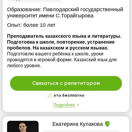
Образование:
Павлодарский государственный
университет имени С.Торайгырова
Опыт:
более 10 лет
Преподаватель казахского языка и литературы.
Подготовка к школе, повторение, устранение
пробелов. На казахском и русском языках.
Подготовлю вашего ребёнка к школе, уроки
проводятся в игровой форме. Казахский язык для
любого уровня.
Связаться с репетитором
это бесплатно
Подробнее
Екатерина Кулакова