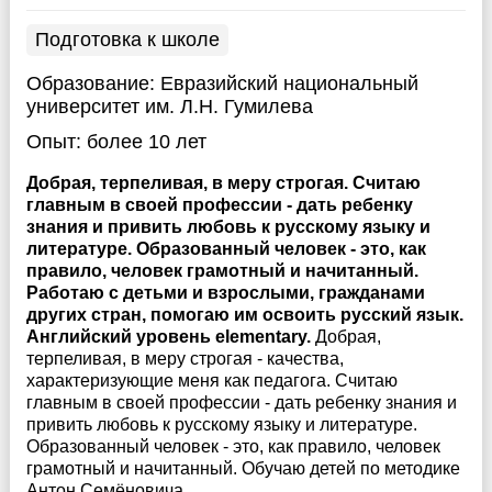
Подготовка к школе
Образование:
Евразийский национальный
университет им. Л.Н. Гумилева
Опыт:
более 10 лет
Добрая, терпеливая, в меру строгая. Считаю
главным в своей профессии - дать ребенку
знания и привить любовь к русскому языку и
литературе. Образованный человек - это, как
правило, человек грамотный и начитанный.
Работаю с детьми и взрослыми, гражданами
других стран, помогаю им освоить русский язык.
Английский уровень elementary.
Добрая,
терпеливая, в меру строгая - качества,
характеризующие меня как педагога. Считаю
главным в своей профессии - дать ребенку знания и
привить любовь к русскому языку и литературе.
Образованный человек - это, как правило, человек
грамотный и начитанный. Обучаю детей по методике
Антон Семёновича ...