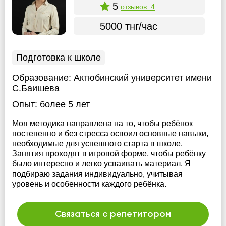
5
отзывов: 4
5000 тнг/час
Подготовка к школе
Образование:
Актюбинский университет имени
С.Баишева
Опыт:
более 5 лет
Моя методика направлена на то, чтобы ребёнок
постепенно и без стресса освоил основные навыки,
необходимые для успешного старта в школе.
Занятия проходят в игровой форме, чтобы ребёнку
было интересно и легко усваивать материал. Я
подбираю задания индивидуально, учитывая
уровень и особенности каждого ребёнка.
Связаться с репетитором