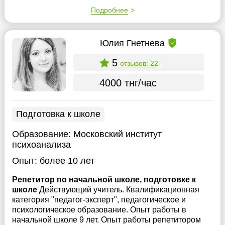
Подробнее
Юлия Гнетнева
5
отзывов: 22
4000 тнг/час
Подготовка к школе
Образование:
Московский институт
психоанализа
Опыт:
более 10 лет
Репетитор по начальной школе, подготовке к
школе
Действующий учитель. Квалификационная
категория "педагог-эксперт", педагогическое и
психологическое образование. Опыт работы в
начальной школе 9 лет. Опыт работы репетитором