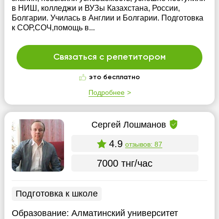
в НИШ, колледжи и ВУЗы Казахстана, России,
Болгарии. Училась в Англии и Болгарии. Подготовка
к СОР,СОЧ,помощь в...
Связаться с репетитором
это бесплатно
Подробнее
Cергей Лошманов
4.9
отзывов: 87
7000 тнг/час
Подготовка к школе
Образование:
Алматинский университет