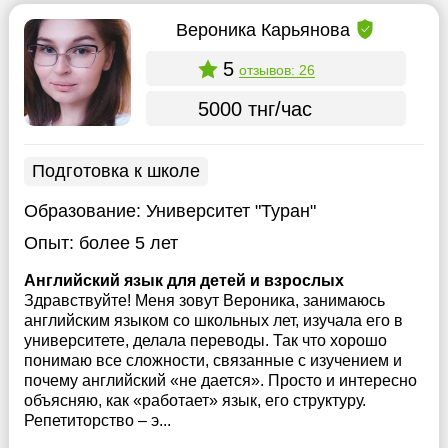
Вероника Карьянова
5
отзывов: 26
5000 тнг/час
Подготовка к школе
Образование:
Университет "Туран"
Опыт:
более 5 лет
Английский язык для детей и взрослых
Здравствуйте! Меня зовут Вероника, занимаюсь
английским языком со школьных лет, изучала его в
университете, делала переводы. Так что хорошо
понимаю все сложности, связанные с изучением и
почему английский «не дается». Просто и интересно
объясняю, как «работает» язык, его структуру.
Репетиторство – э...