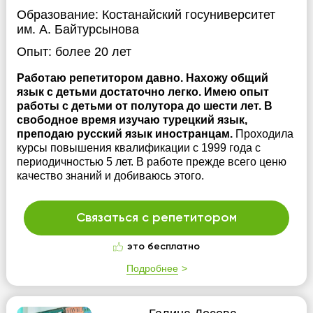
Образование:
Костанайский госуниверситет
им. А. Байтурсынова
Опыт:
более 20 лет
Работаю репетитором давно. Нахожу общий
язык с детьми достаточно легко. Имею опыт
работы с детьми от полутора до шести лет. В
свободное время изучаю турецкий язык,
преподаю русский язык иностранцам.
Проходила
курсы повышения квалификации с 1999 года с
периодичностью 5 лет. В работе прежде всего ценю
качество знаний и добиваюсь этого.
Связаться с репетитором
это бесплатно
Подробнее