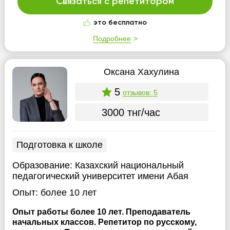
Связаться с репетитором
это бесплатно
Подробнее
Оксана Хахулина
5
отзывов: 5
3000 тнг/час
Подготовка к школе
Образование:
Казахский национальный
педагогический университет имени Абая
Опыт:
более 10 лет
Опыт работы более 10 лет. Преподаватель
начальных классов. Репетитор по русскому,