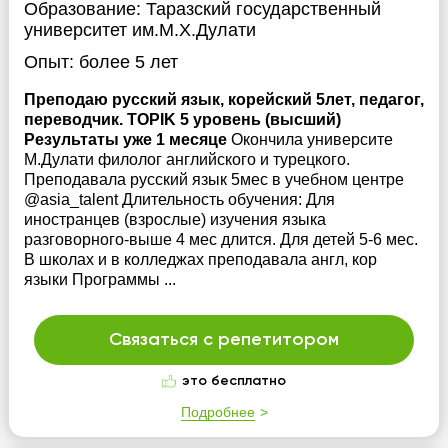
Образование:
Таразский государственный
университет им.М.Х.Дулати
Опыт:
более 5 лет
Преподаю русский язык, корейский 5лет, педагог,
переводчик. TOPIK 5 уровень (высший)
Результаты уже 1 месяце
Окончила университе
М.Дулати филолог английского и турецкого.
Преподавала русский язык 5мес в учебном центре
@asia_talent Длительность обучения: Для
иностранцев (взрослые) изучения языка
разговорного-выше 4 мес длится. Для детей 5-6 мес.
В школах и в колледжах преподавала англ, кор
языки Программы ...
Связаться с репетитором
это бесплатно
Подробнее