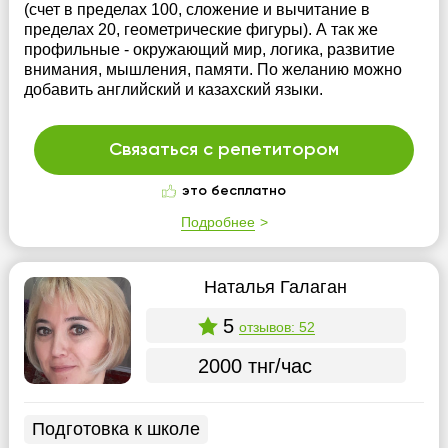
(счет в пределах 100, сложение и вычитание в
пределах 20, геометрические фигуры). А так же
профильные - окружающий мир, логика, развитие
внимания, мышления, памяти. По желанию можно
добавить английский и казахский языки.
Связаться с репетитором
это бесплатно
Подробнее
Наталья Галаган
5
отзывов: 52
2000 тнг/час
Подготовка к школе