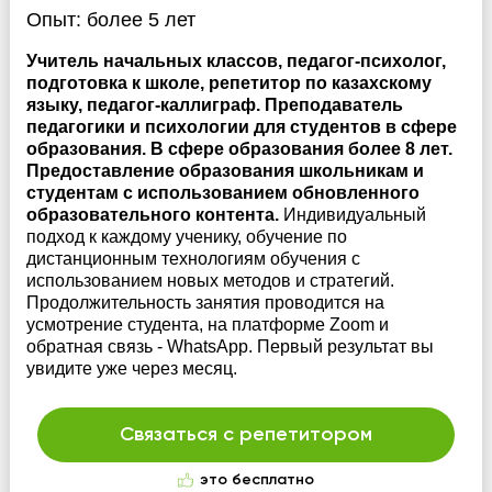
Опыт:
более 5 лет
Учитель начальных классов, педагог-психолог,
подготовка к школе, репетитор по казахскому
языку, педагог-каллиграф. Преподаватель
педагогики и психологии для студентов в сфере
образования. В сфере образования более 8 лет.
Предоставление образования школьникам и
студентам с использованием обновленного
образовательного контента.
Индивидуальный
подход к каждому ученику, обучение по
дистанционным технологиям обучения с
использованием новых методов и стратегий.
Продолжительность занятия проводится на
усмотрение студента, на платформе Zoom и
обратная связь - WhatsApp. Первый результат вы
увидите уже через месяц.
Связаться с репетитором
это бесплатно