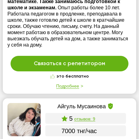
математике. Также занимаюсь подготовкой к
школе и экзаменам.
Опыт работы более 10 лет.
Работала педагогом в продленке, преподавала в
школе, также готовлю детей к школе в кратчайшие
сроки. Обучаю чтению, письму, счету. На данный
момент работаю в образовательном центре. Могу
выезжать обучать детей на дом, а также заниматься
у себя на дому.
Связаться с репетитором
это бесплатно
Подробнее
Айгуль Мусаинова
5
отзывов: 9
7000 тнг/час