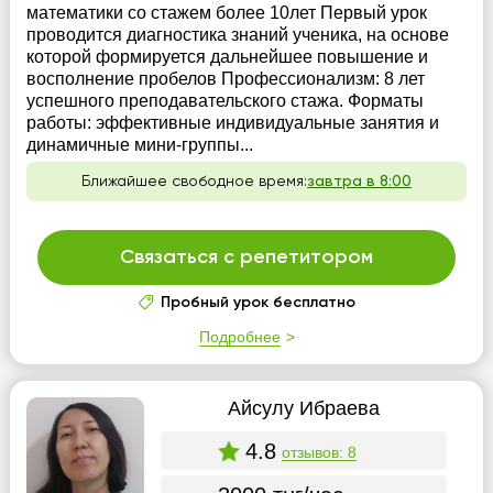
математики со стажем более 10лет Первый урок
проводится диагностика знаний ученика, на основе
которой формируется дальнейшее повышение и
восполнение пробелов Профессионализм: 8 лет
успешного преподавательского стажа. Форматы
работы: эффективные индивидуальные занятия и
динамичные мини-группы...
Ближайшее свободное время:
завтра в 8:00
Связаться с репетитором
Пробный урок бесплатно
Подробнее
Айсулу Ибраева
4.8
отзывов: 8