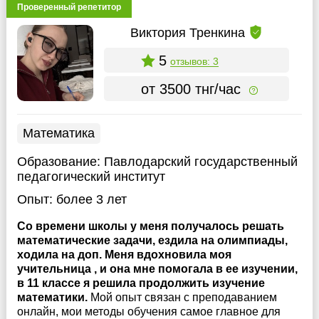
Проверенный репетитор
Виктория Тренкина
5
отзывов: 3
от 3500 тнг/час
Математика
Образование:
Павлодарский государственный
педагогический институт
Опыт:
более 3 лет
Со времени школы у меня получалось решать
математические задачи, ездила на олимпиады,
ходила на доп. Меня вдохновила моя
учительница , и она мне помогала в ее изучении,
в 11 классе я решила продолжить изучение
математики.
Мой опыт связан с преподаванием
онлайн, мои методы обучения самое главное для