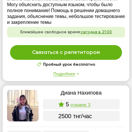
Могу объяснить доступным языком, чтобы было
полное понимание! Помощь в решении домашнего
задания, объяснение темы, небольшое тестирование
и закрепление темы
Ближайшее свободное время:
сегодня в 21:00
Связаться с репетитором
Пробный урок бесплатно
Подробнее
Диана Нахипова
5
отзывов: 3
2500 тнг/час