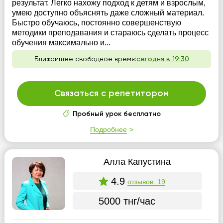
результат. Легко нахожу подход к детям и взрослым,
умею доступно объяснять даже сложный материал.
Быстро обучаюсь, постоянно совершенствую
методики преподавания и стараюсь сделать процесс
обучения максимально и...
Ближайшее свободное время:
сегодня в 19:30
Связаться с репетитором
Пробный урок бесплатно
Подробнее
Алла Капустина
4.9
отзывов: 19
5000 тнг/час