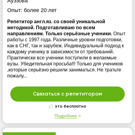
Ауэзова
Опыт:
более 20 лет
Репетитор англ.яз. со своей уникальной
методикой. Подготавливаю по всем
направлениям. Только серьёзные ученики.
Опыт
работы с 1997 года. Различные уровни подготовки,
как в СНГ, так и зарубеж. Индивидуальный подход к
каждому ученику в зависимости от требований.
Практически все ученики поступили в желаемые
вузы. Убедительная просьба!!! Только для учеников
,которые серьёзно решили заниматься. Не тратьте
пожалу...
Связаться с репетитором
это бесплатно
Подробнее