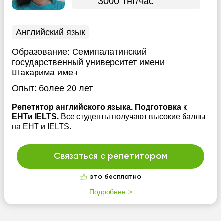
3000 тнг/час
Английский язык
Образование:
Семипалатинский
государственный университет имени
Шакарима имен
Опыт:
более 20 лет
Репетитор английского языка. Подготовка к
ЕНТи IELTS.
Все студенты получают высокие баллы
на ЕНТ и IELTS.
Связаться с репетитором
это бесплатно
Подробнее