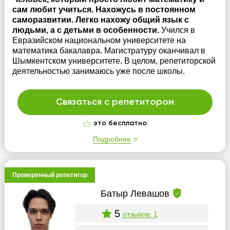
сам любит учиться. Нахожусь в постоянном
саморазвитии. Легко нахожу общий язык с
людьми, а с детьми в особенности.
Учился в
Евразийском национальном университете на
математика бакалавра. Магистратуру оканчивал в
Шымкентском университете. В целом, репетиторской
деятельностью занимаюсь уже после школы.
Связаться с репетитором
это бесплатно
Подробнее
Проверенный репетитор
Батыр Левашов
5
отзывов: 1