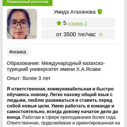
Проверенный репетитор
Умида Атаханова
5
отзывов: 2
от 3500 тнг/час
Физика
Образование:
Международный казахско-
турецкий университет имени Х.А.Ясави
Опыт:
более 3 лет
Я ответственная, коммуникабельная и быстро
обучаюсь новому. Легко нахожу общий язык с
людьми, люблю развиваться и ставить перед
собой новые цели. Умею работать в команде и
самостоятельно, всегда довожу начатое дело до
конца.
Работаю в сфере преподавания более года.
Ответственная, трудолюбивая и ориентированная на