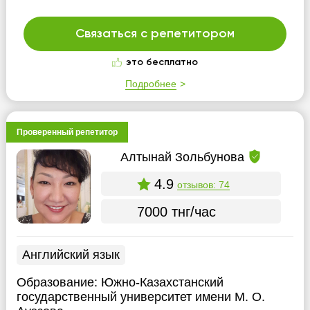
Связаться с репетитором
это бесплатно
Подробнее
Проверенный репетитор
Алтынай Зольбунова
4.9
отзывов: 74
7000 тнг/час
Английский язык
Образование:
Южно-Казахстанский
государственный университет имени М. О.