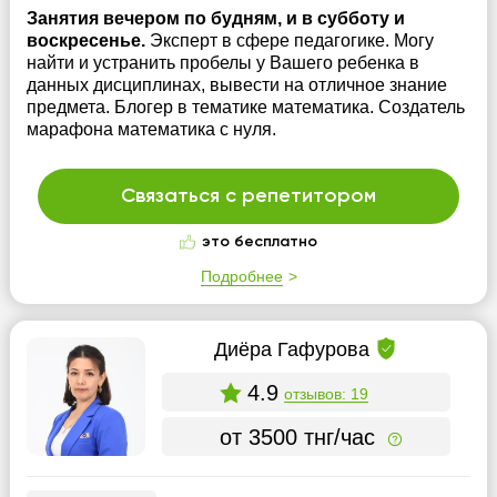
Занятия вечером по будням, и в субботу и
воскресенье.
Эксперт в сфере педагогике. Могу
найти и устранить пробелы у Вашего ребенка в
данных дисциплинах, вывести на отличное знание
предмета. Блогер в тематике математика. Создатель
марафона математика с нуля.
Связаться с репетитором
это бесплатно
Подробнее
Диёра Гафурова
4.9
отзывов: 19
от 3500 тнг/час