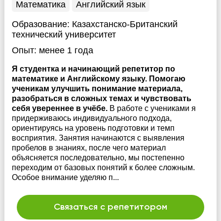
Математика
Английский язык
Образование:
Казахстанско-Британский
технический университет
Опыт:
менее 1 года
Я студентка и начинающий репетитор по
математике и Английскому языку. Помогаю
ученикам улучшить понимание материала,
разобраться в сложных темах и чувствовать
себя увереннее в учёбе.
В работе с учениками я
придерживаюсь индивидуального подхода,
ориентируясь на уровень подготовки и темп
восприятия. Занятия начинаются с выявления
пробелов в знаниях, после чего материал
объясняется последовательно, мы постепенно
переходим от базовых понятий к более сложным.
Особое внимание уделяю п...
Связаться с репетитором