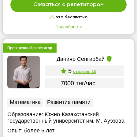
Связаться с репетитором
это бесплатно
Подробнее
Проверенный репетитор
Данияр Сенгирбай
5
отзывов: 18
7000 тнг/час
Математика
Развитие памяти
Образование:
Южно-Казахстанский
государственный университет им. М. Ауэзова
Опыт:
более 5 лет