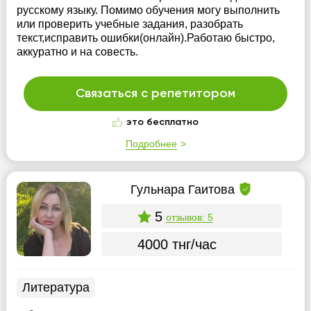
русскому языку. Помимо обучения могу выполнить
или проверить учебные задания, разобрать
текст,исправить ошибки(онлайн).Работаю быстро,
аккуратно и на совесть.
Связаться с репетитором
это бесплатно
Подробнее
Гульнара Гаитова
5
отзывов: 5
4000 тнг/час
Литература