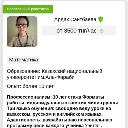
Проверенный репетитор
Ардак Сантбаева
от 3500 тнг/час
Математика
Образование:
Казахский национальный
университет им.Аль-Фараби
Опыт:
более 10 лет
Профессионализм: 10 лет стажа Форматы
работы: индивидуальные занятия мини-группы
Три языка обучения: свободно веду уроки на
казахском, русском и английском языках.
Адаптивность: разрабатываю персональную
программу цели каждого ученика
Учитель