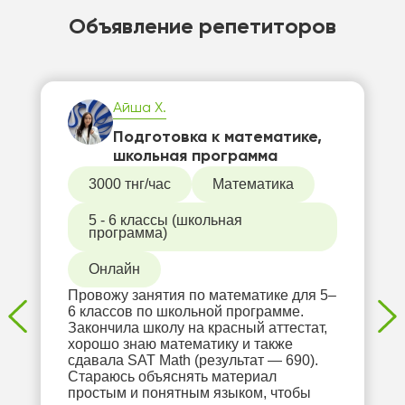
Объявление репетиторов
Айша Х.
Подготовка к математике,
школьная программа
3000 тнг/час
Математика
5 - 6 классы (школьная
программа)
Онлайн
Провожу занятия по математике для 5–
6 классов по школьной программе.
Закончила школу на красный аттестат,
хорошо знаю математику и также
сдавала SAT Math (результат — 690).
Стараюсь объяснять материал
простым и понятным языком, чтобы