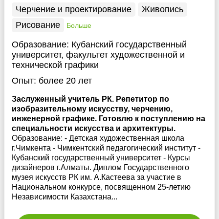
Черчение и проектирование
Живопись
Рисование
Больше
Образование:
Кубанский государственный
университет, факультет художественной и
технической графики
Опыт:
более 20 лет
Заслуженный учитель РК. Репетитор по
изобразительному искусству, черчению,
инженерной графике. Готовлю к поступлению на
специальности искусства и архитектуры.
Образование: - Детская художественная школа
г.Чимкента - Чимкентский педагогический институт -
Кубанский государственный университет - Курсы
дизайнеров г.Алматы. Диплом Государственного
музея искусств РК им. А.Кастеева за участие в
Национальном конкурсе, посвященном 25-летию
Независимости Казахстана...