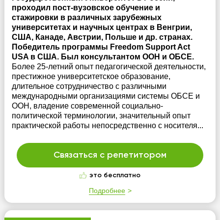
проходил пост-вузовское обучение и
стажировки в различных зарубежных
университетах и научных центрах в Венгрии,
США, Канаде, Австрии, Польше и др. странах.
Победитель программы Freedom Support Act
USA в США. Был консультантом ООН и ОБСЕ.
Более 25-летний опыт педагогической деятельности,
престижное университетское образование,
длительное сотрудничество с различными
международными организациями системы ОБСЕ и
ООН, владение современной социально-
политической терминологии, значительный опыт
практической работы непосредственно с носителя...
Связаться с репетитором
это бесплатно
Подробнее