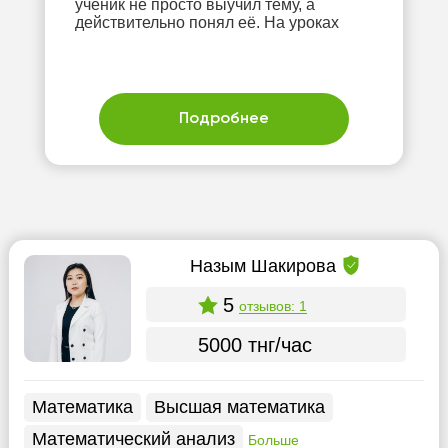
ученик не просто выучил тему, а
действительно понял её. На уроках
Подробнее
Назым Шакирова
5
отзывов: 1
5000 тнг/час
Математика
Высшая математика
Математический анализ
Больше