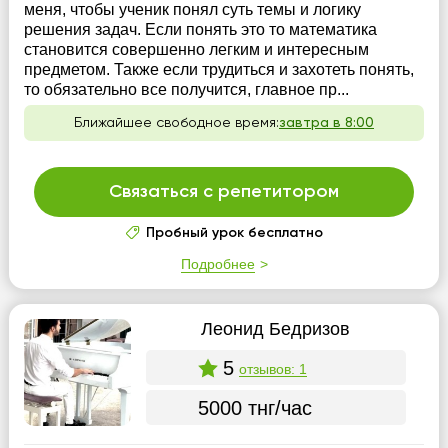
меня, чтобы ученик понял суть темы и логику
решения задач. Если понять это то математика
становится совершенно легким и интересным
предметом. Также если трудиться и захотеть понять,
то обязательно все получится, главное пр...
Ближайшее свободное время:
завтра в 8:00
Связаться с репетитором
Пробный урок бесплатно
Подробнее
Леонид Бедризов
5
отзывов: 1
5000 тнг/час