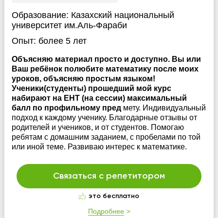
Образование:
Казахский национальный
университет им.Аль-Фараби
Опыт:
более 5 лет
Объясняю материал просто и доступно. Вы или
Ваш ребёнок полюбите математику после моих
уроков, объясняю простым языком!
Ученики(студенты) прошедший мой курс
набирают на ЕНТ (на сессии) максимальный
балл по профильному пред
мету. Индивидуальный
подход к каждому ученику. Благодарные отзывы от
родителей и учеников, и от студентов. Помогаю
ребятам с домашним заданием, с пробелами по той
или иной теме. Развиваю интерес к математике.
Связаться с репетитором
это бесплатно
Подробнее