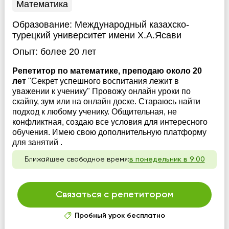
Математика
Образование:
Международный казахско-
турецкий университет имени Х.А.Ясави
Опыт:
более 20 лет
Репетитор по математике, преподаю около 20
лет
"Секрет успешного воспитания лежит в
уважении к ученику" Провожу онлайн уроки по
скайпу, зум или на онлайн доске. Стараюсь найти
подход к любому ученику. Общительная, не
конфликтная, создаю все условия для интересного
обучения. Имею свою дополнительную платформу
для занятий .
Ближайшее свободное время:
в понедельник в 9:00
Связаться с репетитором
Пробный урок бесплатно