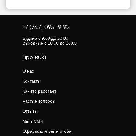
+7 (747) 095 19 92
Будние с 9.00 до 20.00
Выходные с 10.00 до 18.00
Про BUKI
О нас
Контакты
Как это работает
Частые вопросы
Отзывы
Мы в СМИ
Оферта для репетитора