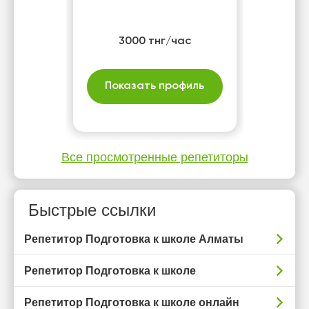
3000 тнг/час
Показать профиль
Все просмотренные репетиторы
Быстрые ссылки
Репетитор Подготовка к школе Алматы
Репетитор Подготовка к школе
Репетитор Подготовка к школе онлайн