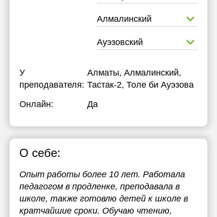
Алмалинский
Ауэзовский
У
Алматы, Алмалинский,
преподавателя:
Тастак-2, Толе би Ауэзова
Онлайн:
Да
О себе:
Опыт работы более 10 лет. Работала
педагогом в продленке, преподавала в
школе, также готовлю детей к школе в
кратчайшие сроки. Обучаю чтению,