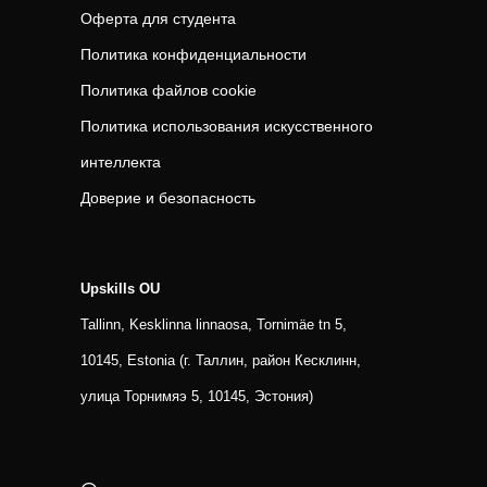
Оферта для студента
Политика конфиденциальности
Политика файлов cookie
Политика использования искусственного
интеллекта
Доверие и безопасность
Upskills OU
Tallinn, Kesklinna linnaosa, Tornimäe tn 5,
10145, Estonia (г. Таллин, район Кесклинн,
улица Торнимяэ 5, 10145, Эстония)