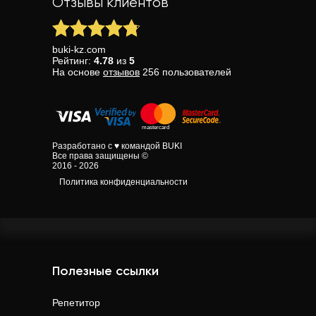
Отзывы клиентов
buki-kz.com
Рейтинг:
4.78
из
5
На основе
отзывов
256
пользователей
Разработано с ♥ командой BUKI
Все права защищены ©
2016 - 2026
Политика конфиденциальности
Полезные ссылки
Репетитор