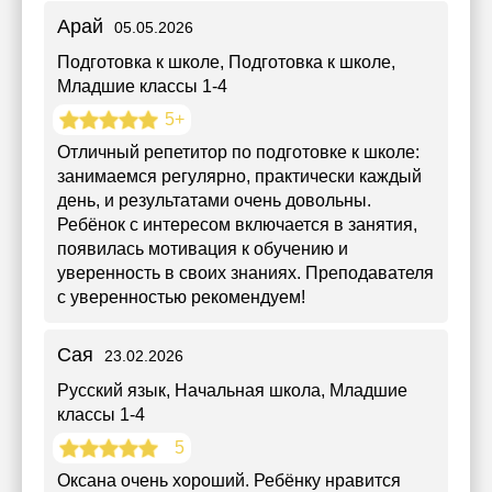
Арай
05.05.2026
Подготовка к школе
, Подготовка к школе,
Младшие классы 1-4
5+
Отличный репетитор по подготовке к школе:
занимаемся регулярно, практически каждый
день, и результатами очень довольны.
Ребёнок с интересом включается в занятия,
появилась мотивация к обучению и
уверенность в своих знаниях. Преподавателя
с уверенностью рекомендуем!
Сая
23.02.2026
Русский язык, Начальная школа
, Младшие
классы 1-4
5
Оксана очень хороший. Ребёнку нравится