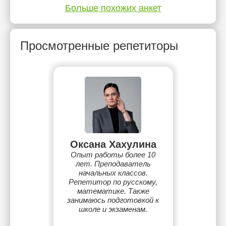
Больше похожих анкет
Просмотренные репетиторы
Оксана Хахулина
Опыт работы более 10
лет. Преподаватель
начальных классов.
Репетитор по русскому,
математике. Также
занимаюсь подготовкой к
школе и экзаменам.