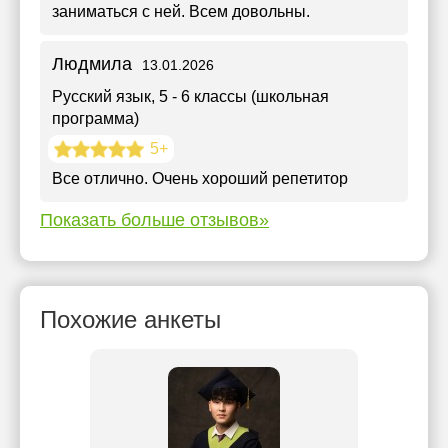
заниматься с ней. Всем довольны.
Людмила
13.01.2026
Русский язык
, 5 - 6 классы (школьная
программа)
5+
Все отлично. Очень хороший репетитор
Показать больше отзывов»
Похожие анкеты