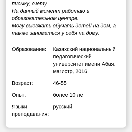
письму, счету.
На данный момент работаю в
образовательном центре.
Могу выезжать обучать детей на дом, а
также заниматься у себя на дому.
Образование:
Казахский национальный
педагогический
университет имени Абая
,
магистр, 2016
Возраст:
46-55
Опыт:
более 10 лет
Языки
русский
преподавания: