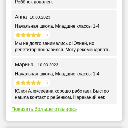
Ребёнок доволен.
Анна
10.03.2023
Начальная школа
, Младшие классы 1-4
5
Мы не долго занимались с Юлией, но
репетитор понравился. Могу рекомендовать.
Марина
10.03.2023
Начальная школа
, Младшие классы 1-4
5
Юлия Алексеевна хорошо работает. Быстро
нашла контакт с ребенком. Нареканий нет.
Показать больше отзывов»