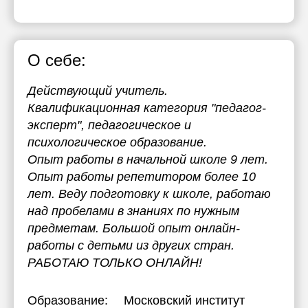
17:30
18:00
О себе:
20:00
Действующий учитель.
Квалификационная категория "педагог-
эксперт", педагогическое и
психологическое образование.
Опыт работы в начальной школе 9 лет.
Опыт работы репетитором более 10
лет. Веду подготовку к школе, работаю
над пробелами в знаниях по нужным
предметам. Большой опыт онлайн-
работы с детьми из других стран.
РАБОТАЮ ТОЛЬКО ОНЛАЙН!
Образование:
Московский институт