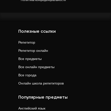
Политика конфиденциальности
Полезные ссылки
Репетитор
Репетитор онлайн
Все предметы
Все онлайн предметы
Все города
Онлайн школа репетиторов
Популярные предметы
Английский язык