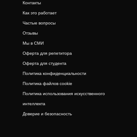
Контакты
Как это работает
Частые вопросы
Отзывы
Мы в СМИ
Оферта для репетитора
Оферта для студента
Политика конфиденциальности
Политика файлов cookie
Политика использования искусственного
интеллекта
Доверие и безопасность