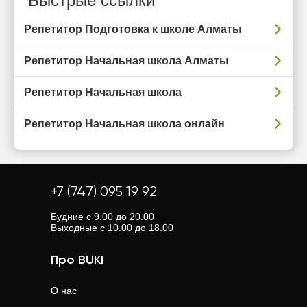
Быстрые ссылки
Репетитор Подготовка к школе Алматы
Репетитор Начальная школа Алматы
Репетитор Начальная школа
Репетитор Начальная школа онлайн
+7 (747) 095 19 92
Будние с 9.00 до 20.00
Выходные с 10.00 до 18.00
Про BUKI
О нас