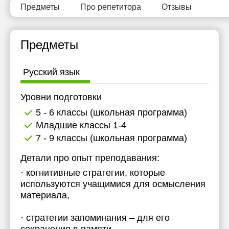
Предметы
Про репетитора
Отзывы
Предметы
Русский язык
Уровни подготовки
5 - 6 классы (школьная программа)
Младшие классы 1-4
7 - 9 классы (школьная программа)
Детали про опыт преподавания:
· когнитивные стратегии, которые
используются учащимися для осмысления
материала,
· стратегии запоминания – для его