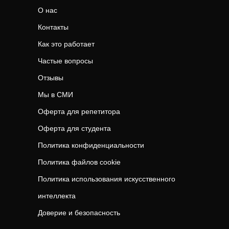
О нас
Контакты
Как это работает
Частые вопросы
Отзывы
Мы в СМИ
Оферта для репетитора
Оферта для студента
Политика конфиденциальности
Политика файлов cookie
Политика использования искусственного
интеллекта
Доверие и безопасность