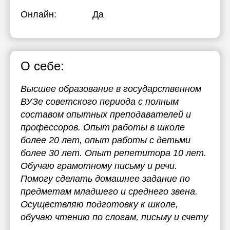
Онлайн:
Да
О себе:
Высшее образование в государственном
ВУЗе советского периода с полным
составом опытных преподавателей и
профессоров. Опыт работы в школе
более 20 лет, опыт работы с детьми
более 30 лет. Опыт репетитора 10 лет.
Обучаю грамотному письму и речи.
Помогу сделать домашнее задание по
предметам младшего и среднего звена.
Осуществляю подготовку к школе,
обучаю чтению по слогам, письму и счету