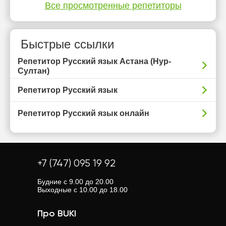
Все просмотренные репетиторы
Быстрые ссылки
Репетитор Русский язык Астана (Нур-
Султан)
Репетитор Русский язык
Репетитор Русский язык онлайн
+7 (747) 095 19 92
Будние с 9.00 до 20.00
Выходные с 10.00 до 18.00
Про BUKI