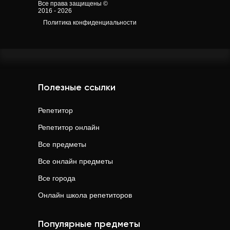
Все права защищены ©
2016 - 2026
Политика конфиденциальности
Полезные ссылки
Репетитор
Репетитор онлайн
Все предметы
Все онлайн предметы
Все города
Онлайн школа репетиторов
Популярные предметы