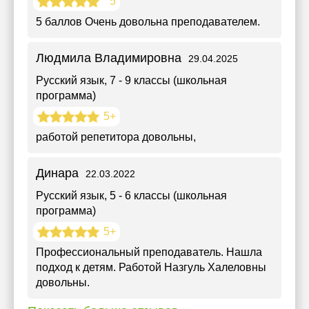
5
5 баллов Очень довольна преподавателем.
Людмила Владимировна
29.04.2025
Русский язык
, 7 - 9 классы (школьная
программа)
5+
работой репетитора довольны,
Динара
22.03.2022
Русский язык
, 5 - 6 классы (школьная
программа)
5+
Профессиональный преподаватель. Нашла
подход к детям. Работой Назгуль Халеловны
довольны.