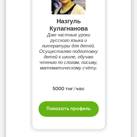
Назгуль
Кулагнанова
Даю частные уроки
русского языка и
литературы для детей.
Осуществляю подготовку
детей к школе, обучаю
чтению по слогам, письму,
математическому счёту.
5000 тнг/час
Показать профиль