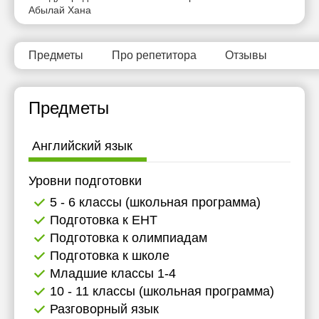
Абылай Хана
Предметы
Про репетитора
Отзывы
Предметы
Английский язык
Уровни подготовки
5 - 6 классы (школьная программа)
Подготовка к ЕНТ
Подготовка к олимпиадам
Подготовка к школе
Младшие классы 1-4
10 - 11 классы (школьная программа)
Разговорный язык