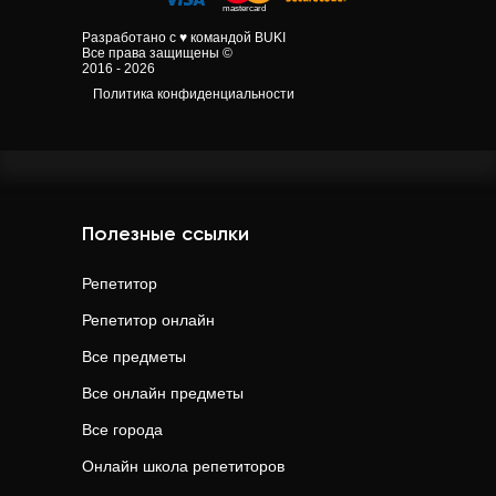
Разработано с ♥ командой BUKI
Все права защищены ©
2016 - 2026
Политика конфиденциальности
Полезные ссылки
Репетитор
Репетитор онлайн
Все предметы
Все онлайн предметы
Все города
Онлайн школа репетиторов