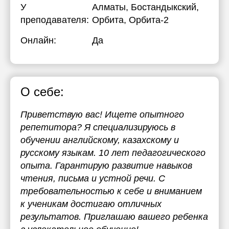
У
Алматы, Бостандыкский,
преподавателя:
Орбита, Орбита-2
Онлайн:
Да
О себе:
Приветствую вас! Ищете опытного
репетитора? Я специализируюсь в
обучении английскому, казахскому и
русскому языкам. 10 лет педагогического
опыта. Гарантирую развитие навыков
чтения, письма и устной речи. С
требовательностью к себе и вниманием
к ученикам достигаю отличных
результатов. Приглашаю вашего ребенка