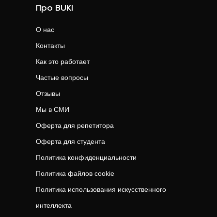
Про BUKI
О нас
Контакты
Как это работает
Частые вопросы
Отзывы
Мы в СМИ
Оферта для репетитора
Оферта для студента
Политика конфиденциальности
Политика файлов cookie
Политика использования искусственного
интеллекта