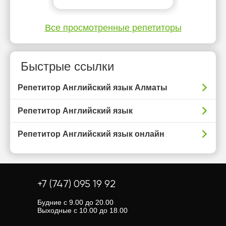
Все просмотренные репетиторы
Быстрые ссылки
Репетитор Английский язык Алматы
Репетитор Английский язык
Репетитор Английский язык онлайн
+7 (747) 095 19 92
Будние с 9.00 до 20.00
Выходные с 10.00 до 18.00