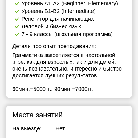
Уровень А1-А2 (Beginner, Elementary)
Уровень B1-B2 (Intermediate)
Репетитор для начинающих
Деловой и бизнес язык
7 - 9 классы (школьная программа)
Детали про опыт преподавания:
Грамматика закрепляется в настольной
игре, как для взрослых,так и для детей,
очень познавательно, интересно и быстро
достигается лучших результатов.
60мин.=5000тг., 90мин.=7000тг.
Места занятий
На выезде:
Нет