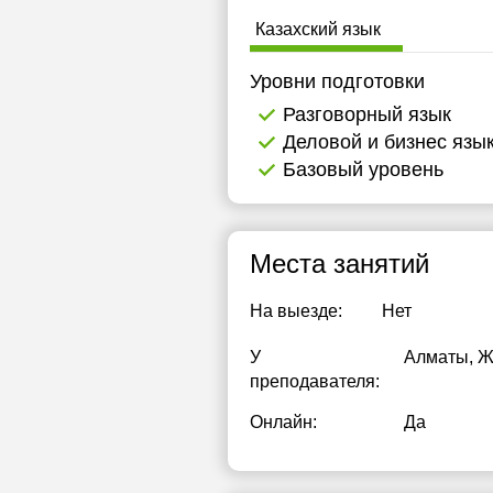
Казахский язык
Уровни подготовки
Разговорный язык
Деловой и бизнес язы
Базовый уровень
Места занятий
На выезде:
Нет
У
Алматы, Ж
преподавателя:
Онлайн:
Да