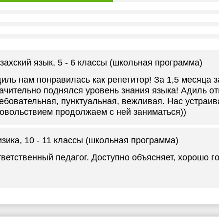
захский язык
, 5 - 6 классы (школьная программа)
иль нам понравилась как репетитор! За 1,5 месяца з
ачительно поднялся уровень знания языка! Адиль от
ебовательная, пунктуальная, вежливая. Нас устраива
овольствием продолжаем с ней заниматься))
зика
, 10 - 11 классы (школьная программа)
ветственный педагог. Доступно объясняет, хорошо го