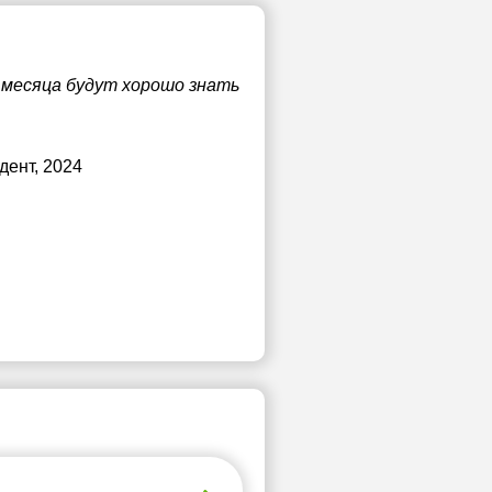
а месяца будут хорошо знать
удент, 2024