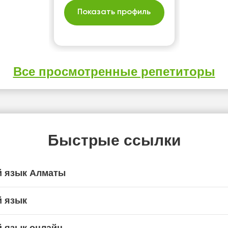
Показать профиль
Все просмотренные репетиторы
Быстрые ссылки
й язык Алматы
й язык