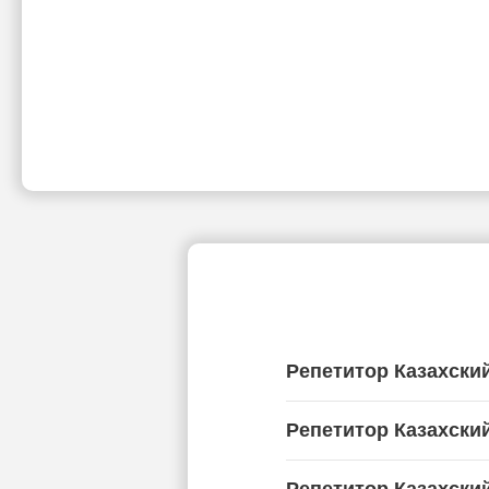
Репетитор Казахски
Репетитор Казахски