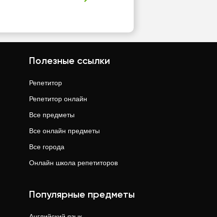
Полезные ссылки
Репетитор
Репетитор онлайн
Все предметы
Все онлайн предметы
Все города
Онлайн школа репетиторов
Популярные предметы
Английский язык