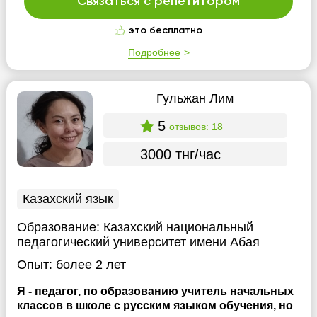
Связаться с репетитором
это бесплатно
Подробнее
Гульжан Лим
5
отзывов: 18
3000 тнг/час
Казахский язык
Образование:
Казахский национальный
педагогический университет имени Абая
Опыт:
более 2 лет
Я - педагог, по образованию учитель начальных
классов в школе с русским языком обучения, но