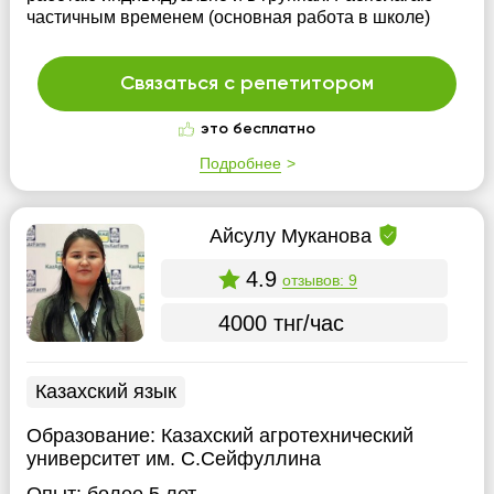
частичным временем (основная работа в школе)
Связаться с репетитором
это бесплатно
Подробнее
Айсулу Муканова
4.9
отзывов: 9
4000 тнг/час
Казахский язык
Образование:
Казахский агротехнический
университет им. С.Сейфуллина