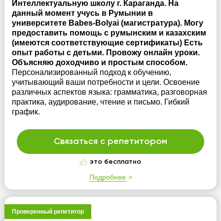
Интеллектуальную школу г. Караганда. На
данный момент учусь в Румынии в
университете Babes-Bolyai (магистратура). Могу
предоставить помощь с румынским и казахским
(имеются соответствующие сертификаты) Есть
опыт работы с детьми. Провожу онлайн уроки.
Объясняю доходчиво и простым способом.
Персонализированный подход к обучению,
учитывающий ваши потребности и цели. Освоение
различных аспектов языка: грамматика, разговорная
практика, аудирование, чтение и письмо. Гибкий
график.
Связаться с репетитором
это бесплатно
Подробнее
Проверенный репетитор