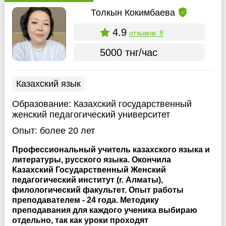
Толкын Кокимбаева
4.9
отзывов: 8
5000 тнг/час
Казахский язык
Образование:
Казахский государственный
женский педагогический университет
Опыт:
более 20 лет
Профессиональный учитель казахского языка и
литературы, русского языка. Окончила
Казахский Государственный Женский
педагогический институт (г. Алматы),
филологический факультет. Опыт работы
преподавателем - 24 года. Методику
преподавания для каждого ученика выбираю
отдельно, так как уроки проходят