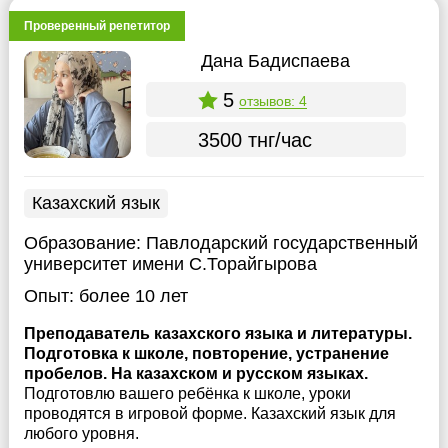
Проверенный репетитор
Дана Бадиспаева
5
отзывов: 4
3500 тнг/час
Казахский язык
Образование:
Павлодарский государственный
университет имени С.Торайгырова
Опыт:
более 10 лет
Преподаватель казахского языка и литературы.
Подготовка к школе, повторение, устранение
пробелов. На казахском и русском языках.
Подготовлю вашего ребёнка к школе, уроки
проводятся в игровой форме. Казахский язык для
любого уровня.