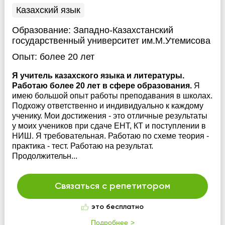
Казахский язык
Образование:
Западно-Казахстанский
государственный университет им.М.Утемисова
Опыт:
более 20 лет
Я учитель казахского языка и литературы.
Работаю более 20 лет в сфере образования.
Я
имею большой опыт работы преподавания в школах.
Подхожу ответственно и индивидуально к каждому
ученику. Мои достижения - это отличные результаты
у моих учеников при сдаче ЕНТ, КТ и поступлении в
НИШ. Я требовательная. Работаю по схеме теория -
практика - тест. Работаю на результат.
Продолжительн...
Связаться с репетитором
это бесплатно
Подробнее