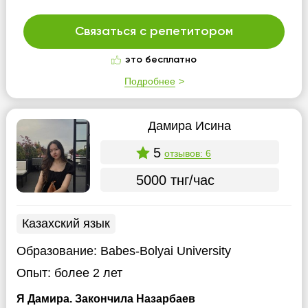
Связаться с репетитором
это бесплатно
Подробнее
Дамира Исина
5
отзывов: 6
5000 тнг/час
Казахский язык
Образование:
Babes-Bolyai University
Опыт:
более 2 лет
Я Дамира. Закончила Назарбаев