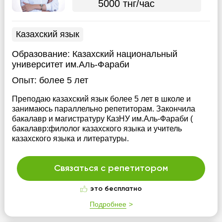
5000 тнг/час
Казахский язык
Образование:
Казахский национальный
университет им.Аль-Фараби
Опыт:
более 5 лет
Преподаю казахский язык более 5 лет в школе и
занимаюсь параллельно репетиторам. Закончила
бакалавр и магистратуру КазНУ им.Аль-Фараби (
бакалавр:филолог казахского языка и учитель
казахского языка и литературы.
Связаться с репетитором
это бесплатно
Подробнее