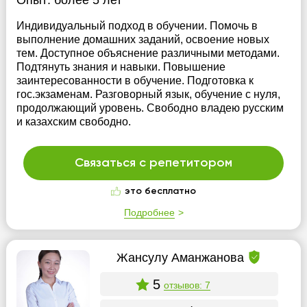
Опыт:
более 5 лет
Индивидуальный подход в обучении. Помочь в
выполнение домашних заданий, освоение новых
тем. Доступное объяснение различными методами.
Подтянуть знания и навыки. Повышение
заинтересованности в обучение. Подготовка к
гос.экзаменам. Разговорный язык, обучение с нуля,
продолжающий уровень. Свободно владею русским
и казахским свободно.
Связаться с репетитором
это бесплатно
Подробнее
Жансулу Аманжанова
5
отзывов: 7