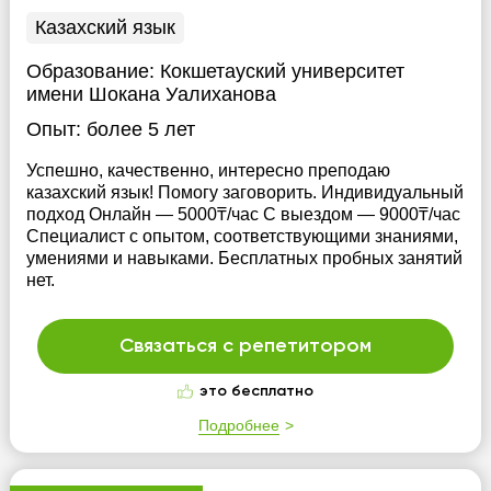
Казахский язык
Образование:
Кокшетауский университет
имени Шокана Уалиханова
Опыт:
более 5 лет
Успешно, качественно, интересно преподаю
казахский язык! Помогу заговорить. Индивидуальный
подход Онлайн — 5000₸/час С выездом — 9000₸/час
Специалист с опытом, соответствующими знаниями,
умениями и навыками. Бесплатных пробных занятий
нет.
Связаться с репетитором
это бесплатно
Подробнее