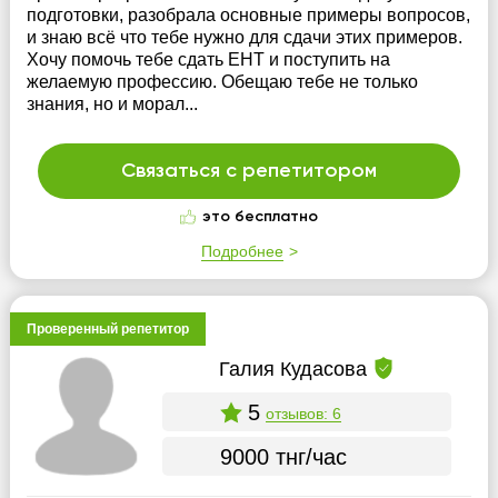
подготовки, разобрала основные примеры вопросов,
и знаю всё что тебе нужно для сдачи этих примеров.
Хочу помочь тебе сдать ЕНТ и поступить на
желаемую профессию. Обещаю тебе не только
знания, но и морал...
Связаться с репетитором
это бесплатно
Подробнее
Проверенный репетитор
Галия Кудасова
5
отзывов: 6
9000 тнг/час