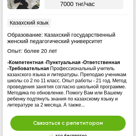
7000 тнг/час
Казахский язык
Образование:
Казахский государственный
женский педагогический университет
Опыт:
более 20 лет
-Компетентная -Пунктуальная -Ответственная
-Требовательная
Профессиональный учитель
казахского языка и литературы. Преподаю ученикам
школы со 2 по 11 класс. Опыт работы - 21 год. Метод
проведения занятия согласно школьной программе.
Методика по обновленке. Помогу Вам или Вашему
ребенку подтянуть знания по казахскому языку и
литературе за 2 месяца. А также...
Связаться с репетитором
это бесплатно