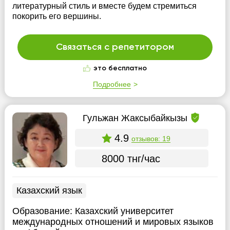
литературный стиль и вместе будем стремиться
покорить его вершины.
Связаться с репетитором
это бесплатно
Подробнее
Гульжан Жаксыбайкызы
4.9
отзывов: 19
8000 тнг/час
Казахский язык
Образование:
Казахский университет
международных отношений и мировых языков