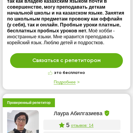
так как владею казахским языком почти в
совершенстве, могу преподавать деткам
начальной школы и на казахском языке. Занятия
по школьным предметам провожу как оффлайн
(у себя), так и онлайн. Пробные уроки платные,
бесплатных пробных уроков нет.
Моё хобби -
иностранные языки. Мне нравится преподавать
корейский язык. Люблю детей и подростков.
Связаться с репетитором
это бесплатно
Подробнее
Проверенный репетитор
Лаура Абилгазиева
5
отзывов: 14