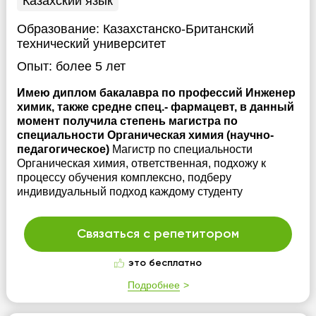
Казахский язык
Образование:
Казахстанско-Британский
технический университет
Опыт:
более 5 лет
Имею диплом бакалавра по профессий Инженер
химик, также средне спец.- фармацевт, в данный
момент получила степень магистра по
специальности Органическая химия (научно-
педагогическое)
Магистр по специальности
Органическая химия, ответственная, подхожу к
процессу обучения комплексно, подберу
индивидуальный подход каждому студенту
Связаться с репетитором
это бесплатно
Подробнее