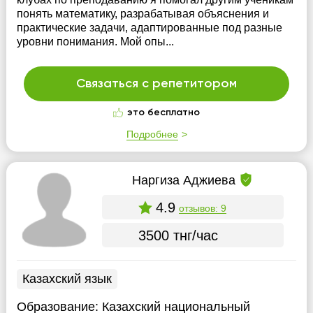
понять математику, разрабатывая объяснения и
практические задачи, адаптированные под разные
уровни понимания. Мой опы...
Связаться с репетитором
это бесплатно
Подробнее
Наргиза Аджиева
4.9
отзывов: 9
3500 тнг/час
Казахский язык
Образование:
Казахский национальный