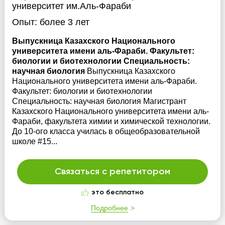
университет им.Аль-Фараби
Опыт:
более 3 лет
Выпускница Казахского Национального
университета имени аль-Фараби. Факультет:
биологии и биотехнологии Специальность:
научная биология
Выпускница Казахского
Национального университета имени аль-Фараби.
Факультет: биологии и биотехнологии
Специальность: научная биология Магистрант
Казахского Национального университета имени аль-
Фараби, факультета химии и химической технологии.
До 10-ого класса училась в общеобразовательной
школе #15...
Связаться с репетитором
это бесплатно
Подробнее