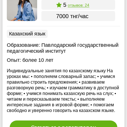
5
отзывов: 24
7000 тнг/час
Казахский язык
Образование:
Павлодарский государственный
педагогический институт
Опыт:
более 10 лет
Индивидуальные занятия по казахскому языку На
уроках мы: • пополняем словарный запас; • учимся
правильно строить предложения; • развиваем
разговорную речь; • изучаем грамматику в доступной
форме; • учимся понимать казахскую речь на слух; •
читаем и пересказываем тексты; • выполняем
интересные задания в игровой форме; • помогаем
свободно и уверенно говорить на казахском языке.