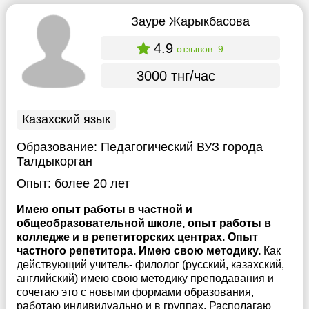
Зауре Жарыкбасова
4.9
отзывов: 9
3000 тнг/час
Казахский язык
Образование:
Педагогический ВУЗ города
Талдыкорган
Опыт:
более 20 лет
Имею опыт работы в частной и
общеобразовательной школе, опыт работы в
колледже и в репетиторских центрах. Опыт
частного репетитора. Имею свою методику.
Как
действующий учитель- филолог (русский, казахский,
английский) имею свою методику преподавания и
сочетаю это с новыми формами образования,
работаю индивидуально и в группах. Располагаю