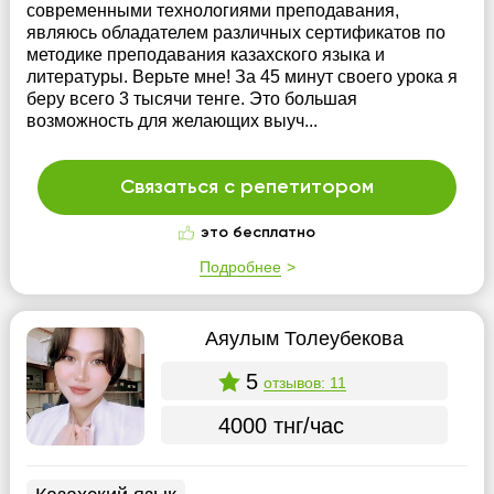
современными технологиями преподавания,
являюсь обладателем различных сертификатов по
методике преподавания казахского языка и
литературы. Верьте мне! За 45 минут своего урока я
беру всего 3 тысячи тенге. Это большая
возможность для желающих выуч...
Связаться с репетитором
это бесплатно
Подробнее
Аяулым Толеубекова
5
отзывов: 11
4000 тнг/час