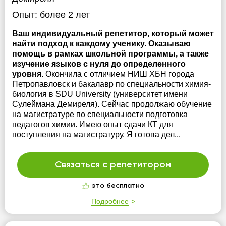
Опыт:
более 2 лет
Ваш индивидуальный репетитор, который может
найти подход к каждому ученику. Оказываю
помощь в рамках школьной программы, а также
изучение языков с нуля до определенного
уровня.
Окончила с отличием НИШ ХБН города
Петропавловск и бакалавр по специальности химия-
биология в SDU University (университет имени
Сулеймана Демиреля). Сейчас продолжаю обучение
на магистратуре по специальности подготовка
педагогов химии. Имею опыт сдачи КТ для
поступления на магистратуру. Я готова дел...
Связаться с репетитором
это бесплатно
Подробнее