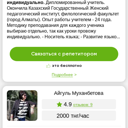
индивидуально.
Дипломированный учитель.
Окончила Казахский Государственный Женский
педагогический институт, филологический факультет
(город Алматы). Опыт работы учителем - 24 года.
Методику преподавания для каждого ученика
выбираю отдельно, так как уроки провожу
индивидуально. - Носитель языка; - Развитие языко...
Связаться с репетитором
это бесплатно
Подробнее
Айгуль Муханбетова
4.9
отзывов: 9
2000 тнг/час