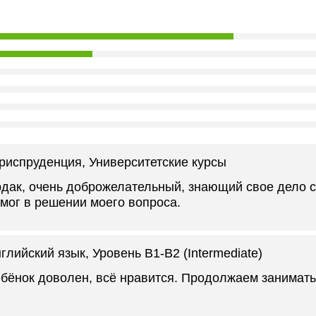
риспруденция
, Университетские курсы
дак, очень доброжелательный, знающий свое дело с
мог в решении моего вопроса.
глийский язык
, Уровень B1-B2 (Intermediate)
бёнок доволен, всё нравится. Продолжаем занимать