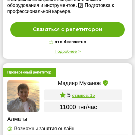
оборудования и инструментов. 3️⃣ Подготовка к
профессиональной карьере.
Связаться с репетитором
это бесплатно
Подробнее
Проверенный репетитор
Мадияр Муканов
5
отзывов: 15
11000 тнг/час
Алматы
Возможны занятия онлайн