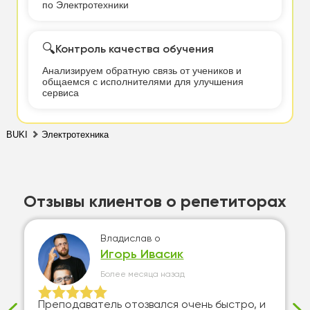
по Электротехники
🔍
Контроль качества обучения
Анализируем обратную связь от учеников и
общаемся с исполнителями для улучшения
сервиса
BUKI
Электротехника
Отзывы клиентов о репетиторах
Владислав
о
Игорь Ивасик
Более месяца назад
Преподаватель отозвался очень быстро, и