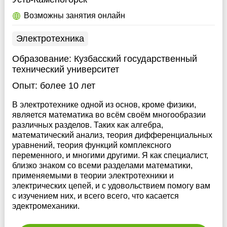
Возможны занятия онлайн
Электротехника
Образование:
Кузбасский государственный
технический университет
Опыт:
более 10 лет
В электротехнике одной из основ, кроме физики,
является математика во всём своём многообразии
различных разделов. Таких как алгебра,
математический анализ, теория дифференциальных
уравнений, теория функций комплексного
переменного, и многими другими. Я как специалист,
близко знаком со всеми разделами математики,
применяемыми в теории электротехники и
электрических цепей, и с удовольствием помогу вам
с изучением них, и всего всего, что касается
эдектромеханики.