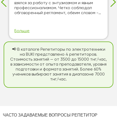
взялся за работу с энтузиазмом и явным
профессионализмом. Четко соблюдал
обговоренный регламент, обеим словом -—
мастер своего дела! Оч...
Больше
📢 В каталоге Репетиторы по электротехники
на BUKI представлено 4 репетиторов.
Стоимость занятий — от 3500 до 15000 тнг/час,
в зависимости от опыта преподавателя, уровня
подготовки и формата занятий. Более 60%
учеников выбирают занятия в диапазоне 7000
тнг/час.
ЧАСТО ЗАДАВАЕМЫЕ ВОПРОСЫ РЕПЕТИТОР