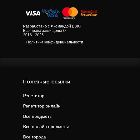
Разработано с ♥ командой BUKI
Все права защищены ©
2016 - 2026
Политика конфиденциальности
Полезные ссылки
Репетитор
Репетитор онлайн
Все предметы
Все онлайн предметы
Все города