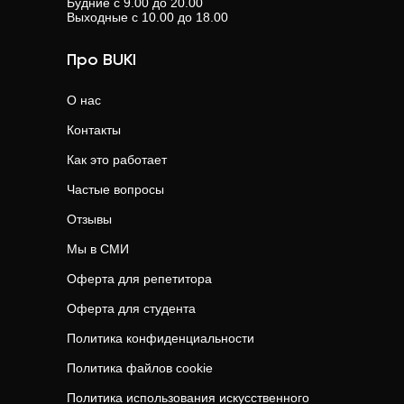
Будние с 9.00 до 20.00
Выходные с 10.00 до 18.00
результата.
Про BUKI
О нас
Контакты
Как это работает
Частые вопросы
Отзывы
Мы в СМИ
Оферта для репетитора
Оферта для студента
Политика конфиденциальности
Политика файлов cookie
Политика использования искусственного