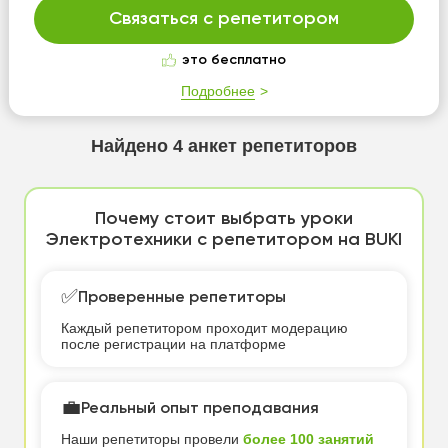
Связаться с репетитором
это бесплатно
Подробнее
Найдено
4
анкет репетиторов
Почему стоит выбрать уроки
Электротехники с репетитором на BUKI
✅
Проверенные репетиторы
Каждый репетитором проходит модерацию
после регистрации на платформе
💼
Реальный опыт преподавания
Наши репетиторы провели
более 100 занятий