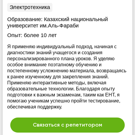
Электротехника
Образование:
Казахский национальный
университет им.Аль-Фараби
Опыт:
более 10 лет
Я применяю индивидуальный подход, начиная с
диагностики знаний учащегося и создания
персонализированного плана уроков. Я уделяю
особое внимание поэтапному обучению и
постепенному усложнению материала, возвращаясь
к ранее изученному для закрепления знаний.
Применяю интерактивные методы, включая
образовательные технологии. Благодаря опыту
подготовки к важным экзаменам, таким как ЕНТ, я
помогаю ученикам успешно пройти тестирование,
обеспечивая поддержку.
Связаться с репетитором