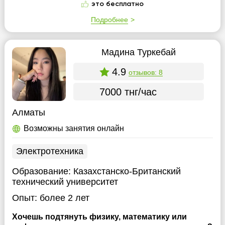
это бесплатно
Подробнее
Мадина Туркебай
4.9
отзывов: 8
7000 тнг/час
Алматы
Возможны занятия онлайн
Электротехника
Образование:
Казахстанско-Британский
технический университет
Опыт:
более 2 лет
Хочешь подтянуть физику, математику или