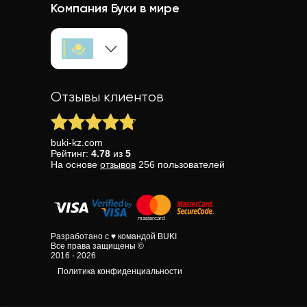
Компания Буки в мире
Отзывы клиентов
buki-kz.com
Рейтинг:
4.78
из
5
На основе
отзывов
256
пользователей
Разработано с ♥ командой BUKI
Все права защищены ©
2016 - 2026
Политика конфиденциальности