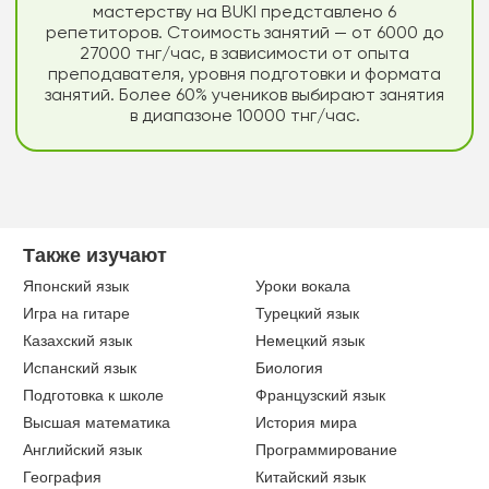
мастерству на BUKI представлено 6
репетиторов. Стоимость занятий — от 6000 до
27000 тнг/час, в зависимости от опыта
преподавателя, уровня подготовки и формата
занятий. Более 60% учеников выбирают занятия
в диапазоне 10000 тнг/час.
Также изучают
Японский язык
Уроки вокала
Игра на гитаре
Турецкий язык
Казахский язык
Немецкий язык
Испанский язык
Биология
Подготовка к школе
Французский язык
Высшая математика
История мира
Английский язык
Программирование
География
Китайский язык