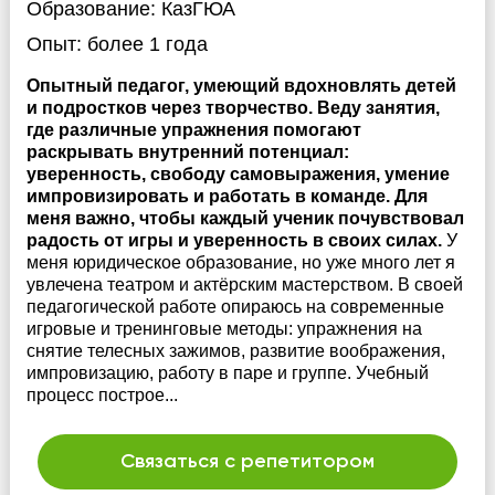
Образование:
КазГЮА
Опыт:
более 1 года
Опытный педагог, умеющий вдохновлять детей
и подростков через творчество. Веду занятия,
где различные упражнения помогают
раскрывать внутренний потенциал:
уверенность, свободу самовыражения, умение
импровизировать и работать в команде. Для
меня важно, чтобы каждый ученик почувствовал
радость от игры и уверенность в своих силах.
У
меня юридическое образование, но уже много лет я
увлечена театром и актёрским мастерством. В своей
педагогической работе опираюсь на современные
игровые и тренинговые методы: упражнения на
снятие телесных зажимов, развитие воображения,
импровизацию, работу в паре и группе. Учебный
процесс построе...
Связаться с репетитором