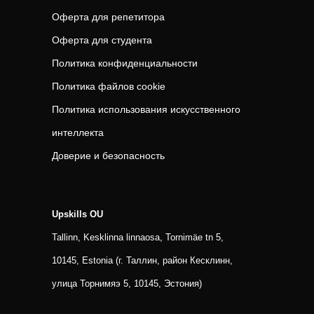
Оферта для репетитора
Оферта для студента
Политика конфиденциальности
Политика файлов cookie
Политика использования искусственного
интеллекта
Доверие и безопасность
Upskills OU
Tallinn, Kesklinna linnaosa, Tornimäe tn 5,
10145, Estonia (г. Таллин, район Кесклинн,
улица Торнимяэ 5, 10145, Эстония)