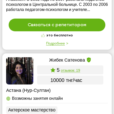
психологом в Центральной больнице. С 2003 по 2006
работала педагогом-психологом и учителе...
Связаться с репетитором
это бесплатно
Подробнее
Жибек Сатенова
5
отзывов: 19
10000 тнг/час
Астана (Нур-Султан)
Возможны занятия онлайн
Актерское мастерство