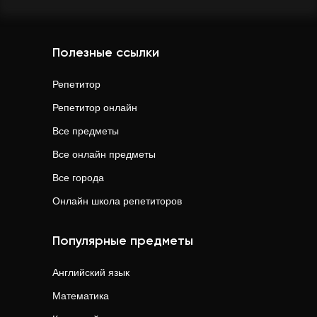
Полезные ссылки
Репетитор
Репетитор онлайн
Все предметы
Все онлайн предметы
Все города
Онлайн школа репетиторов
Популярные предметы
Английский язык
Математика