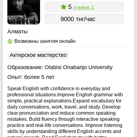
5
отзывов: 2
9000 тнг/час
Алматы
Возможны занятия онлайн
Актерское мастерство
Образование:
Olabisi Onabanjo University
Опыт:
более 5 лет
Speak English with confidence in everyday and
professional situations.Improve English grammar with
simple, practical explanations.Expand vocabulary for
daily conversations, work, travel, and study. Develop
clear pronunciation and reduce common speaking
mistakes. Build fluency through interactive speaking
practice and real-life conversations. Improve listening
skills by understanding different English accents and