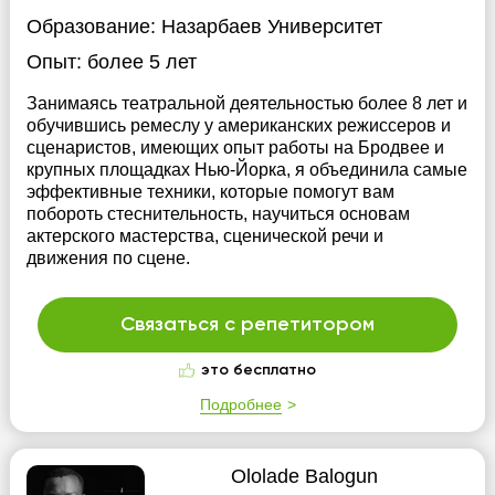
Образование:
Назарбаев Университет
Опыт:
более 5 лет
Занимаясь театральной деятельностью более 8 лет и
обучившись ремеслу у американских режиссеров и
сценаристов, имеющих опыт работы на Бродвее и
крупных площадках Нью-Йорка, я объединила самые
эффективные техники, которые помогут вам
побороть стеснительность, научиться основам
актерского мастерства, сценической речи и
движения по сцене.
Связаться с репетитором
это бесплатно
Подробнее
Ololade Balogun