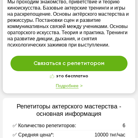
Мы проходим знакомство, приветствие и теорию
киноискусства. Базовые актерские тренинги и игры
на раскрепощение. Основы актёрского мастерства и
режиссуры. Постановки сцен и развитие
коммуникативных связей между учениками. Основы
ораторского искусства. Теория и практика. Тренинги
на развитие дикции, дыхания, и снятия
психологических зажимов при выступлении.
Связаться с репетитором
это бесплатно
Подробнее
Репетиторы актерского мастерства -
основная информация
✅ Количество репетиторов:
6
✅ Средняя цена*:
10000 тнг/час