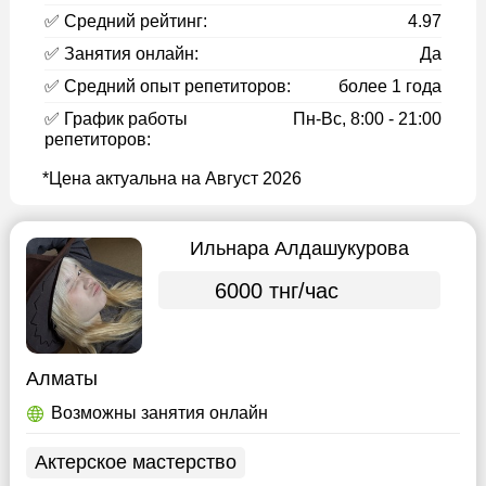
✅ Средний рейтинг:
4.97
✅ Занятия онлайн:
Да
✅ Средний опыт репетиторов:
более 1 года
✅ График работы
Пн-Вс, 8:00 - 21:00
репетиторов:
*Цена актуальна на Август 2026
Ильнара Алдашукурова
6000 тнг/час
Алматы
Возможны занятия онлайн
Актерское мастерство