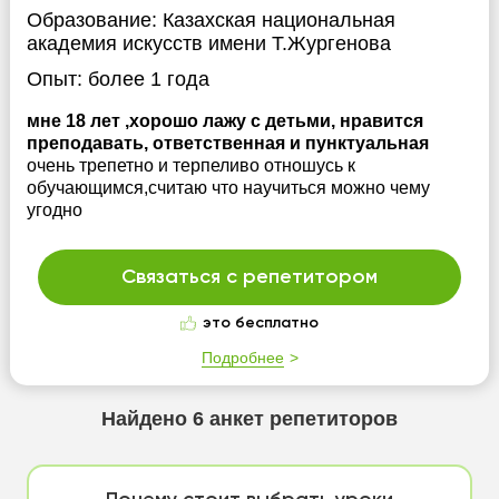
Образование:
Казахская национальная
академия искусств имени Т.Жургенова
Опыт:
более 1 года
мне 18 лет ,хорошо лажу с детьми, нравится
преподавать, ответственная и пунктуальная
очень трепетно и терпеливо отношусь к
обучающимся,считаю что научиться можно чему
угодно
Связаться с репетитором
это бесплатно
Подробнее
Найдено
6
анкет репетиторов