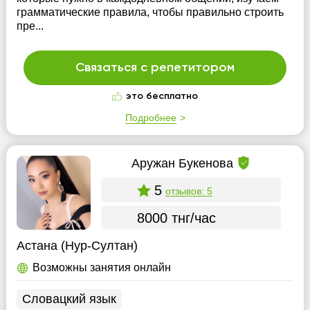
грамматические правила, чтобы правильно строить
пре...
Связаться с репетитором
это бесплатно
Подробнее
Аружан Букенова
5
отзывов: 5
8000 тнг/час
Астана (Нур-Султан)
Возможны занятия онлайн
Словацкий язык