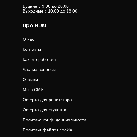
анкеты и настоящая поддержка — всё для вашего
Будние с 9.00 до 20.00
Выходные с 10.00 до 18.00
результата.
Про BUKI
О нас
Контакты
Как это работает
Частые вопросы
Отзывы
Мы в СМИ
Оферта для репетитора
Оферта для студента
Политика конфиденциальности
Политика файлов cookie