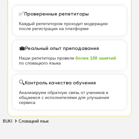
✅
Проверенные репетиторы
Каждый репетитором проходит модерацию
после регистрации на платформе
💼
Реальный опыт преподавания
Наши репетиторы провели
более 100 занятий
по словацкого языка
🔍
Контроль качества обучения
Анализируем обратную связь от учеников и
общаемся с исполнителями для улучшения
сервиса
BUKI
Словацкий язык