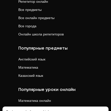
Репетитор онлайн
Все предметы
Все онлайн предметы
Все города
Онлайн школа репетиторов
Популярные предметы
Английский язык
Математика
Казахский язык
Популярные уроки онлайн
Математика
онлайн
Физика
онлайн