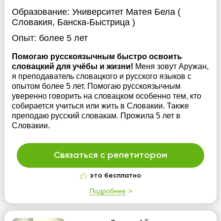
Образование:
Университет Матея Бела (
Словакия, Банска-Быстрица )
Опыт:
более 5 лет
Помогаю русскоязычным быстро освоить
словацкий для учёбы и жизни!
Меня зовут Аружан,
я преподаватель словацкого и русского языков с
опытом более 5 лет. Помогаю русскоязычным
уверенно говорить на словацком особенно тем, кто
собирается учиться или жить в Словакии. Также
преподаю русский словакам. Прожила 5 лет в
Словакии.
Связаться с репетитором
это бесплатно
Подробнее