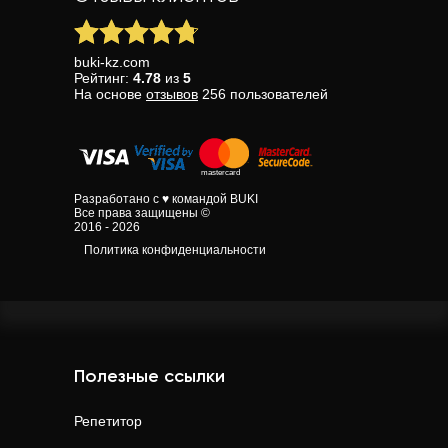
buki-kz.com
Рейтинг:
4.78
из
5
На основе
отзывов
256
пользователей
Разработано с ♥ командой BUKI
Все права защищены ©
2016 - 2026
Политика конфиденциальности
Полезные ссылки
Репетитор