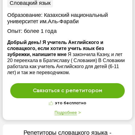
Словацкий язык
Образование:
Казахский национальный
университет им.Аль-Фараби
Опыт:
более 1 года
Добрый день! Я учитель Английского и
словацкого, если хотите учить язык без
зубрежки, напишите мне
Я закончила Казну, и лет
20 переехала в Братиславу ( Словакия) В Словакии
работала как учитель Английского для детей (6-11
лет) и так же переводчиком.
Связаться с репетитором
это бесплатно
Подробнее
Репетиторы словацкого языка -