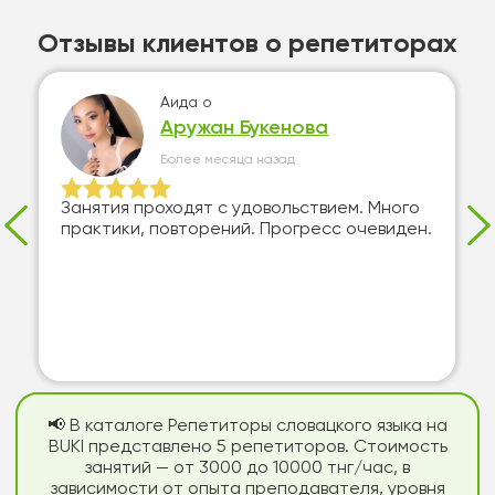
Отзывы клиентов о репетиторах
Аида
о
Аружан Букенова
Более месяца назад
Занятия проходят с удовольствием. Много
практики, повторений. Прогресс очевиден.
📢 В каталоге Репетиторы словацкого языка на
BUKI представлено 5 репетиторов. Стоимость
занятий — от 3000 до 10000 тнг/час, в
зависимости от опыта преподавателя, уровня