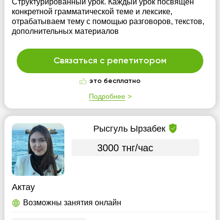
Структурированный урок. Каждый урок посвящен
конкретной грамматической теме и лексике,
отрабатываем тему с помощью разговоров, текстов,
дополнительных материалов
Связаться с репетитором
это бесплатно
Подробнее
Рысгуль Ырзабек
3000 тнг/час
Актау
Возможны занятия онлайн