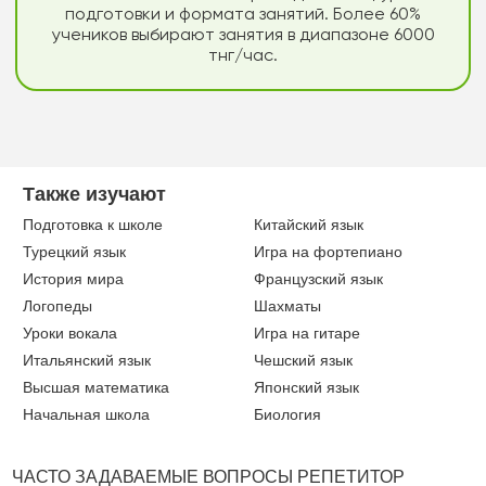
подготовки и формата занятий. Более 60%
учеников выбирают занятия в диапазоне 6000
тнг/час.
Также изучают
Подготовка к школе
Китайский язык
Турецкий язык
Игра на фортепиано
История мира
Французский язык
Логопеды
Шахматы
Уроки вокала
Игра на гитаре
Итальянский язык
Чешский язык
Высшая математика
Японский язык
Начальная школа
Биология
ЧАСТО ЗАДАВАЕМЫЕ ВОПРОСЫ РЕПЕТИТОР