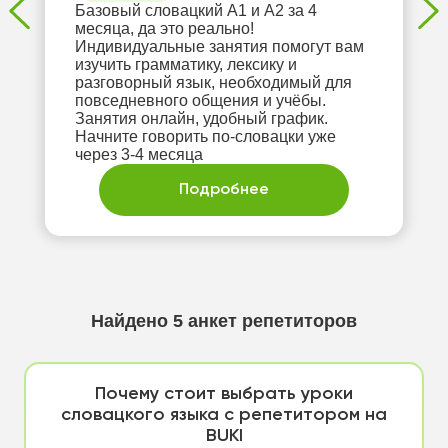
Базовый словацкий А1 и А2 за 4
месяца, да это реально!
Индивидуальные занятия помогут вам
изучить грамматику, лексику и
разговорный язык, необходимый для
повседневного общения и учёбы.
Занятия онлайн, удобный график.
Начните говорить по-словацки уже
через 3-4 месяца
Подробнее
Найдено
5
анкет репетиторов
Почему стоит выбрать уроки
словацкого языка с репетитором на
BUKI