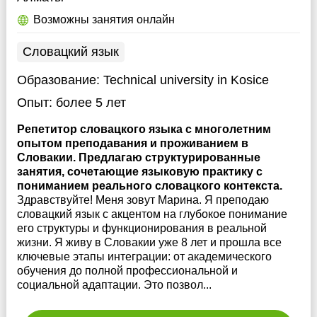
Возможны занятия онлайн
Словацкий язык
Образование:
Technical university in Kosice
Опыт:
более 5 лет
Репетитор словацкого языка с многолетним
опытом преподавания и проживанием в
Словакии. Предлагаю структурированные
занятия, сочетающие языковую практику с
пониманием реального словацкого контекста.
Здравствуйте! Меня зовут Марина. Я преподаю
словацкий язык с акцентом на глубокое понимание
его структуры и функционирования в реальной
жизни. Я живу в Словакии уже 8 лет и прошла все
ключевые этапы интеграции: от академического
обучения до полной профессиональной и
социальной адаптации. Это позвол...