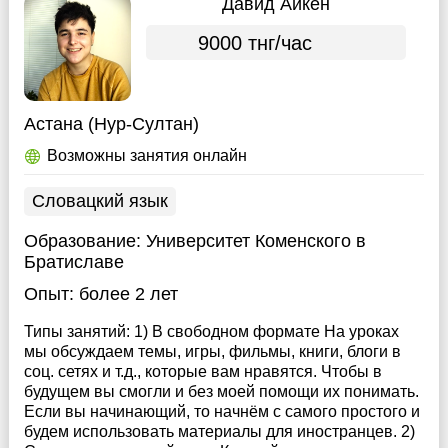
Давид Aйкен
9000 тнг/час
Астана (Нур-Султан)
Возможны занятия онлайн
Словацкий язык
Образование:
Университет Коменского в
Братиславе
Опыт:
более 2 лет
Типы занятий: 1) В свободном формате На уроках
мы обсуждаем темы, игры, фильмы, книги, блоги в
соц. сетях и т.д., которые вам нравятся. Чтобы в
будущем вы смогли и без моей помощи их понимать.
Если вы начинающий, то начнём с самого простого и
будем использовать материалы для иностранцев. 2)