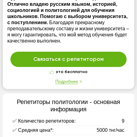
Отлично владею русским языком, историей,
социологией и политологией для обучения
школьников. Помогаю с выбором университета,
с поступлением.
Благодаря прекрасному
преподавательскому составу и жизни университета –
я могу гарантировать, что мой метод обучения будет
качественно выполнен.
Связаться с репетитором
это бесплатно
Подробнее
Репетиторы политологии - основная
информация
✅ Количество репетиторов:
9
✅ Средняя цена*:
5000 тнг/час