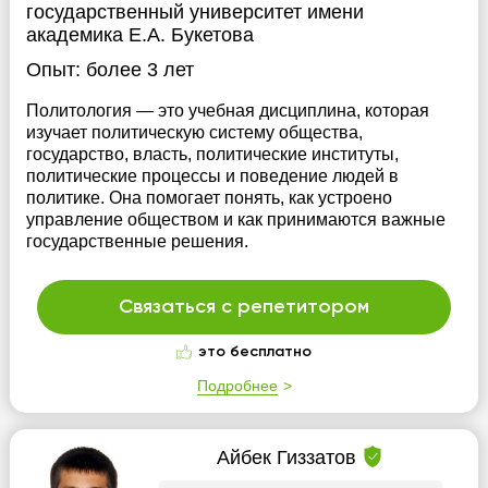
государственный университет имени
академика Е.А. Букетова
Опыт:
более 3 лет
Политология — это учебная дисциплина, которая
изучает политическую систему общества,
государство, власть, политические институты,
политические процессы и поведение людей в
политике. Она помогает понять, как устроено
управление обществом и как принимаются важные
государственные решения.
Связаться с репетитором
это бесплатно
Подробнее
Айбек Гиззатов