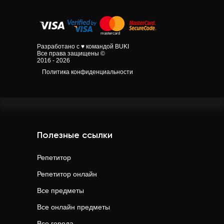
Разработано с ♥ командой BUKI
Все права защищены ©
2016 - 2026
Политика конфиденциальности
Полезные ссылки
Репетитор
Репетитор онлайн
Все предметы
Все онлайн предметы
Все города