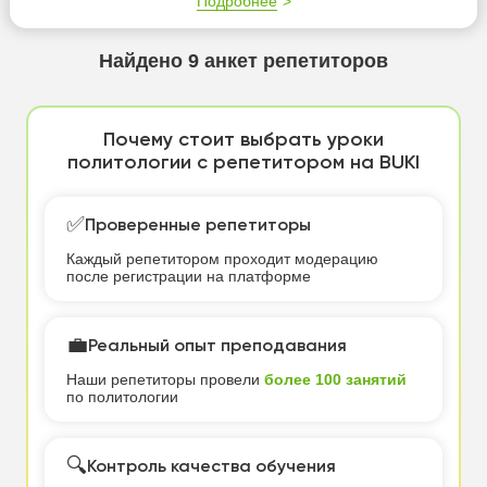
Подробнее
Найдено
9
анкет репетиторов
Почему стоит выбрать уроки
политологии с репетитором на BUKI
✅
Проверенные репетиторы
Каждый репетитором проходит модерацию
после регистрации на платформе
💼
Реальный опыт преподавания
Наши репетиторы провели
более 100 занятий
по политологии
🔍
Контроль качества обучения