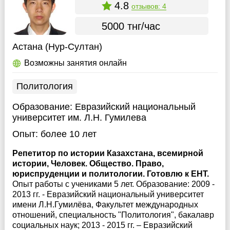
4.8
отзывов: 4
5000 тнг/час
Астана (Нур-Султан)
Возможны занятия онлайн
Политология
Образование:
Евразийский национальный
университет им. Л.Н. Гумилева
Опыт:
более 10 лет
Репетитор по истории Казахстана, всемирной
истории, Человек. Общество. Право,
юриспруденции и политологии. Готовлю к ЕНТ.
Опыт работы с учениками 5 лет. Образование: 2009 -
2013 гг. - Евразийский национальный университет
имени Л.Н.Гумилёва, Факультет международных
отношений, специальность "Политология", бакалавр
социальных наук; 2013 - 2015 гг. – Евразийский