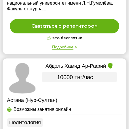
национальный университет имени Л.Н.Гумилёва,
Факультет журна...
Связаться с репетитором
это бесплатно
Подробнее
Абдэль Хамид Ар-Рафий
10000 тнг/час
Астана (Нур-Султан)
Возможны занятия онлайн
Политология