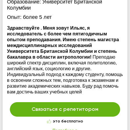
Образование:
Университет Британской
Колумбии
Опыт:
более 5 лет
Здравствуйте . Меня зовут Ильяс, я
исследователь с более чем пятигодичным
опытом преподавания. Имею степень магистра
междисциплинарных исследований
Университета Британской Колумбии и степень
бакалавра в области антропологии!
Преподаю
широкий спектр дисциплин, включая политологию,
английский язык, социологию и другие.
Индивидуальный подход к каждому студенту, помощь
в освоении сложных тем, подготовка к экзаменам и
развитие академических навыков. Буду рад помочь
вам достичь ваших учебных целей
Связаться с репетитором
это бесплатно