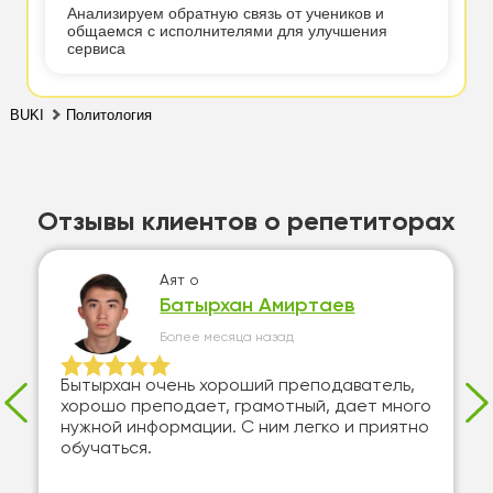
Анализируем обратную связь от учеников и
общаемся с исполнителями для улучшения
сервиса
BUKI
Политология
Отзывы клиентов о репетиторах
Аят
о
Батырхан Амиртаев
Более месяца назад
Бытырхан очень хороший преподаватель,
хорошо преподает, грамотный, дает много
нужной информации. С ним легко и приятно
обучаться.