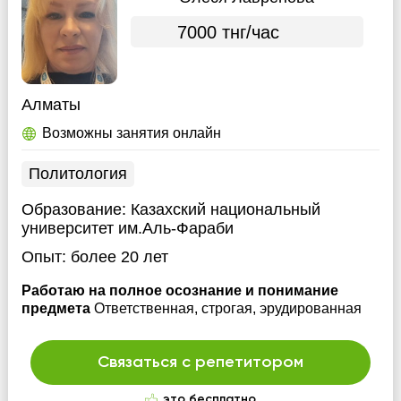
7000 тнг/час
Алматы
Возможны занятия онлайн
Политология
Образование:
Казахский национальный
университет им.Аль-Фараби
Опыт:
более 20 лет
Работаю на полное осознание и понимание
предмета
Ответственная, строгая, эрудированная
Связаться с репетитором
это бесплатно