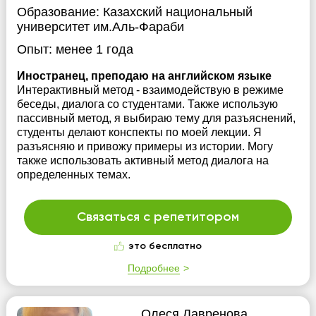
Образование:
Казахский национальный
университет им.Аль-Фараби
Опыт:
менее 1 года
Иностранец, преподаю на английском языке
Интерактивный метод - взаимодействую в режиме
беседы, диалога со студентами. Также использую
пассивный метод, я выбираю тему для разъяснений,
студенты делают конспекты по моей лекции. Я
разъясняю и привожу примеры из истории. Могу
также использовать активный метод диалога на
определенных темах.
Связаться с репетитором
это бесплатно
Подробнее
Олеся Лавренова