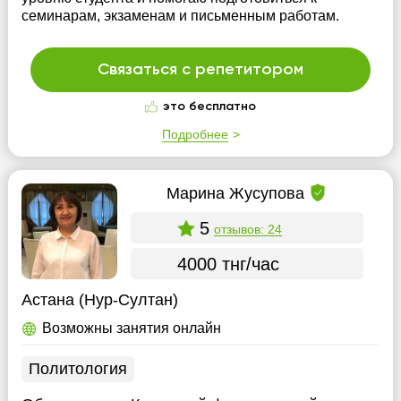
семинарам, экзаменам и письменным работам.
Связаться с репетитором
это бесплатно
Подробнее
Марина Жусупова
5
отзывов: 24
4000 тнг/час
Астана (Нур-Султан)
Возможны занятия онлайн
Политология