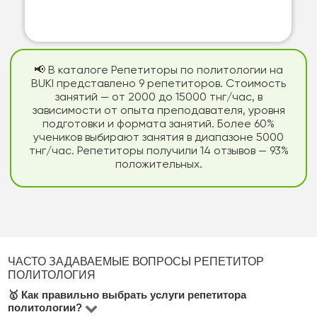
📢 В каталоге Репетиторы по политологии на
BUKI представлено 9 репетиторов. Стоимость
занятий — от 2000 до 15000 тнг/час, в
зависимости от опыта преподавателя, уровня
подготовки и формата занятий. Более 60%
учеников выбирают занятия в диапазоне 5000
тнг/час. Репетиторы получили 14 отзывов — 93%
положительных.
ЧАСТО ЗАДАВАЕМЫЕ ВОПРОСЫ РЕПЕТИТОР
ПОЛИТОЛОГИЯ
🥇 Как правильно выбрать услуги репетитора
политологии?