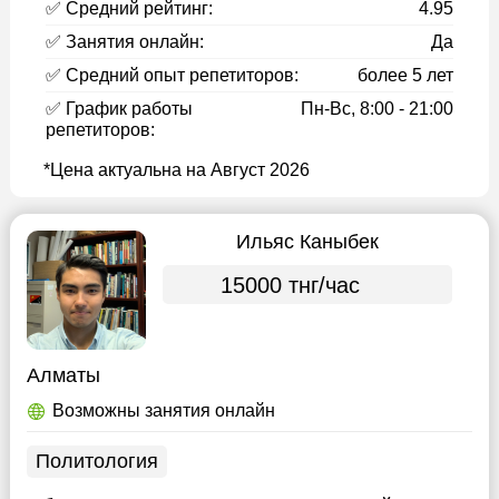
✅ Средний рейтинг:
4.95
✅ Занятия онлайн:
Да
✅ Средний опыт репетиторов:
более 5 лет
✅ График работы
Пн-Вс, 8:00 - 21:00
репетиторов:
*Цена актуальна на Август 2026
Ильяс Каныбек
15000 тнг/час
Алматы
Возможны занятия онлайн
Политология