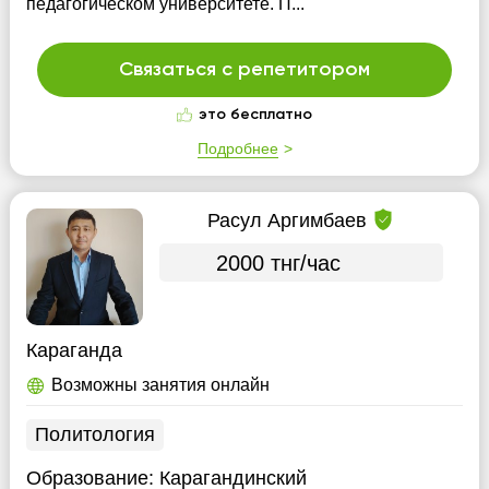
педагогическом университете. П...
Связаться с репетитором
это бесплатно
Подробнее
Расул Аргимбаев
2000 тнг/час
Караганда
Возможны занятия онлайн
Политология
Образование:
Карагандинский