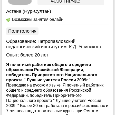
4000 тнг/час
Астана (Нур-Султан)
Возможны занятия онлайн
Политология
Образование:
Петропавловский
педагогический институт им. К.Д. Ушинского
Опыт:
более 20 лет
Я почетный работник общего и среднего
образования Российской Федерации,
победитель Приоритетного Национального
проекта " Лучшие учителя России 2009г."
Преподаю на русском языке. Я почетный работник
общего и среднего образования Российской
Федерации, победитель Приоритетного
Национального проекта " Лучшие учителя России
2009г." Более 30 лет работала в российских школах и
7 лет вела подготовительные курсы при Омском