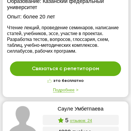
Образование:
Казанский федеральный
университет
Опыт:
более 20 лет
Чтение лекций, проведение семинаров, написание
статей, учебников, эссе, участие в проектах.
Разработка тестов, вопросов, глоссария, схем,
таблиц, учебно-методических комплексов.
силлабусов, рабочих программ.
Связаться с репетитором
это бесплатно
Подробнее
Сауле Умбетпаева
5
отзывов: 24