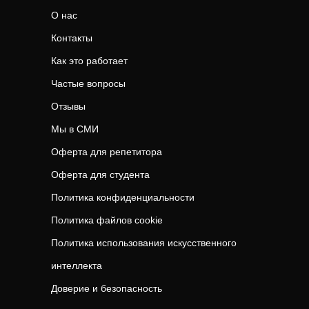
О нас
Контакты
Как это работает
Частые вопросы
Отзывы
Мы в СМИ
Оферта для репетитора
Оферта для студента
Политика конфиденциальности
Политика файлов cookie
Политика использования искусственного
интеллекта
Доверие и безопасность