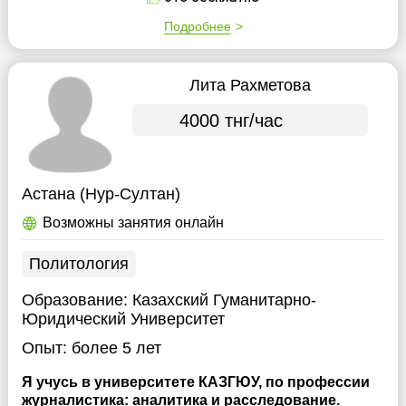
Подробнее
Лита Рахметова
4000 тнг/час
Астана (Нур-Султан)
Возможны занятия онлайн
Политология
Образование:
Казахский Гуманитарно-
Юридический Университет
Опыт:
более 5 лет
Я учусь в университете КАЗГЮУ, по профессии
журналистика: аналитика и расследование.