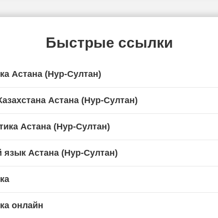
Быстрые ссылки
ка Астана (Нур-Султан)
азахстана Астана (Нур-Султан)
ика Астана (Нур-Султан)
 язык Астана (Нур-Султан)
ка
ка онлайн