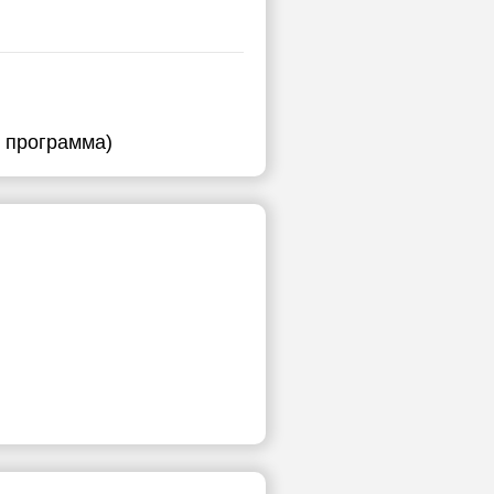
я программа)