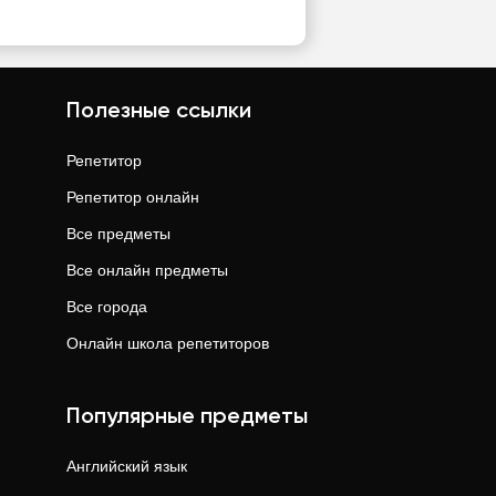
Полезные ссылки
Репетитор
Репетитор онлайн
Все предметы
Все онлайн предметы
Все города
Онлайн школа репетиторов
Популярные предметы
Английский язык