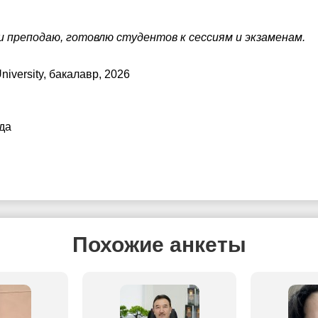
ty и преподаю, готовлю студентов к сессиям и экзаменам.
niversity
, бакалавр, 2026
да
Похожие анкеты