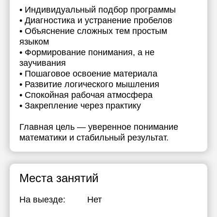
• Индивидуальный подбор программы
• Диагностика и устранение пробелов
• Объяснение сложных тем простым
языком
• Формирование понимания, а не
заучивания
• Пошаговое освоение материала
• Развитие логического мышления
• Спокойная рабочая атмосфера
• Закрепление через практику
Главная цель — уверенное понимание
математики и стабильный результат.
Места занятий
На выезде:
Нет