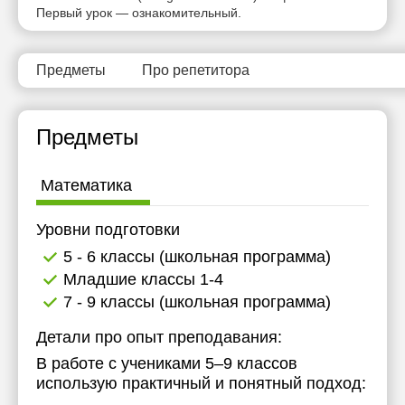
Первый урок — ознакомительный.
Предметы
Про репетитора
Предметы
Математика
Уровни подготовки
5 - 6 классы (школьная программа)
Младшие классы 1-4
7 - 9 классы (школьная программа)
Детали про опыт преподавания:
В работе с учениками 5–9 классов
использую практичный и понятный подход: