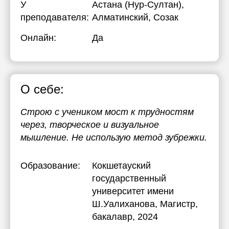
У
Астана (Нур-Султан),
преподавателя:
Алматинский, Созак
Онлайн:
Да
О себе:
Строю с учеником мост к трудностям
через, творческое и визуальное
мышление. Не использую метод зубрежки.
Образование:
Кокшетауский
государственный
университет имени
Ш.Уалиханова
, Магистр,
бакалавр, 2024