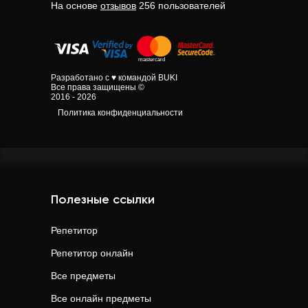
На основе
отзывов
256
пользователей
Разработано с ♥ командой BUKI
Все права защищены ©
2016 - 2026
Политика конфиденциальности
Полезные ссылки
Репетитор
Репетитор онлайн
Все предметы
Все онлайн предметы