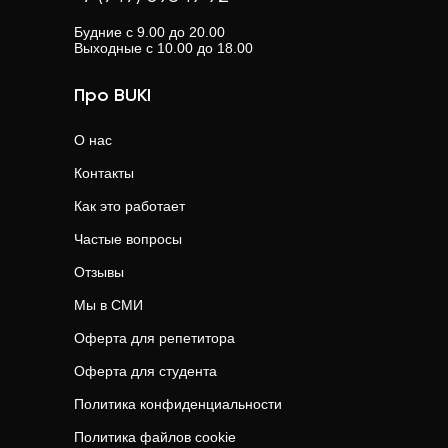
Будние с 9.00 до 20.00
Выходные с 10.00 до 18.00
Про BUKI
О нас
Контакты
Как это работает
Частые вопросы
Отзывы
Мы в СМИ
Оферта для репетитора
Оферта для студента
Политика конфиденциальности
Политика файлов cookie