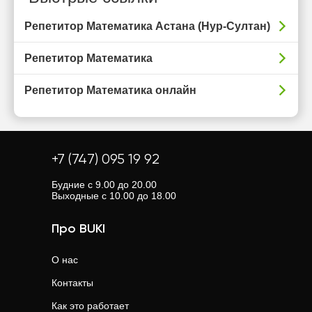
Репетитор Математика Астана (Нур-Султан)
Репетитор Математика
Репетитор Математика онлайн
+7 (747) 095 19 92
Будние с 9.00 до 20.00
Выходные с 10.00 до 18.00
Про BUKI
О нас
Контакты
Как это работает