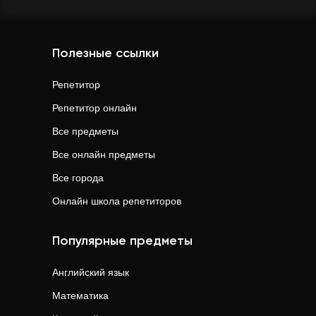
Полезные ссылки
Репетитор
Репетитор онлайн
Все предметы
Все онлайн предметы
Все города
Онлайн школа репетиторов
Популярные предметы
Английский язык
Математика