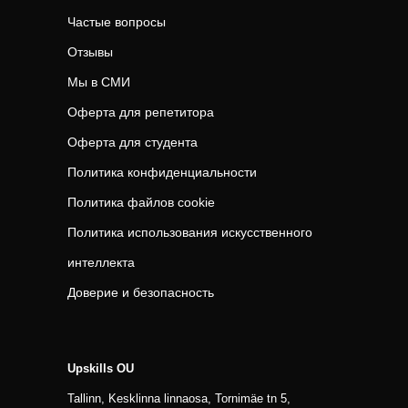
Частые вопросы
Отзывы
Мы в СМИ
Оферта для репетитора
Оферта для студента
Политика конфиденциальности
Политика файлов cookie
Политика использования искусственного
интеллекта
Доверие и безопасность
Upskills OU
Tallinn, Kesklinna linnaosa, Tornimäe tn 5,