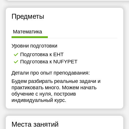
Предметы
Математика
Уровни подготовки
Подготовка к ЕНТ
Подготовка к NUFYPET
Детали про опыт преподавания:
Будем разбирать реальные задачи и
практиковать много. Можем начать
обучение с нуля, построив
индивидуальный курс.
Места занятий