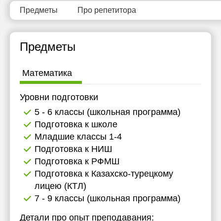
Предметы
Про репетитора
Предметы
Математика
Уровни подготовки
5 - 6 классы (школьная программа)
Подготовка к школе
Младшие классы 1-4
Подготовка к НИШ
Подготовка к РФМШ
Подготовка к Казахско-турецкому
лицею (КТЛ)
7 - 9 классы (школьная программа)
Детали про опыт преподавания: