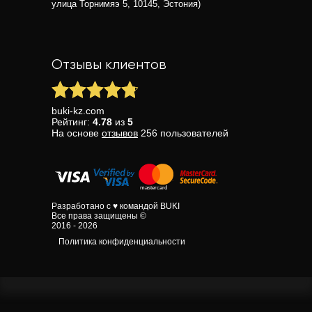
улица Торнимяэ 5, 10145, Эстония)
Отзывы клиентов
buki-kz.com
Рейтинг:
4.78
из
5
На основе
отзывов
256
пользователей
Разработано с ♥ командой BUKI
Все права защищены ©
2016 - 2026
Политика конфиденциальности