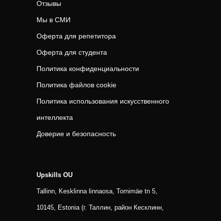
Отзывы
Мы в СМИ
Оферта для репетитора
Оферта для студента
Политика конфиденциальности
Политика файлов cookie
Политика использования искусственного
интеллекта
Доверие и безопасность
Upskills OU
Tallinn, Kesklinna linnaosa, Tornimäe tn 5,
10145, Estonia (г. Таллин, район Кесклинн,