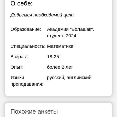
О себе:
Добьемся необходимой цели.
Образование:
Академия "Болашак"
,
студент, 2024
Специальность:
Математика
Возраст:
18-25
Опыт:
более 2 лет
Языки
русский
, английский
преподавания:
Похожие анкеты