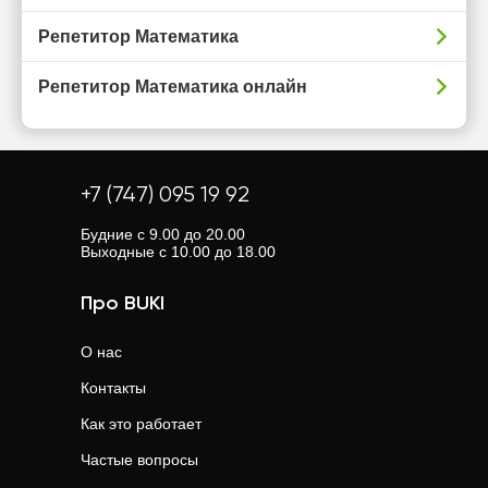
Репетитор Математика
Репетитор Математика онлайн
+7 (747) 095 19 92
Будние с 9.00 до 20.00
Выходные с 10.00 до 18.00
Про BUKI
О нас
Контакты
Как это работает
Частые вопросы