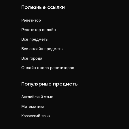
Полезные ссылки
Репетитор
Репетитор онлайн
Все предметы
Все онлайн предметы
Все города
Онлайн школа репетиторов
Популярные предметы
Английский язык
Математика
Казахский язык