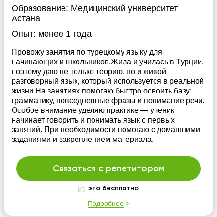
Образование:
Медицинский университет
Астана
Опыт:
менее 1 года
Провожу занятия по турецкому языку для
начинающих и школьников.Жила и училась в Турции,
поэтому даю не только теорию, но и живой
разговорный язык, который используется в реальной
жизни.На занятиях помогаю быстро освоить базу:
грамматику, повседневные фразы и понимание речи.
Особое внимание уделяю практике — ученик
начинает говорить и понимать язык с первых
занятий. При необходимости помогаю с домашними
заданиями и закреплением материала.
Связаться с репетитором
это бесплатно
Подробнее