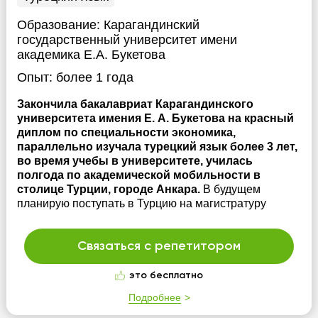
Образование:
Карагандинский
государственный университет имени
академика Е.А. Букетова
Опыт:
более 1 года
Закончила бакалавриат Карагандинского
университета имения Е. А. Букетова на красный
диплом по специальности экономика,
параллельно изучала турецкий язык более 3 лет,
во время учебы в университете, училась
полгода по академической мобильности в
столице Турции, городе Анкара.
В будущем
планирую поступать в Турцию на магистратуру
Связаться с репетитором
это бесплатно
Подробнее