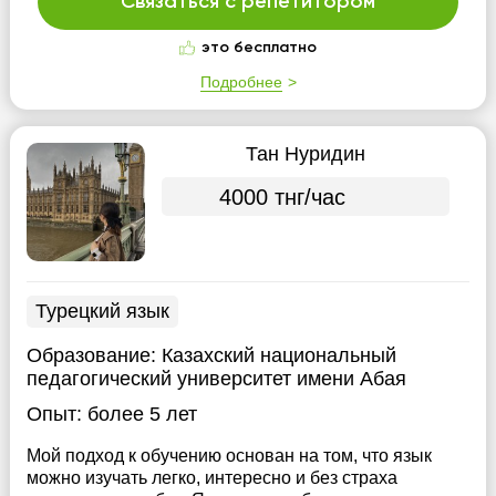
Связаться с репетитором
это бесплатно
Подробнее
Тан Нуридин
4000 тнг/час
Турецкий язык
Образование:
Казахский национальный
педагогический университет имени Абая
Опыт:
более 5 лет
Мой подход к обучению основан на том, что язык
можно изучать легко, интересно и без страха