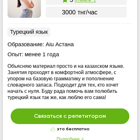
3000 тнг/час
Турецкий язык
Образование:
Aiu Астана
Опыт:
менее 1 года
Объясняю материал просто и на казахском языке.
Занятия проходят в комфортной атмосфере, с
упором на базовую грамматику и пополнение
словарного запаса. Подходит для тех, кто хочет
начать с нуля. Буду рада помочь вам полюбить
турецкий язык так же, как люблю его сама!
Связаться с репетитором
это бесплатно
Подробнее