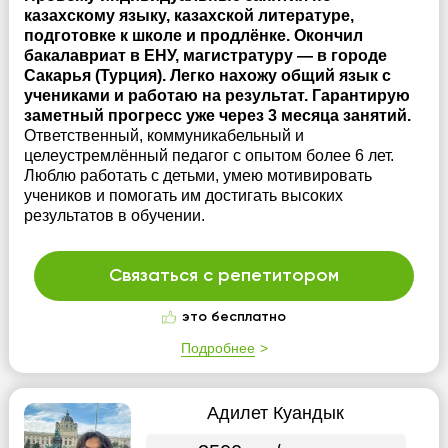
казахскому языку, казахской литературе,
подготовке к школе и продлёнке. Окончил
бакалавриат в ЕНУ, магистратуру — в городе
Сакарья (Турция). Легко нахожу общий язык с
учениками и работаю на результат. Гарантирую
заметный прогресс уже через 3 месяца занятий.
Ответственный, коммуникабельный и
целеустремлённый педагог с опытом более 6 лет.
Люблю работать с детьми, умею мотивировать
учеников и помогать им достигать высоких
результатов в обучении.
Связаться с репетитором
это бесплатно
Подробнее
Адилет Куандык