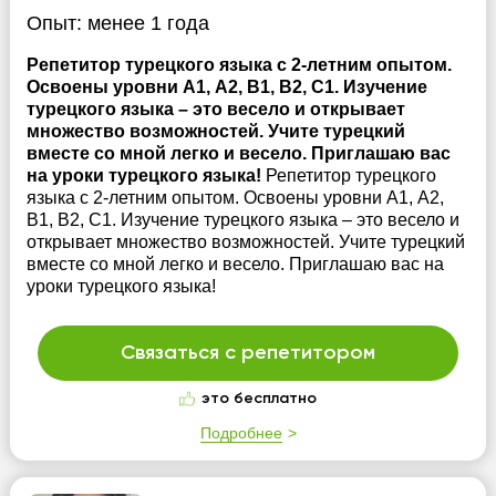
Опыт:
менее 1 года
Репетитор турецкого языка с 2-летним опытом.
Освоены уровни А1, А2, В1, В2, С1. Изучение
турецкого языка – это весело и открывает
множество возможностей. Учите турецкий
вместе со мной легко и весело. Приглашаю вас
на уроки турецкого языка!
Репетитор турецкого
языка с 2-летним опытом. Освоены уровни А1, А2,
В1, В2, С1. Изучение турецкого языка – это весело и
открывает множество возможностей. Учите турецкий
вместе со мной легко и весело. Приглашаю вас на
уроки турецкого языка!
Связаться с репетитором
это бесплатно
Подробнее