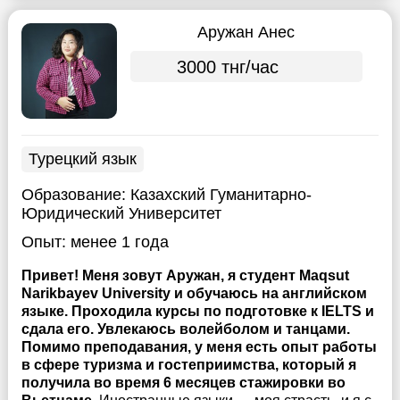
Аружан Анес
3000 тнг/час
Турецкий язык
Образование:
Казахский Гуманитарно-
Юридический Университет
Опыт:
менее 1 года
Привет! Меня зовут Аружан, я студент Maqsut
Narikbayev University и обучаюсь на английском
языке. Проходила курсы по подготовке к IELTS и
сдала его. Увлекаюсь волейболом и танцами.
Помимо преподавания, у меня есть опыт работы
в сфере туризма и гостеприимства, который я
получила во время 6 месяцев стажировки во