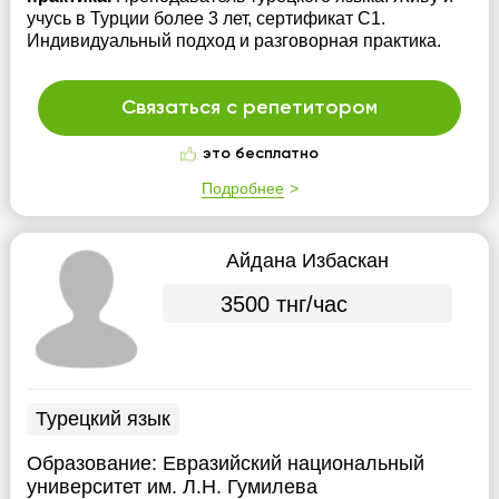
учусь в Турции более 3 лет, сертификат C1.
Индивидуальный подход и разговорная практика.
Связаться с репетитором
это бесплатно
Подробнее
Айдана Избаскан
3500 тнг/час
Турецкий язык
Образование:
Евразийский национальный
университет им. Л.Н. Гумилева