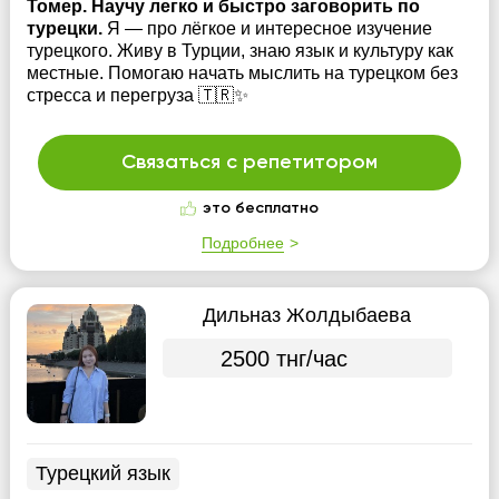
Томер. Научу легко и быстро заговорить по
турецки.
Я — про лёгкое и интересное изучение
турецкого. Живу в Турции, знаю язык и культуру как
местные. Помогаю начать мыслить на турецком без
стресса и перегруза 🇹🇷✨
Связаться с репетитором
это бесплатно
Подробнее
Дильназ Жолдыбаева
2500 тнг/час
Турецкий язык