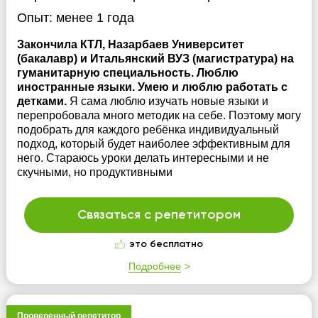
Опыт:
менее 1 года
Закончила КТЛ, Назарбаев Университет
(бакалавр) и Итальянский ВУЗ (магистратура) на
гуманитарную специальность. Люблю
иностранные языки. Умею и люблю работать с
детками.
Я сама люблю изучать новые языки и
перепробовала много методик на себе. Поэтому могу
подобрать для каждого ребёнка индивидуальный
подход, который будет наиболее эффективным для
него. Стараюсь уроки делать интересными и не
скучными, но продуктивными
Связаться с репетитором
это бесплатно
Подробнее
Проверенный репетитор