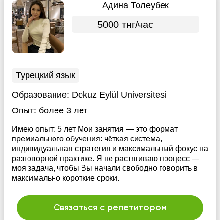
Адина Толеубек
5000 тнг/час
Турецкий язык
Образование:
Dokuz Eylül Universitesi
Опыт:
более 3 лет
Имею опыт: 5 лет Мои занятия — это формат
премиального обучения: чёткая система,
индивидуальная стратегия и максимальный фокус на
разговорной практике. Я не растягиваю процесс —
моя задача, чтобы Вы начали свободно говорить в
максимально короткие сроки.
Связаться с репетитором