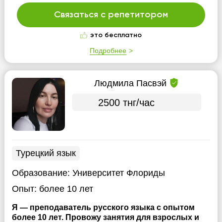
Связаться с репетитором
это бесплатно
Подробнее
Людмила Пасвэй
2500 тнг/час
Турецкий язык
Образование:
Университет Флориды
Опыт:
более 10 лет
Я — преподаватель русского языка с опытом
более 10 лет. Провожу занятия для взрослых и