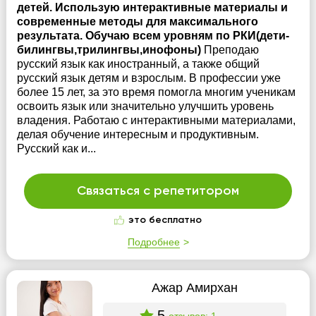
детей. Использую интерактивные материалы и
современные методы для максимального
результата. Обучаю всем уровням по РКИ(дети-
билингвы,трилингвы,инофоны)
Преподаю
русский язык как иностранный, а также общий
русский язык детям и взрослым. В профессии уже
более 15 лет, за это время помогла многим ученикам
освоить язык или значительно улучшить уровень
владения. Работаю с интерактивными материалами,
делая обучение интересным и продуктивным.
Русский как и...
Связаться с репетитором
это бесплатно
Подробнее
Ажар Амирхан
5
отзывов: 1