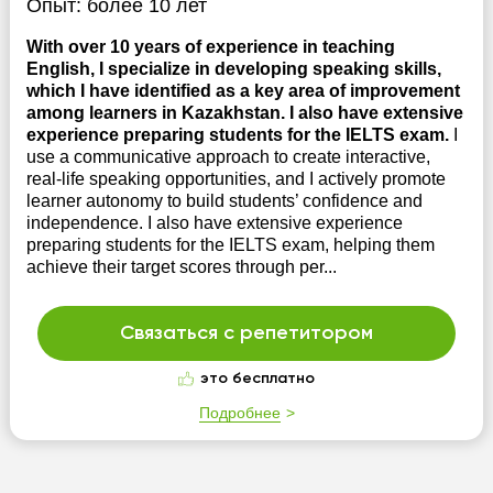
Опыт:
более 10 лет
With over 10 years of experience in teaching
English, I specialize in developing speaking skills,
which I have identified as a key area of improvement
among learners in Kazakhstan. I also have extensive
experience preparing students for the IELTS exam.
I
use a communicative approach to create interactive,
real-life speaking opportunities, and I actively promote
learner autonomy to build students’ confidence and
independence. I also have extensive experience
preparing students for the IELTS exam, helping them
achieve their target scores through per...
Связаться с репетитором
это бесплатно
Подробнее