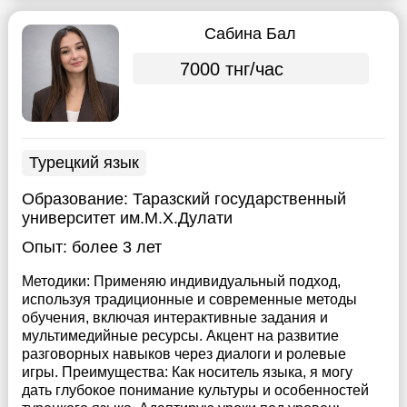
Сабина Бал
7000 тнг/час
Турецкий язык
Образование:
Таразский государственный
университет им.М.Х.Дулати
Опыт:
более 3 лет
Методики: Применяю индивидуальный подход,
используя традиционные и современные методы
обучения, включая интерактивные задания и
мультимедийные ресурсы. Акцент на развитие
разговорных навыков через диалоги и ролевые
игры. Преимущества: Как носитель языка, я могу
дать глубокое понимание культуры и особенностей