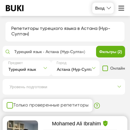
Вход
Репетиторы турецкого языка в Астана (Нур-
Султан)
Турецкий язык - Астана (Нур-Султан)
Фильтры (2)
Предмет
Город
Онлайн
Уровень подготовки
Только проверенные репетиторы
Mohamed Ali Ibrahim