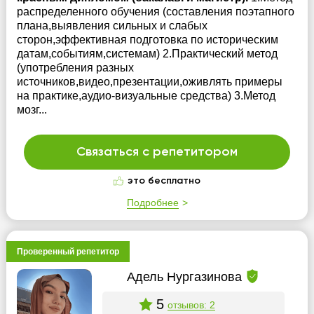
распределенного обучения (составления поэтапного
плана,выявления сильных и слабых
сторон,эффективная подготовка по историческим
датам,событиям,системам) 2.Практический метод
(употребления разных
источников,видео,презентации,оживлять примеры
на практике,аудио-визуальные средства) 3.Метод
мозг...
Связаться с репетитором
это бесплатно
Подробнее
Проверенный репетитор
Адель Нургазинова
5
отзывов: 2