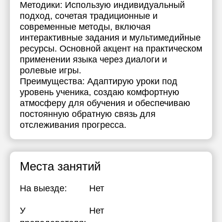
Методики: Использую индивидуальный
подход, сочетая традиционные и
современные методы, включая
интерактивные задания и мультимедийные
ресурсы. Основной акцент на практическом
применении языка через диалоги и
ролевые игры.
Преимущества: Адаптирую уроки под
уровень ученика, создаю комфортную
атмосферу для обучения и обеспечиваю
постоянную обратную связь для
отслеживания прогресса.
Места занятий
На выезде:
Нет
У
Нет