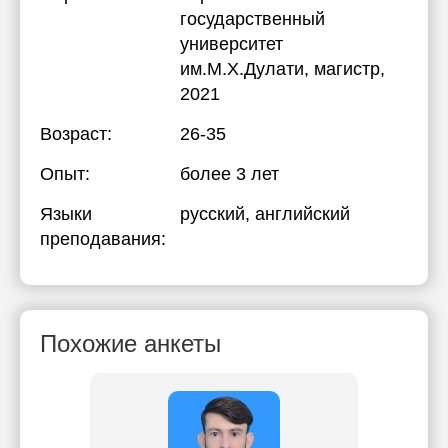
государственный
университет
им.М.Х.Дулати
, магистр,
2021
Возраст:
26-35
Опыт:
более 3 лет
Языки
русский
, английский
преподавания:
Похожие анкеты