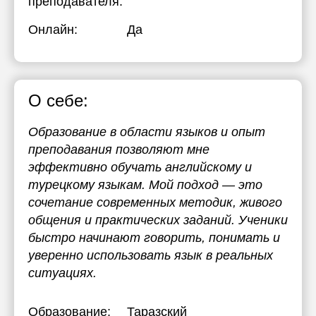
преподавателя:
Онлайн:
Да
О себе:
Образование в области языков и опыт
преподавания позволяют мне
эффективно обучать английскому и
турецкому языкам. Мой подход — это
сочетание современных методик, живого
общения и практических заданий. Ученики
быстро начинают говорить, понимать и
уверенно использовать язык в реальных
ситуациях.
Образование:
Таразский