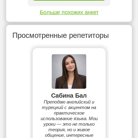
Больше похожих анкет
Просмотренные репетиторы
Сабина Бал
Преподаю английский и
турецкий с акцентом на
практическое
использование языка. Мои
уроки — это не только
теория, но и живое
общение, интересные