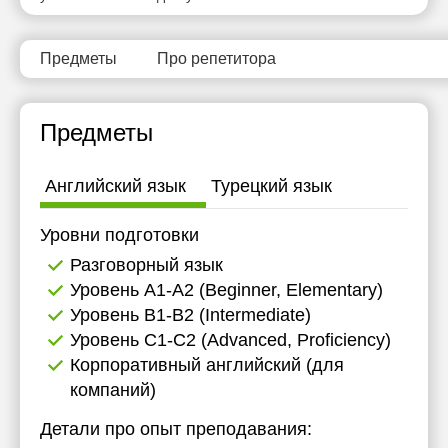
Предметы
Про репетитора
Предметы
Английский язык
Турецкий язык
Уровни подготовки
Разговорный язык
Уровень А1-А2 (Beginner, Elementary)
Уровень B1-B2 (Intermediate)
Уровень C1-C2 (Advanced, Proficiency)
Корпоративный английский (для
компаний)
Детали про опыт преподавания: