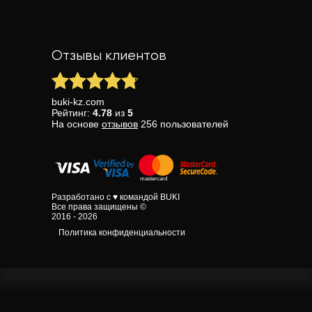
Отзывы клиентов
buki-kz.com
Рейтинг:
4.78
из
5
На основе
отзывов
256
пользователей
Разработано с ♥ командой BUKI
Все права защищены ©
2016 - 2026
Политика конфиденциальности