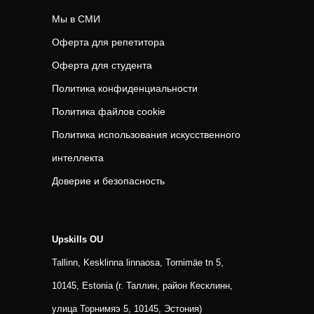
Мы в СМИ
Оферта для репетитора
Оферта для студента
Политика конфиденциальности
Политика файлов cookie
Политика использования искусственного
интеллекта
Доверие и безопасность
Upskills OU
Tallinn, Kesklinna linnaosa, Tornimäe tn 5,
10145, Estonia (г. Таллин, район Кесклинн,
улица Торнимяэ 5, 10145, Эстония)