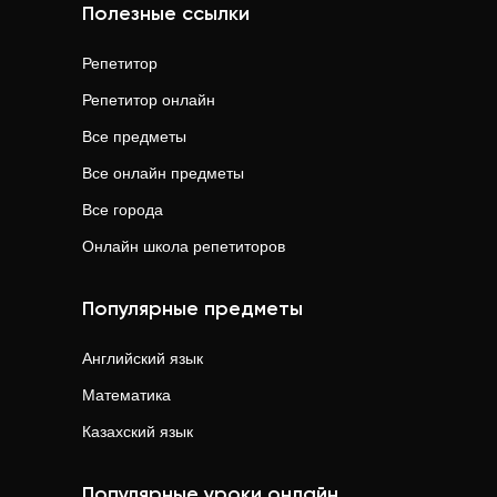
Полезные ссылки
Репетитор
Репетитор онлайн
Все предметы
Все онлайн предметы
Все города
Онлайн школа репетиторов
Популярные предметы
Английский язык
Математика
Казахский язык
Популярные уроки онлайн