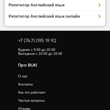
Репетитор Английский язык
Репетитор Английский язык онлайн
+7 (747) 095 19 92
Будние с 9.00 до 20.00
Выходные с 10.00 до 18.00
Про BUKI
О нас
Контакты
Как это работает
Частые вопросы
Отзывы