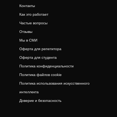
Контакты
Как это работает
Частые вопросы
Отзывы
Мы в СМИ
Оферта для репетитора
Оферта для студента
Политика конфиденциальности
Политика файлов cookie
Политика использования искусственного
интеллекта
Доверие и безопасность