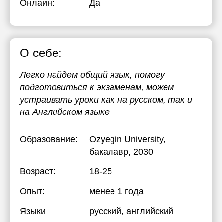
Онлайн:
Да
О себе:
Легко найдем общий язык, помогу
подготовиться к экзаменам, можем
устраивать уроки как на русском, так и
на Английском языке
Образование:
Ozyegin University
,
бакалавр, 2030
Возраст:
18-25
Опыт:
менее 1 года
Языки
русский
, английский