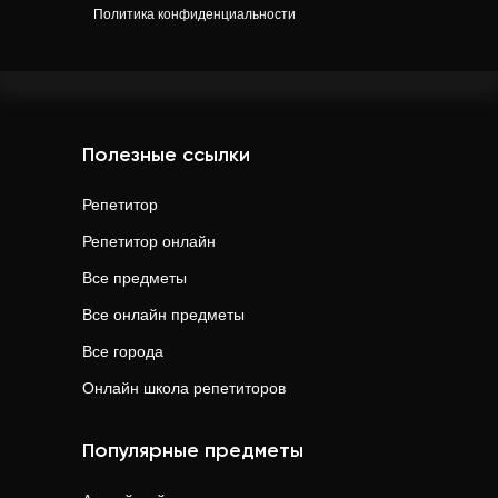
Политика конфиденциальности
Полезные ссылки
Репетитор
Репетитор онлайн
Все предметы
Все онлайн предметы
Все города
Онлайн школа репетиторов
Популярные предметы