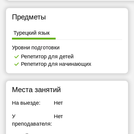
Предметы
Турецкий язык
Уровни подготовки
Репетитор для детей
Репетитор для начинающих
Места занятий
На выезде:
Нет
У
Нет
преподавателя: