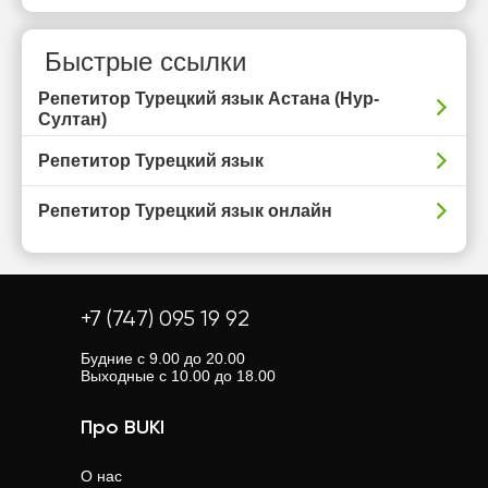
Быстрые ссылки
Репетитор Турецкий язык Астана (Нур-
Султан)
Репетитор Турецкий язык
Репетитор Турецкий язык онлайн
+7 (747) 095 19 92
Будние с 9.00 до 20.00
Выходные с 10.00 до 18.00
Про BUKI
О нас