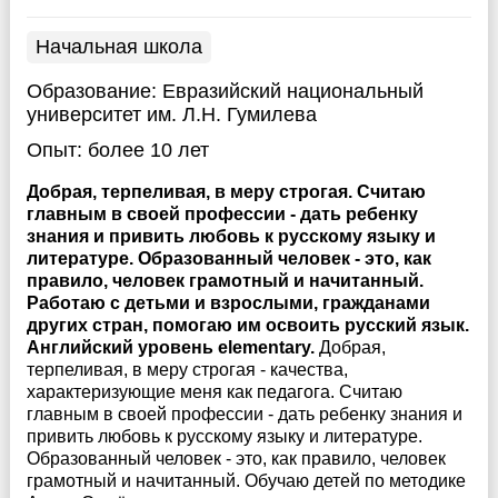
Начальная школа
Образование:
Евразийский национальный
университет им. Л.Н. Гумилева
Опыт:
более 10 лет
Добрая, терпеливая, в меру строгая. Считаю
главным в своей профессии - дать ребенку
знания и привить любовь к русскому языку и
литературе. Образованный человек - это, как
правило, человек грамотный и начитанный.
Работаю с детьми и взрослыми, гражданами
других стран, помогаю им освоить русский язык.
Английский уровень elementary.
Добрая,
терпеливая, в меру строгая - качества,
характеризующие меня как педагога. Считаю
главным в своей профессии - дать ребенку знания и
привить любовь к русскому языку и литературе.
Образованный человек - это, как правило, человек
грамотный и начитанный. Обучаю детей по методике