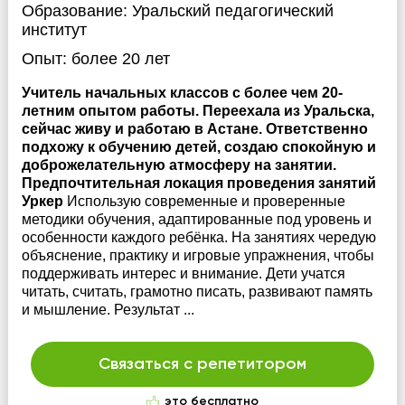
Образование:
Уральский педагогический
институт
Опыт:
более 20 лет
Учитель начальных классов с более чем 20-
летним опытом работы. Переехала из Уральска,
сейчас живу и работаю в Астане. Ответственно
подхожу к обучению детей, создаю спокойную и
доброжелательную атмосферу на занятии.
Предпочтительная локация проведения занятий
Уркер
Использую современные и проверенные
методики обучения, адаптированные под уровень и
особенности каждого ребёнка. На занятиях чередую
объяснение, практику и игровые упражнения, чтобы
поддерживать интерес и внимание. Дети учатся
читать, считать, грамотно писать, развивают память
и мышление. Результат ...
Связаться с репетитором
это бесплатно