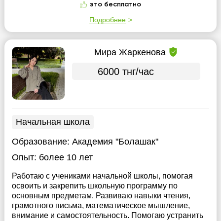
это бесплатно
Подробнее
Мира Жаркенова
6000 тнг/час
Начальная школа
Образование:
Академия "Болашак"
Опыт:
более 10 лет
Работаю с учениками начальной школы, помогая
освоить и закрепить школьную программу по
основным предметам. Развиваю навыки чтения,
грамотного письма, математическое мышление,
внимание и самостоятельность. Помогаю устранить