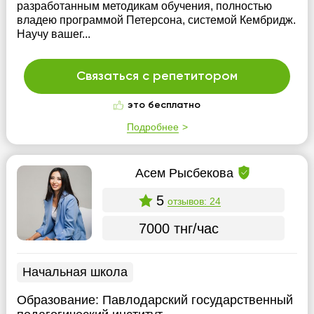
разработанным методикам обучения, полностью
владею программой Петерсона, системой Кембридж.
Научу вашег...
Связаться с репетитором
это бесплатно
Подробнее
Асем Рысбекова
5
отзывов: 24
7000 тнг/час
Начальная школа
Образование:
Павлодарский государственный