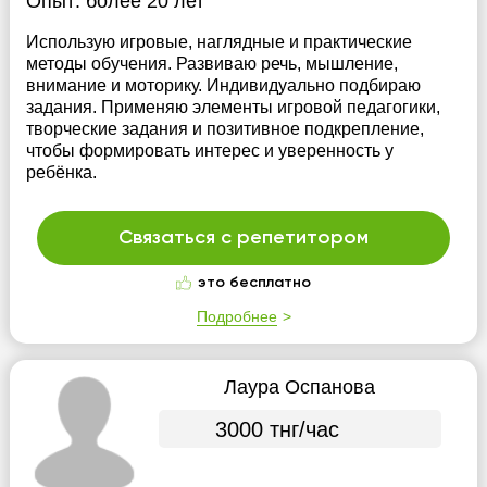
Опыт:
более 20 лет
Использую игровые, наглядные и практические
методы обучения. Развиваю речь, мышление,
внимание и моторику. Индивидуально подбираю
задания. Применяю элементы игровой педагогики,
творческие задания и позитивное подкрепление,
чтобы формировать интерес и уверенность у
ребёнка.
Связаться с репетитором
это бесплатно
Подробнее
Лаура Оспанова
3000 тнг/час