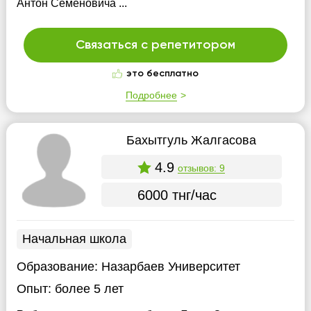
Антон Семёновича ...
Связаться с репетитором
это бесплатно
Подробнее
Бахытгуль Жалгасова
4.9
отзывов: 9
6000 тнг/час
Начальная школа
Образование:
Назарбаев Университет
Опыт:
более 5 лет