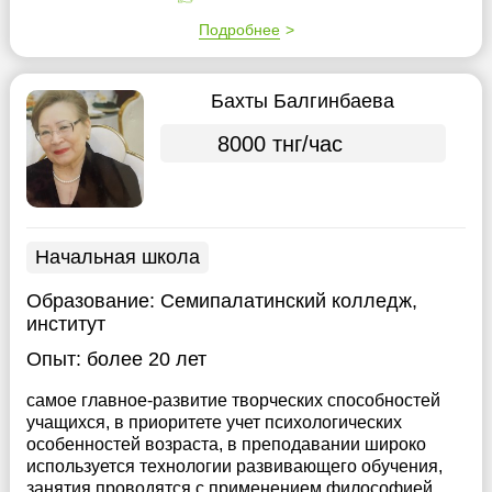
Подробнее
Бахты Балгинбаева
8000 тнг/час
Начальная школа
Образование:
Семипалатинский колледж,
институт
Опыт:
более 20 лет
самое главное-развитие творческих способностей
учащихся, в приоритете учет психологических
особенностей возраста, в преподавании широко
используется технологии развивающего обучения,
занятия проводятся с применением философией,