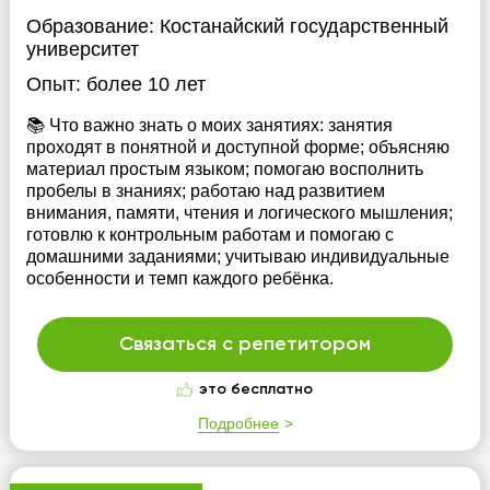
Образование:
Костанайский государственный
университет
Опыт:
более 10 лет
📚 Что важно знать о моих занятиях: занятия
проходят в понятной и доступной форме; объясняю
материал простым языком; помогаю восполнить
пробелы в знаниях; работаю над развитием
внимания, памяти, чтения и логического мышления;
готовлю к контрольным работам и помогаю с
домашними заданиями; учитываю индивидуальные
особенности и темп каждого ребёнка.
Связаться с репетитором
это бесплатно
Подробнее