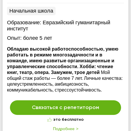
Начальная школа
Образование:
Евразийский гуманитарный
институт
Опыт:
более 5 лет
Обладаю высокой работоспособностью, умею
работать в режиме многозадачности и в
команде, имею развитые организационные и
управленческие способности. Хобби: чтение
книг, театр, опера. Замужем, трое детей
Мой
общий стаж работы — более 7 лет. Личные качества:
целеустремленность, амбициозность,
коммуникабельность, стрессоустойчивость.
Связаться с репетитором
это бесплатно
Подробнее