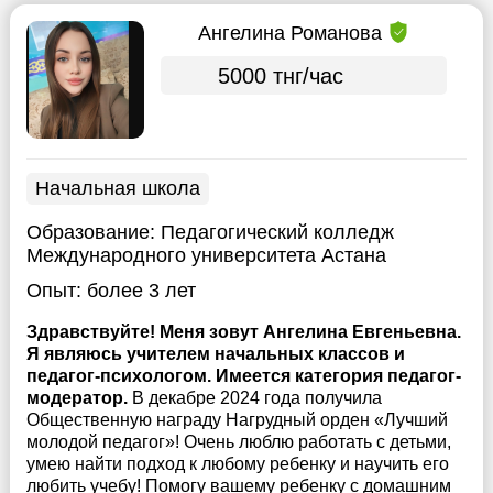
Ангелина Романова
5000 тнг/час
Начальная школа
Образование:
Педагогический колледж
Международного университета Астана
Опыт:
более 3 лет
Здравствуйте! Меня зовут Ангелина Евгеньевна.
Я являюсь учителем начальных классов и
педагог-психологом. Имеется категория педагог-
модератор.
В декабре 2024 года получила
Общественную награду Нагрудный орден «Лучший
молодой педагог»! Очень люблю работать с детьми,
умею найти подход к любому ребенку и научить его
любить учебу! Помогу вашему ребенку с домашним