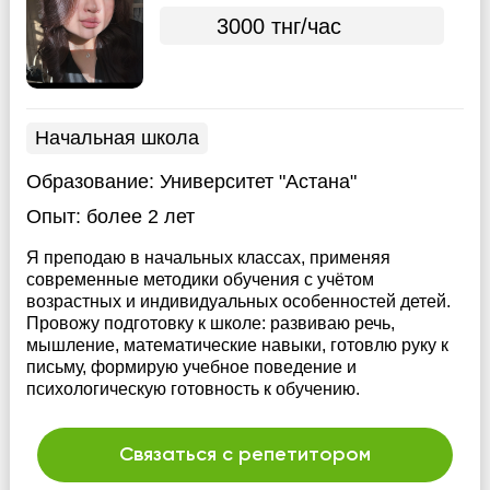
3000 тнг/час
Начальная школа
Образование:
Университет "Астана"
Опыт:
более 2 лет
Я преподаю в начальных классах, применяя
современные методики обучения с учётом
возрастных и индивидуальных особенностей детей.
Провожу подготовку к школе: развиваю речь,
мышление, математические навыки, готовлю руку к
письму, формирую учебное поведение и
психологическую готовность к обучению.
Связаться с репетитором