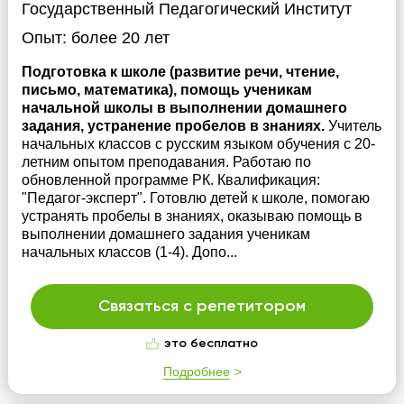
Государственный Педагогический Институт
Опыт:
более 20 лет
Подготовка к школе (развитие речи, чтение,
письмо, математика), помощь ученикам
начальной школы в выполнении домашнего
задания, устранение пробелов в знаниях.
Учитель
начальных классов с русским языком обучения с 20-
летним опытом преподавания. Работаю по
обновленной программе РК. Квалификация:
"Педагог-эксперт". Готовлю детей к школе, помогаю
устранять пробелы в знаниях, оказываю помощь в
выполнении домашнего задания ученикам
начальных классов (1-4). Допо...
Связаться с репетитором
это бесплатно
Подробнее