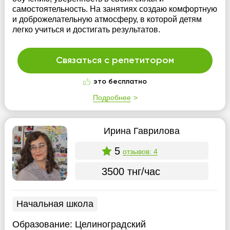
самостоятельность. На занятиях создаю комфортную
и доброжелательную атмосферу, в которой детям
легко учиться и достигать результатов.
Связаться с репетитором
это бесплатно
Подробнее
Ирина Гаврилова
5
отзывов: 4
3500 тнг/час
Начальная школа
Образование:
Целиноградский