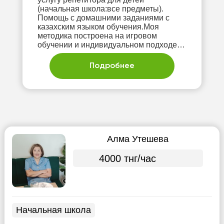
(начальная школа:все предметы).
Помощь с домашними заданиями с
казахским языком обучения.Моя
методика построена на игровом
обучении и индивидуальном подходе к
каждо
Подробнее
Алма Утешева
4000 тнг/час
Начальная школа