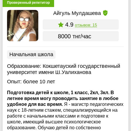
Проверенный репетитор
Айгуль Мулдашева
4.9
отзывов: 15
8000 тнг/час
Начальная школа
Образование:
Кокшетауский государственный
университет имени Ш.Уалиханова
Опыт:
более 10 лет
Подготовка детей к школе, 1 класс, 2кл, 3кл. В
летнее время могу проводить занятие в любое
удобное для вас время.
Я - магистр педагогических
наук с 18-летним стажем, специализирующийся на
работе с начальными классами и подготовке к
школе, имеющий высшее психологическое
образование. Обучаю детей по собственно