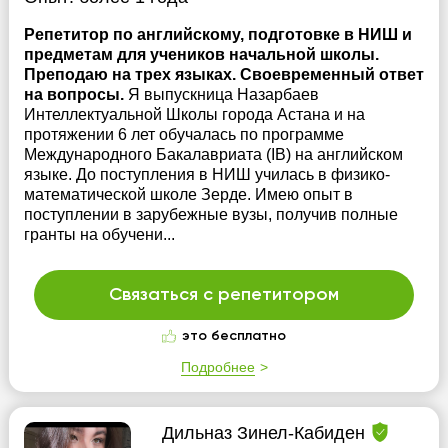
Репетитор по английскому, подготовке в НИШ и
предметам для учеников начальной школы.
Преподаю на трех языках. Своевременный ответ
на вопросы.
Я выпускница Назарбаев
Интеллектуальной Школы города Астана и на
протяжении 6 лет обучалась по программе
Международного Бакалавриата (IB) на английском
языке. До поступления в НИШ училась в физико-
математической школе Зерде. Имею опыт в
поступлении в зарубежные вузы, получив полные
гранты на обучени...
Связаться с репетитором
это бесплатно
Подробнее
Дильназ Зинел-Кабиден