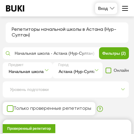
Вход
Репетиторы начальной школы в Астана (Нур-
Султан)
Начальная школа - Астана (Нур-Султан)
Фильтры (2)
Предмет
Город
Онлайн
Уровень подготовки
Только проверенные репетиторы
Проверенный репетитор