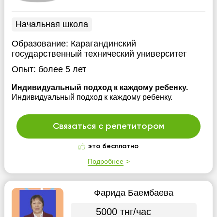
Начальная школа
Образование:
Карагандинский
государственный технический университет
Опыт:
более 5 лет
Индивидуальный подход к каждому ребенку.
Индивидуальный подход к каждому ребенку.
Связаться с репетитором
это бесплатно
Подробнее
Фарида Баембаева
5000 тнг/час