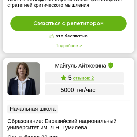
стратегией критического мышления
Связаться с репетитором
это бесплатно
Подробнее
Майгуль Айтхожина
5
отзывов: 2
5000 тнг/час
Начальная школа
Образование:
Евразийский национальный
университет им. Л.Н. Гумилева