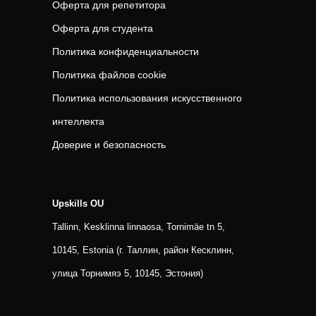
Оферта для репетитора
Оферта для студента
Политика конфиденциальности
Политика файлов cookie
Политика использования искусственного
интеллекта
Доверие и безопасность
Upskills OU
Tallinn, Kesklinna linnaosa, Tornimäe tn 5,
10145, Estonia (г. Таллин, район Кесклинн,
улица Торнимяэ 5, 10145, Эстония)