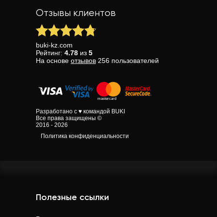
Отзывы клиентов
buki-kz.com
Рейтинг:
4.78
из
5
На основе
отзывов
256
пользователей
Разработано с ♥ командой BUKI
Все права защищены ©
2016 - 2026
Политика конфиденциальности
Полезные ссылки