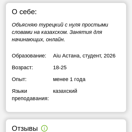
О себе:
Объясняю турецкий с нуля простыми
словами на казахском. Занятия для
начинающих, онлайн.
Образование:
Aiu Астана
, студент, 2026
Возраст:
18-25
Опыт:
менее 1 года
Языки
казахский
преподавания:
Отзывы