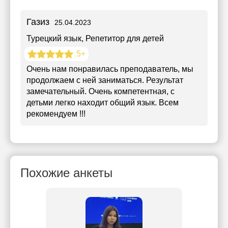
Газиз
25.04.2023
Турецкий язык
, Репетитор для детей
5+
Очень нам понравилась преподаватель, мы
продолжаем с ней заниматься. Результат
замечательный. Очень компетентная, с
детьми легко находит общий язык. Всем
рекомендуем !!!
Похожие анкеты