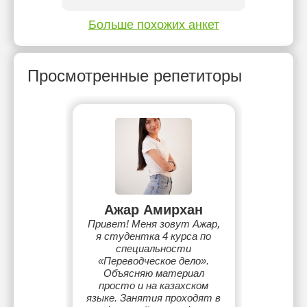
Больше похожих анкет
Просмотренные репетиторы
Ажар Амирхан
Привет! Меня зовут Ажар,
я студентка 4 курса по
специальности
«Переводческое дело».
Объясняю материал
просто и на казахском
языке. Занятия проходят в