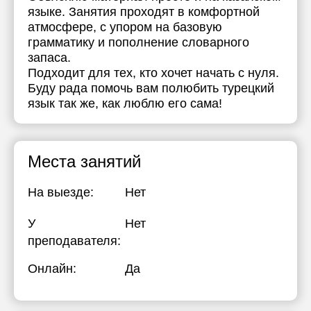
языке. Занятия проходят в комфортной
атмосфере, с упором на базовую
грамматику и пополнение словарного
запаса.
Подходит для тех, кто хочет начать с нуля.
Буду рада помочь вам полюбить турецкий
язык так же, как люблю его сама!
Места занятий
На выезде:
Нет
У
Нет
преподавателя:
Онлайн:
Да