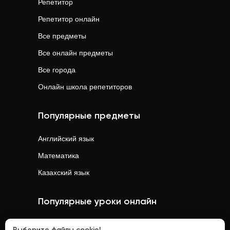
Репетитор
Репетитор онлайн
Все предметы
Все онлайн предметы
Все города
Онлайн школа репетиторов
Популярные предметы
Английский язык
Математика
Казахский язык
Популярные уроки онлайн
Математика
онлайн