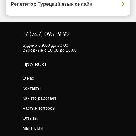
Репетитор Турецкий язык онлайн
+7 (747) 095 19 92
Будние с 9.00 до 20.00
Выходные с 10.00 до 18.00
Про BUKI
О нас
Контакты
Как это работает
Частые вопросы
Отзывы
Мы в СМИ