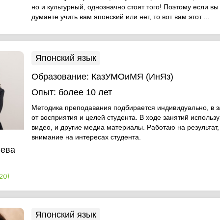
но и культурный, однозначно стоят того! Поэтому если в
думаете учить вам японский или нет, то вот вам этот ...
Японский язык
Образование:
КазУМОиМЯ (ИнЯз)
Опыт:
более 10 лет
Методика преподавания подбирается индивидуально, в 
от восприятия и целей студента. В ходе занятий использ
видео, и другие медиа материалы. Работаю на результат
внимание на интересах студента.
ева
20)
Японский язык