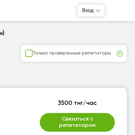
Вход
н)
Только проверенные репетиторы
3500 тнг/час
Связаться с
репетитором