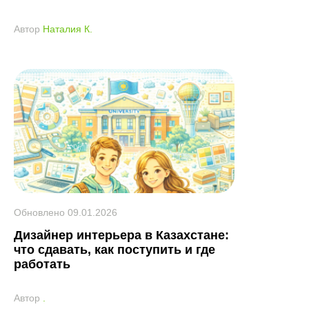
Автор
Наталия К.
Обновлено
09.01.2026
Дизайнер интерьера в Казахстане:
что сдавать, как поступить и где
работать
Автор
.