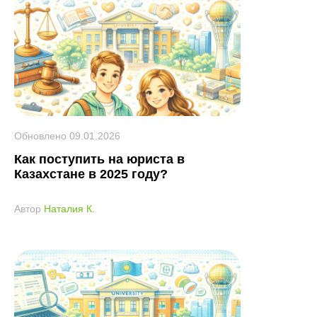
Обновлено
09.01.2026
Как поступить на юриста в
Казахстане в 2025 году?
Автор
Наталия К.