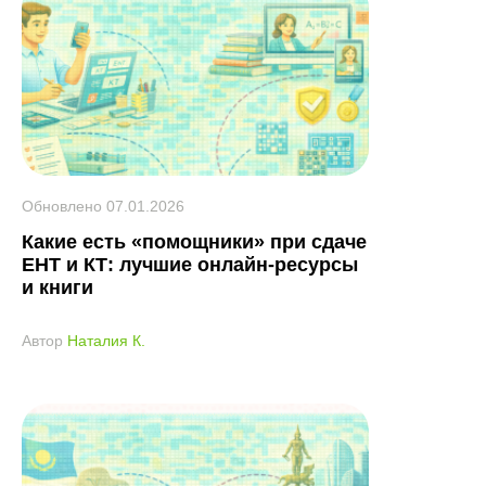
Обновлено
07.01.2026
Какие есть «помощники» при сдаче
ЕНТ и КТ: лучшие онлайн-ресурсы
и книги
Автор
Наталия К.