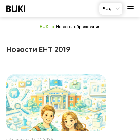
Вход
BUKI
Новости образования
Новости ЕНТ 2019
Обновлено
07.04.2026