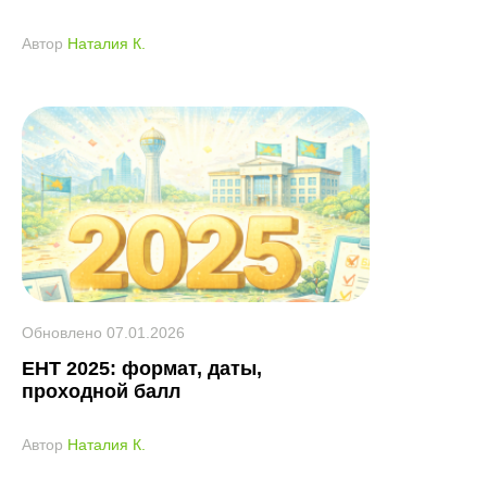
Автор
Наталия К.
Обновлено
07.01.2026
ЕНТ 2025: формат, даты,
проходной балл
Автор
Наталия К.