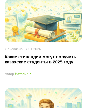
Обновлено
07.01.2026
Какие стипендии могут получить
казахские студенты в 2025 году
Автор
Наталия К.