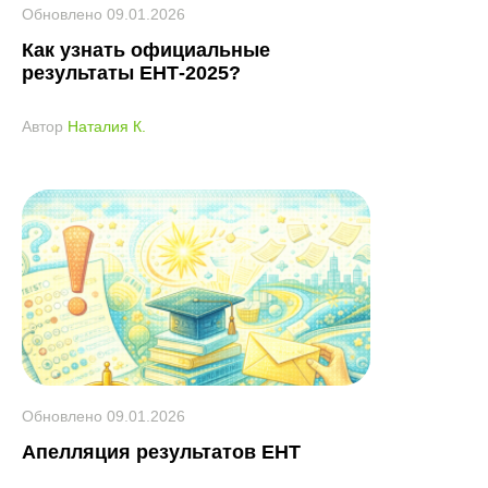
Обновлено
09.01.2026
Как узнать официальные
результаты ЕНТ-2025?
Автор
Наталия К.
Обновлено
09.01.2026
Апелляция результатов ЕНТ