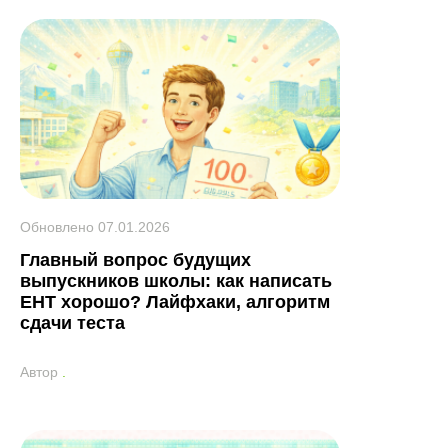
Обновлено
07.01.2026
Главный вопрос будущих
выпускников школы: как написать
ЕНТ хорошо? Лайфхаки, алгоритм
сдачи теста
Автор
.