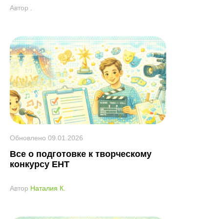
Автор
.
Обновлено
09.01.2026
Все о подготовке к творческому
конкурсу ЕНТ
Автор
Наталия К.