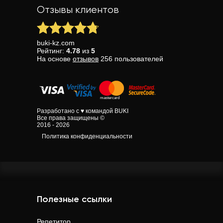
Отзывы клиентов
buki-kz.com
Рейтинг:
4.78
из
5
На основе
отзывов
256
пользователей
Разработано с ♥ командой BUKI
Все права защищены ©
2016 - 2026
Политика конфиденциальности
Полезные ссылки
Репетитор