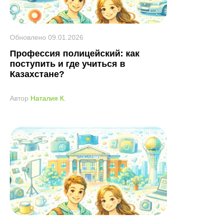
Обновлено
09.01.2026
Профессия полицейский: как
поступить и где учиться в
Казахстане?
Автор
Наталия К.