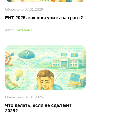
Обновлено
07.01.2026
ЕНТ 2025: как поступить на грант?
Автор
Наталия К.
Обновлено
07.01.2026
Что делать, если не сдал ЕНТ
2025?