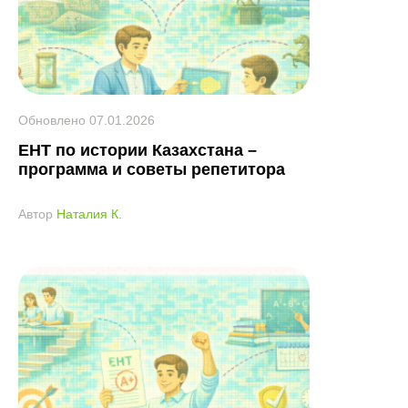
Обновлено
07.01.2026
ЕНТ по истории Казахстана –
программа и советы репетитора
Автор
Наталия К.