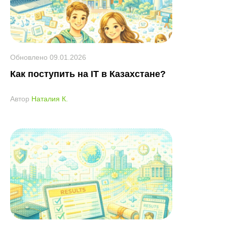
Обновлено
09.01.2026
Как поступить на IT в Казахстане?
Автор
Наталия К.