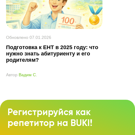
Обновлено
07.01.2026
Подготовка к ЕНТ в 2025 году: что
нужно знать абитуриенту и его
родителям?
Автор
Вадим С.
Регистрируйся как
репетитор на BUKI!