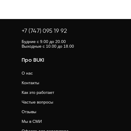
+7 (747) 095 19 92
Будние с 9.00 до 20.00
Выходные с 10.00 до 18.00
Про BUKI
О нас
Контакты
Как это работает
Частые вопросы
Отзывы
Мы в СМИ