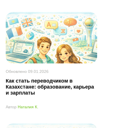
Обновлено
09.01.2026
Как стать переводчиком в
Казахстане: образование, карьера
и зарплаты
Автор
Наталия К.