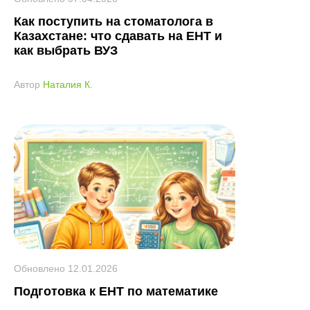
Как поступить на стоматолога в
Казахстане: что сдавать на ЕНТ и
как выбрать ВУЗ
Автор
Наталия К.
Обновлено
12.01.2026
Подготовка к ЕНТ по математике