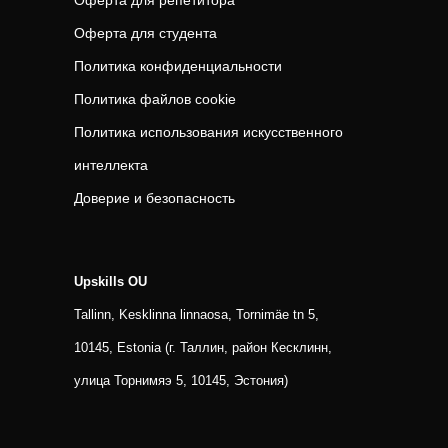
Оферта для репетитора
Оферта для студента
Политика конфиденциальности
Политика файлов cookie
Политика использования искусственного
интеллекта
Доверие и безопасность
Upskills OU
Tallinn, Kesklinna linnaosa, Tornimäe tn 5,
10145, Estonia (г. Таллин, район Кесклинн,
улица Торнимяэ 5, 10145, Эстония)