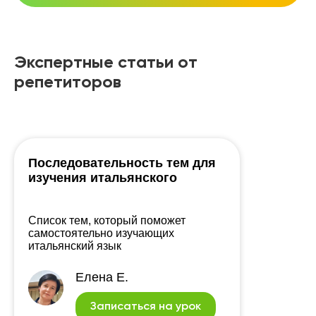
Экспертные статьи от
репетиторов
Последовательность тем для
изучения итальянского
Список тем, который поможет
самостоятельно изучающих
итальянский язык
Елена Е.
Записаться на урок