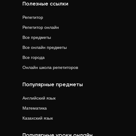
Полезные ссылки
Репетитор
Репетитор онлайн
Все предметы
Все онлайн предметы
Все города
Онлайн школа репетиторов
Популярные предметы
Английский язык
Математика
Казахский язык
Популярные уроки онлайн