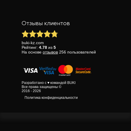
Отзывы клиентов
buki-kz.com
Рейтинг:
4.78
из
5
На основе
отзывов
256
пользователей
Разработано с ♥ командой BUKI
Все права защищены ©
2016 - 2026
Политика конфиденциальности