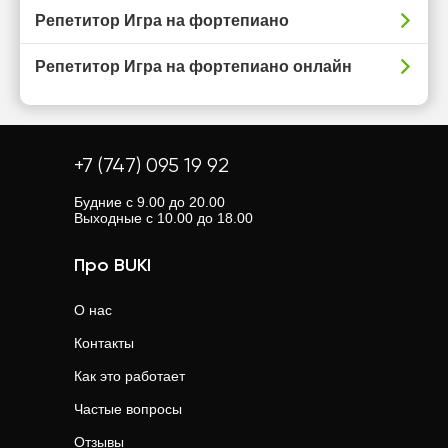
Репетитор Игра на фортепиано
Репетитор Игра на фортепиано онлайн
+7 (747) 095 19 92
Будние с 9.00 до 20.00
Выходные с 10.00 до 18.00
Про BUKI
О нас
Контакты
Как это работает
Частые вопросы
Отзывы