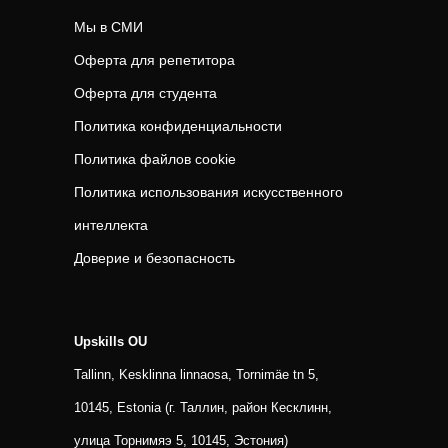
Мы в СМИ
Оферта для репетитора
Оферта для студента
Политика конфиденциальности
Политика файлов cookie
Политика использования искусственного
интеллекта
Доверие и безопасность
Upskills OU
Tallinn, Kesklinna linnaosa, Tornimäe tn 5,
10145, Estonia (г. Таллин, район Кесклинн,
улица Торнимяэ 5, 10145, Эстония)