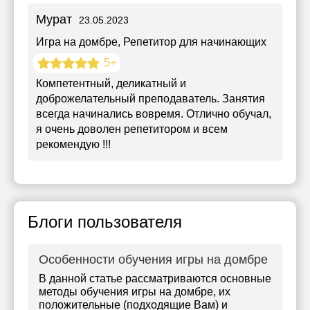
Мурат
23.05.2023
Игра на домбре
, Репетитор для начинающих
5+
Компетентный, деликатный и
доброжелательный преподаватель. Занятия
всегда начинались вовремя. Отлично обучал,
я очень доволен репетитором и всем
рекомендую !!!
Блоги пользователя
Особенности обучения игры на домбре
В данной статье рассматриваются основные
методы обучения игры на домбре, их
положительные (подходящие Вам) и