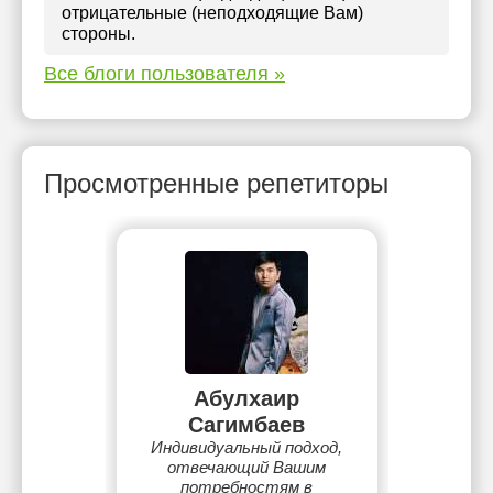
отрицательные (неподходящие Вам)
стороны.
Все блоги пользователя »
Просмотренные репетиторы
Абулхаир
Сагимбаев
Индивидуальный подход,
отвечающий Вашим
потребностям в