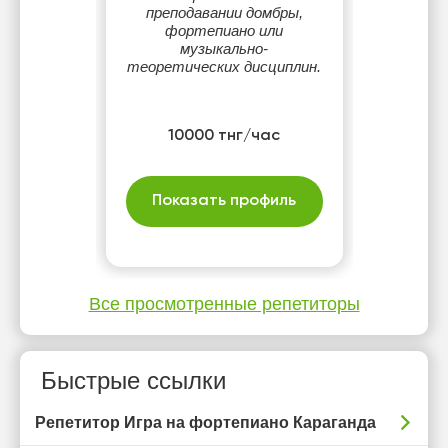
преподавании домбры,
фортепиано или
музыкально-
теоретических дисциплин.
10000 тнг/час
Показать профиль
Все просмотренные репетиторы
Быстрые ссылки
Репетитор Игра на фортепиано Караганда