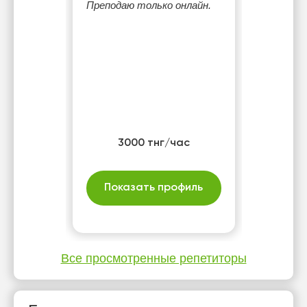
Преподаю только онлайн.
3000 тнг/час
Показать профиль
Все просмотренные репетиторы