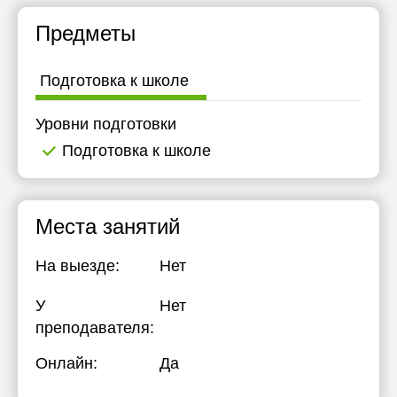
Предметы
Подготовка к школе
Уровни подготовки
Подготовка к школе
Места занятий
На выезде:
Нет
У
Нет
преподавателя:
Онлайн:
Да