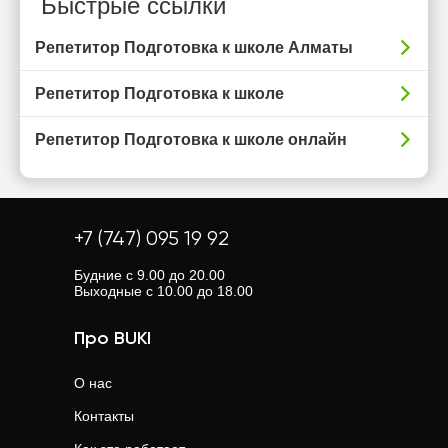
Быстрые ссылки
Репетитор Подготовка к школе Алматы
Репетитор Подготовка к школе
Репетитор Подготовка к школе онлайн
+7 (747) 095 19 92
Будние с 9.00 до 20.00
Выходные с 10.00 до 18.00
Про BUKI
О нас
Контакты