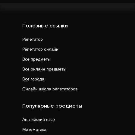
Полезные ссылки
Репетитор
Репетитор онлайн
Все предметы
Все онлайн предметы
Все города
Онлайн школа репетиторов
Популярные предметы
Английский язык
Математика