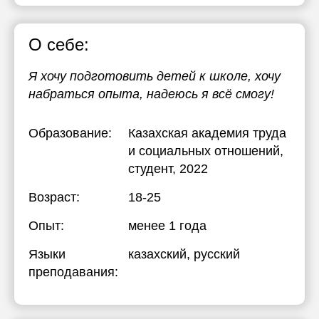
О себе:
Я хочу подготовить детей к школе, хочу
набраться опыта, надеюсь я всё смогу!
Образование:
Казахская академия труда
и социальных отношений
,
студент, 2022
Возраст:
18-25
Опыт:
менее 1 года
Языки
казахский
, русский
преподавания: