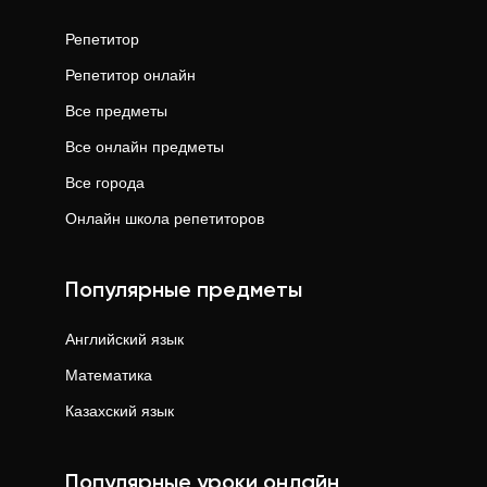
Репетитор
Репетитор онлайн
Все предметы
Все онлайн предметы
Все города
Онлайн школа репетиторов
Популярные предметы
Английский язык
Математика
Казахский язык
Популярные уроки онлайн