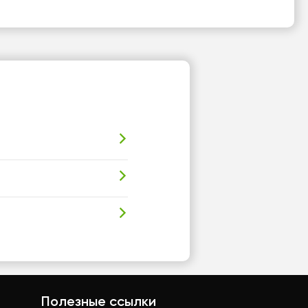
Полезные ссылки