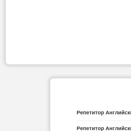
Репетитор Английск
Репетитор Английск