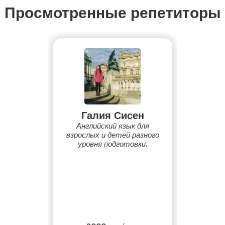
Просмотренные репетиторы
Галия Сисен
Английский язык для
взрослых и детей разного
уровня подготовки.