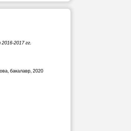
2016-2017 гг.
нова
, бакалавр, 2020