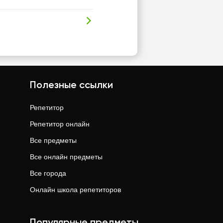
Полезные ссылки
Репетитор
Репетитор онлайн
Все предметы
Все онлайн предметы
Все города
Онлайн школа репетиторов