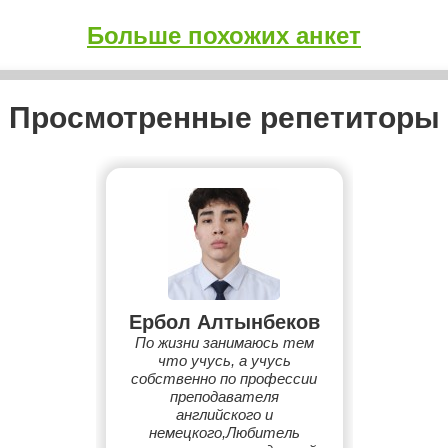
Больше похожих анкет
Просмотренные репетиторы
Ербол Алтынбеков
По жизни занимаюсь тем
что учусь, а учусь
собственно по профессии
преподавателя
английского и
немецкого,Любитель