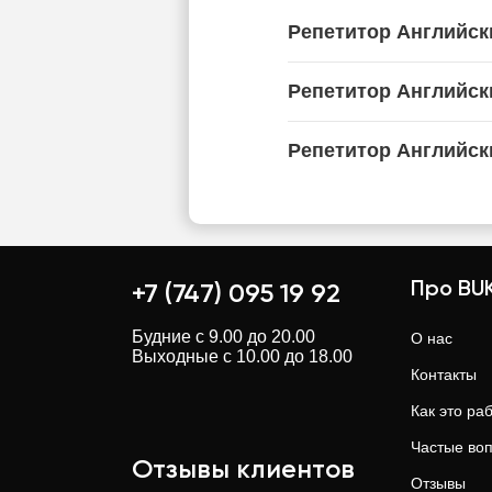
Репетитор Английск
Репетитор Английск
Репетитор Английск
Про BUK
+7 (747) 095 19 92
Будние с 9.00 до 20.00
О нас
Выходные с 10.00 до 18.00
Контакты
Как это ра
Частые во
Отзывы клиентов
Отзывы