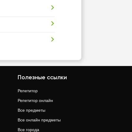
Полезные ссылки
Репетитор
Репетитор онлайн
Все предметы
Все онлайн предметы
Все города