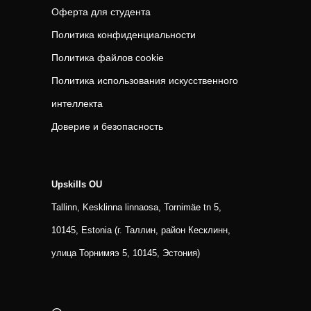
Оферта для студента
Политика конфиденциальности
Политика файлов cookie
Политика использования искусственного
интеллекта
Доверие и безопасность
Upskills OU
Tallinn, Kesklinna linnaosa, Tornimäe tn 5,
10145, Estonia (г. Таллин, район Кесклинн,
улица Торнимяэ 5, 10145, Эстония)