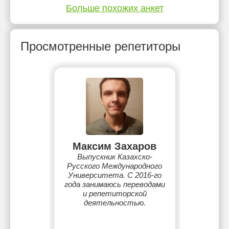
Больше похожих анкет
Просмотренные репетиторы
Максим Захаров
Выпускник Казахско-
Русского Международного
Университета. С 2016-го
года занимаюсь переводами
и репетиторской
деятельностью.