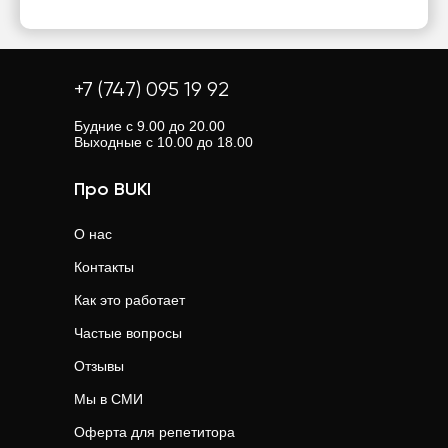
+7 (747) 095 19 92
Будние с 9.00 до 20.00
Выходные с 10.00 до 18.00
Про BUKI
О нас
Контакты
Как это работает
Частые вопросы
Отзывы
Мы в СМИ
Оферта для репетитора