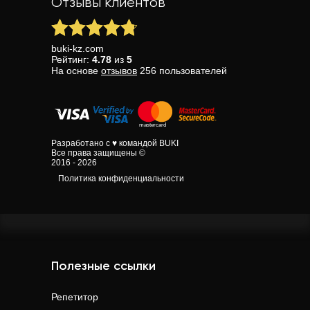
Отзывы клиентов
buki-kz.com
Рейтинг:
4.78
из
5
На основе
отзывов
256
пользователей
Разработано с ♥ командой BUKI
Все права защищены ©
2016 - 2026
Политика конфиденциальности
Полезные ссылки
Репетитор