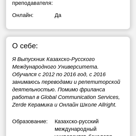
преподавателя:
Онлайн:
Да
О себе:
Я Выпускник Казахско-Русского
Международного Университета.
Обучался с 2012 по 2016 год, с 2016
занимаюсь переводами и репетиторской
деятельностью. Помимо фриланса
работал в Global Communication Services,
Zerde Керамика и Онлайн Школе Allright.
Образование:
Казахско-русский
международный