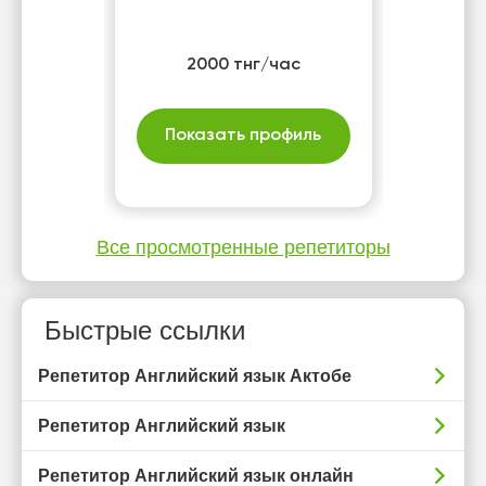
2000 тнг/час
Показать профиль
Все просмотренные репетиторы
Быстрые ссылки
Репетитор Английский язык Актобе
Репетитор Английский язык
Репетитор Английский язык онлайн