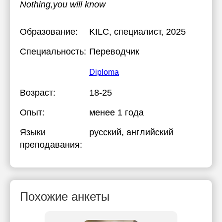
Nothing,you will know
Образование:
KILC
, специалист, 2025
Специальность:
Переводчик
Diploma
Возраст:
18-25
Опыт:
менее 1 года
Языки
русский
, английский
преподавания:
Похожие анкеты