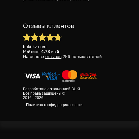
Отзывы клиентов
buki-kz.com
Рейтинг:
4.78
из
5
На основе
отзывов
256
пользователей
Разработано с ♥ командой BUKI
Все права защищены ©
2016 - 2026
Политика конфиденциальности