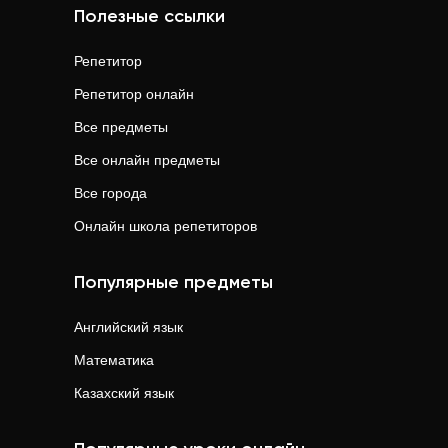
Полезные ссылки
Репетитор
Репетитор онлайн
Все предметы
Все онлайн предметы
Все города
Онлайн школа репетиторов
Популярные предметы
Английский язык
Математика
Казахский язык