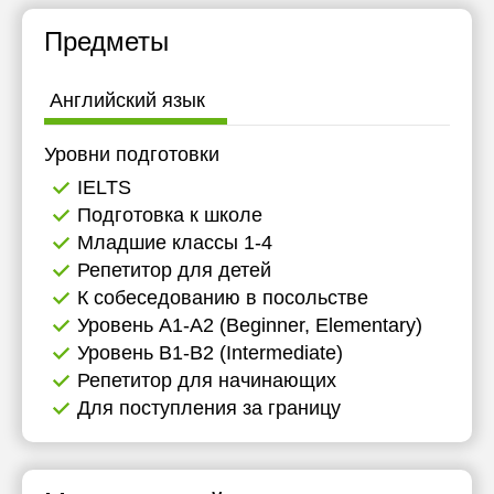
Предметы
Английский язык
Уровни подготовки
IELTS
Подготовка к школе
Младшие классы 1-4
Репетитор для детей
К собеседованию в посольстве
Уровень А1-А2 (Beginner, Elementary)
Уровень B1-B2 (Intermediate)
Репетитор для начинающих
Для поступления за границу