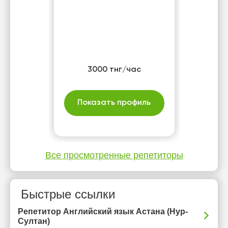
3000 тнг/час
Показать профиль
Все просмотренные репетиторы
Быстрые ссылки
Репетитор Английский язык Астана (Нур-
Султан)