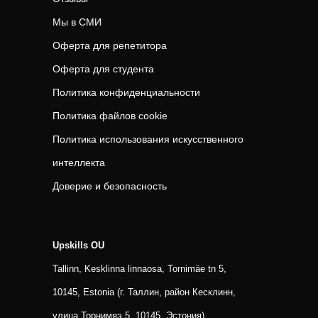
Мы в СМИ
Оферта для репетитора
Оферта для студента
Политика конфиденциальности
Политика файлов cookie
Политика использования искусственного
интеллекта
Доверие и безопасность
Upskills OU
Tallinn, Kesklinna linnaosa, Tornimäe tn 5,
10145, Estonia (г. Таллин, район Кесклинн,
улица Торнимяэ 5, 10145, Эстония)