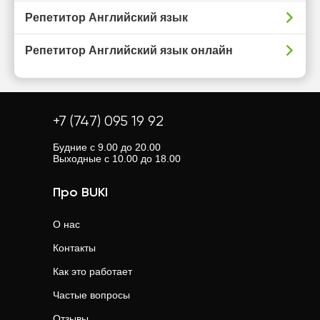
Репетитор Английский язык
Репетитор Английский язык онлайн
+7 (747) 095 19 92
Будние с 9.00 до 20.00
Выходные с 10.00 до 18.00
Про BUKI
О нас
Контакты
Как это работает
Частые вопросы
Отзывы