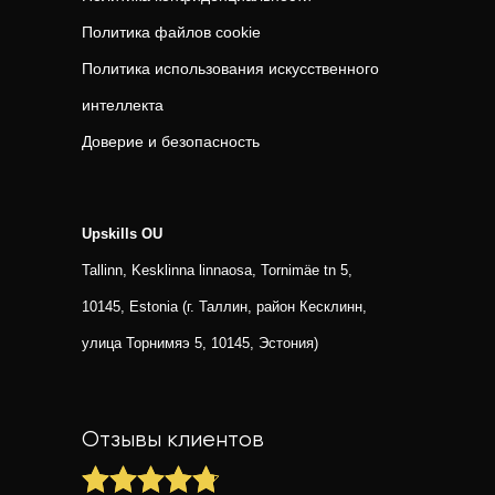
Политика файлов cookie
Политика использования искусственного
интеллекта
Доверие и безопасность
Upskills OU
Tallinn, Kesklinna linnaosa, Tornimäe tn 5,
10145, Estonia (г. Таллин, район Кесклинн,
улица Торнимяэ 5, 10145, Эстония)
Отзывы клиентов