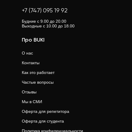
+7 (747) 095 19 92
Будние с 9.00 до 20.00
Выходные с 10.00 до 18.00
Про BUKI
О нас
Контакты
Как это работает
Частые вопросы
Отзывы
Мы в СМИ
Оферта для репетитора
Оферта для студента
Политика конфиденциальности