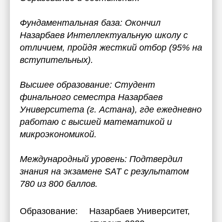
Фундаментальная база: Окончил
Назарбаев Интеллектуальную школу с
отличием, пройдя жесткий отбор (95% на
вступительных).
Высшее образование: Студент
финального семестра Назарбаев
Университета (г. Астана), где ежедневно
работаю с высшей математикой и
микроэкономикой.
Международный уровень: Подтвердил
знания на экзамене SAT с результатом
780 из 800 баллов.
Образование:
Назарбаев Университет
,