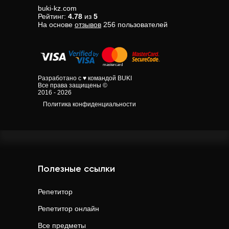
buki-kz.com
Рейтинг:
4.78
из
5
На основе
отзывов
256
пользователей
Разработано с ♥ командой BUKI
Все права защищены ©
2016 - 2026
Политика конфиденциальности
Полезные ссылки
Репетитор
Репетитор онлайн
Все предметы