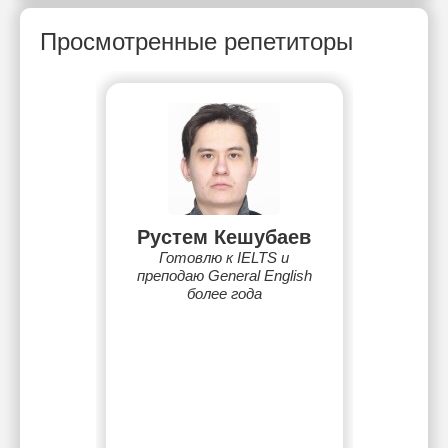
Просмотренные репетиторы
Рустем Кешубаев
Готовлю к IELTS и
преподаю General English
более года