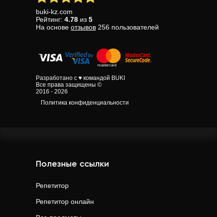
buki-kz.com
Рейтинг:
4.78
из
5
На основе
отзывов
256
пользователей
Разработано с ♥ командой BUKI
Все права защищены ©
2016 - 2026
Политика конфиденциальности
Полезные ссылки
Репетитор
Репетитор онлайн