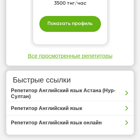
3500 тнг/час
Показать профиль
Все просмотренные репетиторы
Быстрые ссылки
Репетитор Английский язык Астана (Нур-
Султан)
Репетитор Английский язык
Репетитор Английский язык онлайн