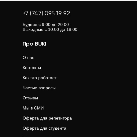
+7 (747) 095 19 92
Будние с 9.00 до 20.00
Выходные с 10.00 до 18.00
Про BUKI
О нас
Контакты
Как это работает
Частые вопросы
Отзывы
Мы в СМИ
Оферта для репетитора
Оферта для студента