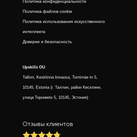
Политика конфиденциальности
Политика файлов cookie
Политика использования искусственного
интеллекта
Доверие и безопасность
Upskills OU
Tallinn, Kesklinna linnaosa, Tornimäe tn 5,
10145, Estonia (г. Таллин, район Кесклинн,
улица Торнимяэ 5, 10145, Эстония)
Отзывы клиентов