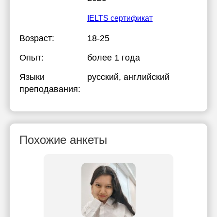
IELTS сертификат
Возраст:
18-25
Опыт:
более 1 года
Языки
русский
, английский
преподавания:
Похожие анкеты