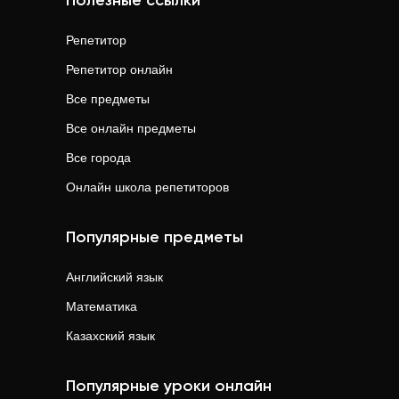
Полезные ссылки
Репетитор
Репетитор онлайн
Все предметы
Все онлайн предметы
Все города
Онлайн школа репетиторов
Популярные предметы
Английский язык
Математика
Казахский язык
Популярные уроки онлайн