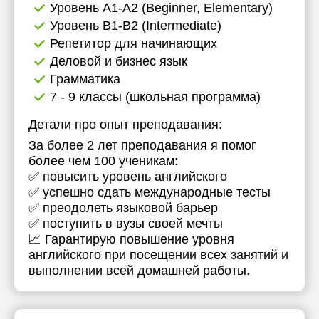
Уровень А1-А2 (Beginner, Elementary)
Уровень B1-B2 (Intermediate)
Репетитор для начинающих
Деловой и бизнес язык
Грамматика
7 - 9 классы (школьная программа)
Детали про опыт преподавания:
За более 2 лет преподавания я помог
более чем 100 ученикам:
✅ повысить уровень английского
✅ успешно сдать международные тесты
✅ преодолеть языковой барьер
✅ поступить в вузы своей мечты
📈 Гарантирую повышение уровня
английского при посещении всех занятий и
выполнении всей домашней работы.