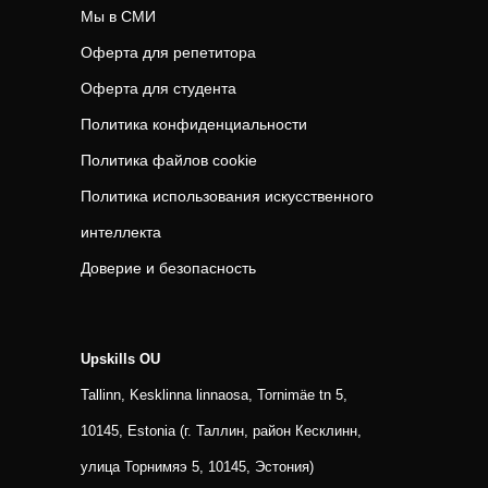
Мы в СМИ
Оферта для репетитора
Оферта для студента
Политика конфиденциальности
Политика файлов cookie
Политика использования искусственного
интеллекта
Доверие и безопасность
Upskills OU
Tallinn, Kesklinna linnaosa, Tornimäe tn 5,
10145, Estonia (г. Таллин, район Кесклинн,
улица Торнимяэ 5, 10145, Эстония)