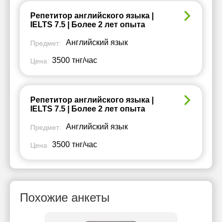
Репетитор английского языка |
IELTS 7.5 | Более 2 лет опыта
Английский язык
Предмет:
3500 тнг/час
Цена
Репетитор английского языка |
IELTS 7.5 | Более 2 лет опыта
Английский язык
Предмет:
3500 тнг/час
Цена
Похожие анкеты