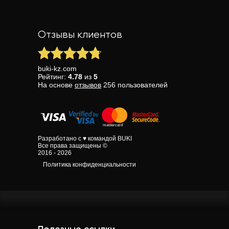
Отзывы клиентов
buki-kz.com
Рейтинг:
4.78
из
5
На основе
отзывов
256
пользователей
Разработано с ♥ командой BUKI
Все права защищены ©
2016 - 2026
Политика конфиденциальности