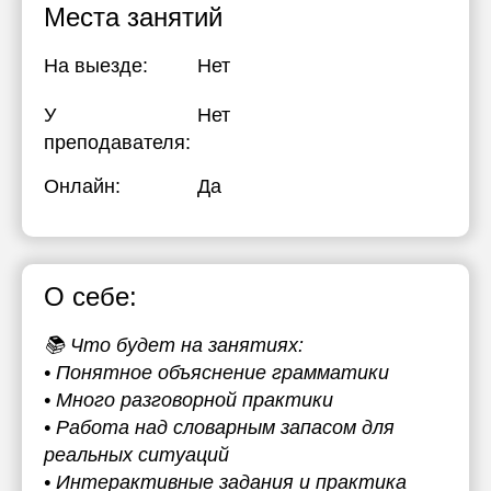
Места занятий
На выезде:
Нет
У
Нет
преподавателя:
Онлайн:
Да
О себе:
📚 Что будет на занятиях:
• Понятное объяснение грамматики
• Много разговорной практики
• Работа над словарным запасом для
реальных ситуаций
• Интерактивные задания и практика