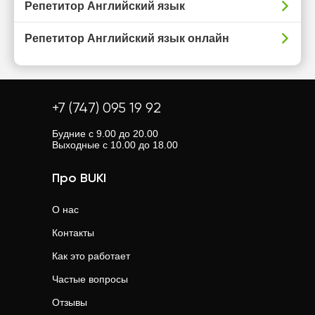
Репетитор Английский язык
Репетитор Английский язык онлайн
+7 (747) 095 19 92
Будние с 9.00 до 20.00
Выходные с 10.00 до 18.00
Про BUKI
О нас
Контакты
Как это работает
Частые вопросы
Отзывы