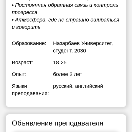
• Постоянная обратная связь и контроль
прогресса
• Атмосфера, где не страшно ошибаться
и говорить
Образование:
Назарбаев Университет
,
студент, 2030
Возраст:
18-25
Опыт:
более 2 лет
Языки
русский
, английский
преподавания:
Объявление преподавателя